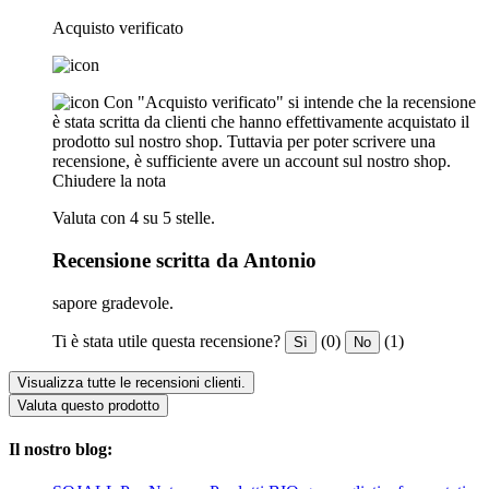
Acquisto verificato
Con "Acquisto verificato" si intende che la recensione
è stata scritta da clienti che hanno effettivamente acquistato il
prodotto sul nostro shop. Tuttavia per poter scrivere una
recensione, è sufficiente avere un account sul nostro shop.
Chiudere la nota
Valuta con 4 su 5 stelle.
Recensione scritta da Antonio
sapore gradevole.
Ti è stata utile questa recensione?
(0)
(1)
Sì
No
Visualizza tutte le recensioni clienti.
Valuta questo prodotto
Il nostro blog: