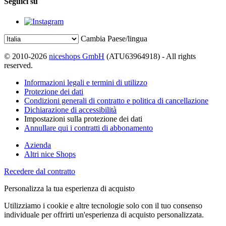
Seguici su
Cambia Paese/lingua
© 2010-2026
niceshops GmbH
(ATU63964918) - All rights
reserved.
Informazioni legali e termini di utilizzo
Protezione dei dati
Condizioni generali di contratto e politica di cancellazione
Dichiarazione di accessibilità
Impostazioni sulla protezione dei dati
Annullare qui i contratti di abbonamento
Azienda
Altri nice Shops
Recedere dal contratto
Personalizza la tua esperienza di acquisto
Utilizziamo i cookie e altre tecnologie solo con il tuo consenso
individuale per offrirti un'esperienza di acquisto personalizzata.