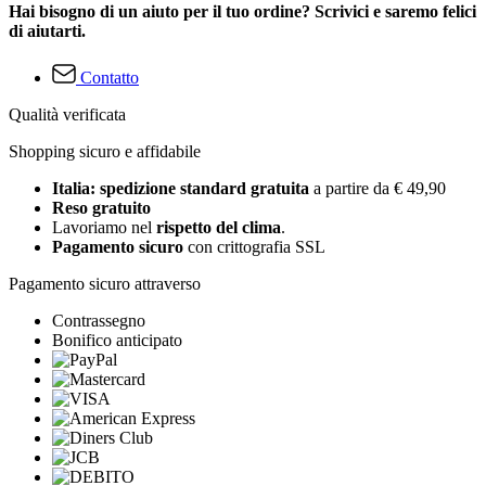
Hai bisogno di un aiuto per il tuo ordine? Scrivici e saremo felici
di aiutarti.
Contatto
Qualità verificata
Shopping sicuro e affidabile
Italia: spedizione standard gratuita
a partire da € 49,90
Reso gratuito
Lavoriamo nel
rispetto del clima
.
Pagamento sicuro
con crittografia SSL
Pagamento sicuro attraverso
Contrassegno
Bonifico anticipato