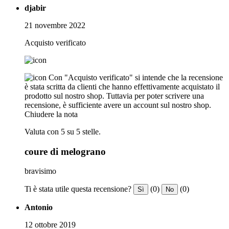
djabir
21 novembre 2022
Acquisto verificato
Con "Acquisto verificato" si intende che la recensione
è stata scritta da clienti che hanno effettivamente acquistato il
prodotto sul nostro shop. Tuttavia per poter scrivere una
recensione, è sufficiente avere un account sul nostro shop.
Chiudere la nota
Valuta con 5 su 5 stelle.
coure di melograno
bravisimo
Ti è stata utile questa recensione?
(0)
(0)
Sì
No
Antonio
12 ottobre 2019