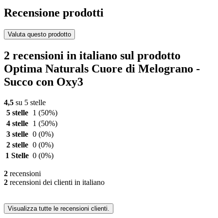
Recensione prodotti
Valuta questo prodotto
2 recensioni in italiano sul prodotto
Optima Naturals Cuore di Melograno -
Succo con Oxy3
4,5
su 5 stelle
5 stelle
1
(50%)
4 stelle
1
(50%)
3 stelle
0
(0%)
2 stelle
0
(0%)
1 Stelle
0
(0%)
2
recensioni
2
recensioni dei clienti in italiano
Visualizza tutte le recensioni clienti.