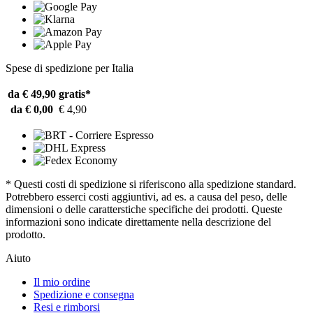
Spese di spedizione per Italia
da € 49,90
gratis*
da € 0,00
€ 4,90
* Questi costi di spedizione si riferiscono alla spedizione standard.
Potrebbero esserci costi aggiuntivi, ad es. a causa del peso, delle
dimensioni o delle caratterstiche specifiche dei prodotti. Queste
informazioni sono indicate direttamente nella descrizione del
prodotto.
Aiuto
Il mio ordine
Spedizione e consegna
Resi e rimborsi