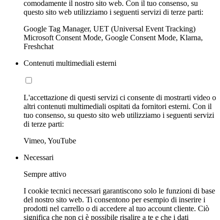
comodamente il nostro sito web. Con il tuo consenso, su
questo sito web utilizziamo i seguenti servizi di terze parti:
Google Tag Manager, UET (Universal Event Tracking)
Microsoft Consent Mode, Google Consent Mode, Klarna,
Freshchat
Contenuti multimediali esterni
L'accettazione di questi servizi ci consente di mostrarti video o
altri contenuti multimediali ospitati da fornitori esterni. Con il
tuo consenso, su questo sito web utilizziamo i seguenti servizi
di terze parti:
Vimeo, YouTube
Necessari
Sempre attivo
I cookie tecnici necessari garantiscono solo le funzioni di base
del nostro sito web. Ti consentono per esempio di inserire i
prodotti nel carrello o di accedere al tuo account cliente. Ciò
significa che non ci è possibile risalire a te e che i dati