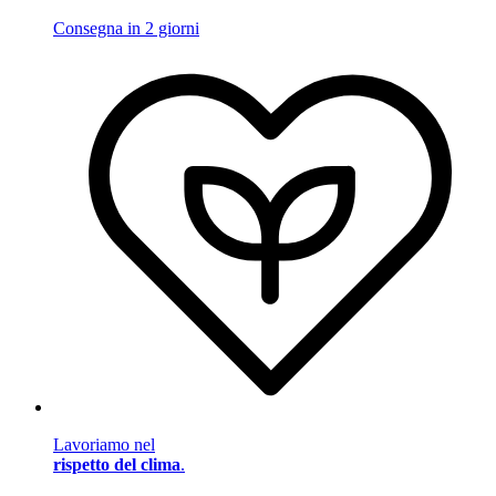
Consegna in 2 giorni
Lavoriamo nel
rispetto del clima
.