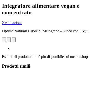
Integratore alimentare vegan e
concentrato
2 valutazioni
Optima Naturals Cuore di Melograno - Succo con Oxy3
Esaurito
Il prodotto non è più disponibile sul nostro shop
Prodotti simili