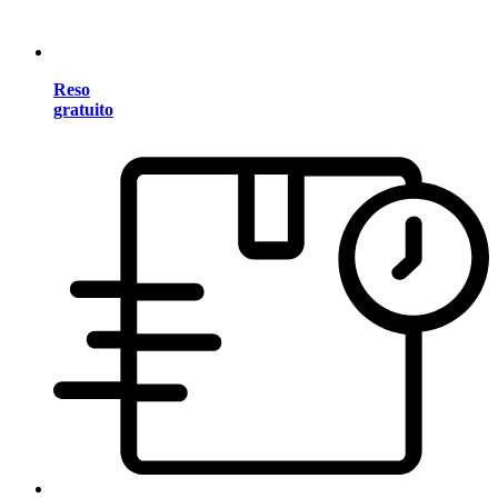
Reso
gratuito