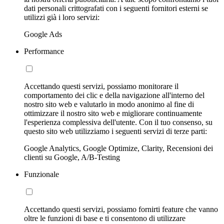
dati personali crittografati con i seguenti fornitori esterni se
utilizzi già i loro servizi:
Google Ads
Performance
Accettando questi servizi, possiamo monitorare il
comportamento dei clic e della navigazione all'interno del
nostro sito web e valutarlo in modo anonimo al fine di
ottimizzare il nostro sito web e migliorare continuamente
l'esperienza complessiva dell'utente. Con il tuo consenso, su
questo sito web utilizziamo i seguenti servizi di terze parti:
Google Analytics, Google Optimize, Clarity, Recensioni dei
clienti su Google, A/B-Testing
Funzionale
Accettando questi servizi, possiamo fornirti feature che vanno
oltre le funzioni di base e ti consentono di utilizzare