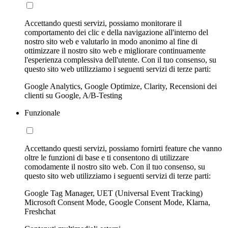
Accettando questi servizi, possiamo monitorare il
comportamento dei clic e della navigazione all'interno del
nostro sito web e valutarlo in modo anonimo al fine di
ottimizzare il nostro sito web e migliorare continuamente
l'esperienza complessiva dell'utente. Con il tuo consenso, su
questo sito web utilizziamo i seguenti servizi di terze parti:
Google Analytics, Google Optimize, Clarity, Recensioni dei
clienti su Google, A/B-Testing
Funzionale
Accettando questi servizi, possiamo fornirti feature che vanno
oltre le funzioni di base e ti consentono di utilizzare
comodamente il nostro sito web. Con il tuo consenso, su
questo sito web utilizziamo i seguenti servizi di terze parti:
Google Tag Manager, UET (Universal Event Tracking)
Microsoft Consent Mode, Google Consent Mode, Klarna,
Freshchat