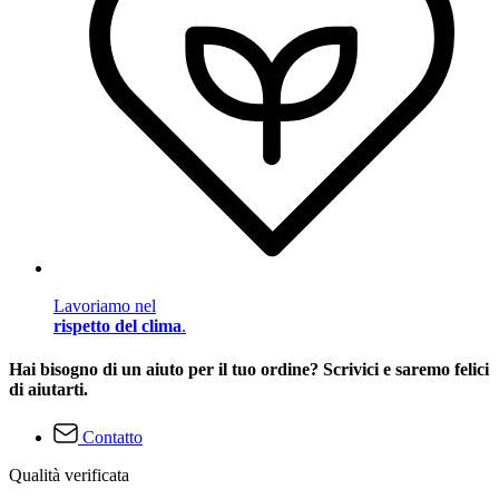
Lavoriamo nel
rispetto del clima
.
Hai bisogno di un aiuto per il tuo ordine? Scrivici e saremo felici
di aiutarti.
Contatto
Qualità verificata