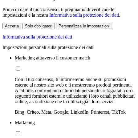
Prima di dare il tuo consenso, ti preghiamo di verificare le
impostazioni e la nostra
Informativa sulla protezione dei dati
.
Accetta
Solo obbligatori
Personalizza le impostazioni
Informativa sulla protezione dei dati
Impostazioni personali sulla protezione dei dati
Marketing attraverso il customer match
Con il tuo consenso, ti informeremo anche su promozioni
esterne al nostro sito web e ti mostreremo prodotti pertinenti.
A tal fine, confrontiamo i tuoi dati personali crittografati con i
seguenti fornitori esterni e utilizziamo i loro canali pubblicitari
online, a condizione che tu utilizzi già i loro servizi:
Bing, Criteo, Meta, Google, LinkedIn, Printerest, TikTok
Marketing