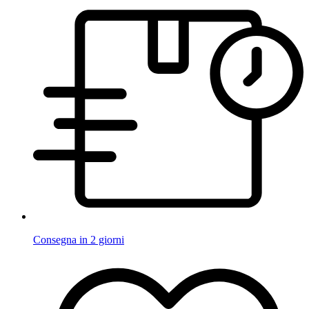
Consegna in 2 giorni