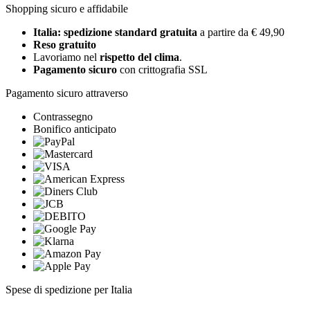
Shopping sicuro e affidabile
Italia: spedizione standard gratuita
a partire da € 49,90
Reso gratuito
Lavoriamo nel
rispetto del clima
.
Pagamento sicuro
con crittografia SSL
Pagamento sicuro attraverso
Contrassegno
Bonifico anticipato
Spese di spedizione per Italia