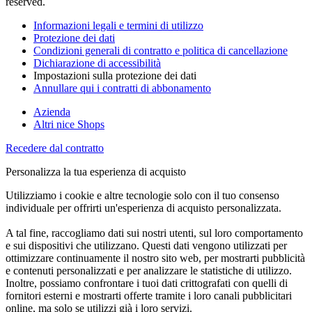
reserved.
Informazioni legali e termini di utilizzo
Protezione dei dati
Condizioni generali di contratto e politica di cancellazione
Dichiarazione di accessibilità
Impostazioni sulla protezione dei dati
Annullare qui i contratti di abbonamento
Azienda
Altri nice Shops
Recedere dal contratto
Personalizza la tua esperienza di acquisto
Utilizziamo i cookie e altre tecnologie solo con il tuo consenso
individuale per offrirti un'esperienza di acquisto personalizzata.
A tal fine, raccogliamo dati sui nostri utenti, sul loro comportamento
e sui dispositivi che utilizzano. Questi dati vengono utilizzati per
ottimizzare continuamente il nostro sito web, per mostrarti pubblicità
e contenuti personalizzati e per analizzare le statistiche di utilizzo.
Inoltre, possiamo confrontare i tuoi dati crittografati con quelli di
fornitori esterni e mostrarti offerte tramite i loro canali pubblicitari
online, ma solo se utilizzi già i loro servizi.