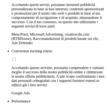
Accettando questi servizi, possiamo mostrarti pubblicità
personalizzata in base ai tuoi interessi, contenuti sponsorizzati
o promozioni per il nostro sito web o prodotti in base al tuo
comportamento di navigazione e di acquisto, misurandone il
successo. Con il tuo consenso, su questo sito utilizziamo i
seguenti servizi di terze parti:
Meta-Pixel, Microsoft Advertising, creativecdn.com
(RTBHouse), Raccomandazioni di prodotti basate sui clic,
Ads Defender
Conversion tracking esteso
Accettando questo servizio, possiamo comprendere e valutare
meglio il successo della nostra pubblicità online e ottimizzare
la nostra offerta pubblicitaria. A tale scopo confrontiamo i tuoi
dati personali crittografati con i seguenti fornitori esterni se
utilizzi già i loro servizi:
Google Ads
Performance