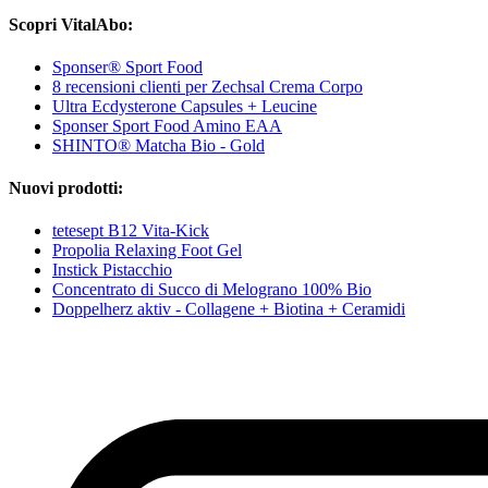
Scopri VitalAbo:
Sponser® Sport Food
8 recensioni clienti per Zechsal Crema Corpo
Ultra Ecdysterone Capsules + Leucine
Sponser Sport Food Amino EAA
SHINTO® Matcha Bio - Gold
Nuovi prodotti:
tetesept B12 Vita-Kick
Propolia Relaxing Foot Gel
Instick Pistacchio
Concentrato di Succo di Melograno 100% Bio
Doppelherz aktiv - Collagene + Biotina + Ceramidi