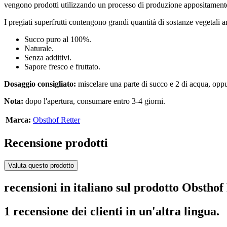
vengono prodotti utilizzando un processo di produzione appositamente
I pregiati superfrutti contengono grandi quantità di sostanze vegetali ant
Succo puro al 100%.
Naturale.
Senza additivi.
Sapore fresco e fruttato.
Dosaggio consigliato:
miscelare una parte di succo e 2 di acqua, opp
Nota:
dopo l'apertura, consumare entro 3-4 giorni.
Marca:
Obsthof Retter
Recensione prodotti
Valuta questo prodotto
recensioni in italiano sul prodotto Obsthof
1 recensione dei clienti in un'altra lingua.