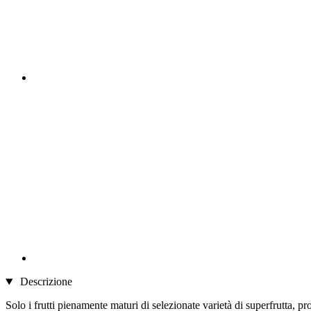
Descrizione
Solo i frutti pienamente maturi di selezionate varietà di superfrutta, p