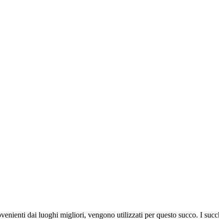
rovenienti dai luoghi migliori, vengono utilizzati per questo succo. I su