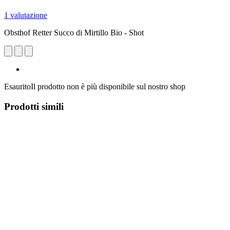
1 valutazione
Obsthof Retter Succo di Mirtillo Bio - Shot
Esaurito
Il prodotto non è più disponibile sul nostro shop
Prodotti simili