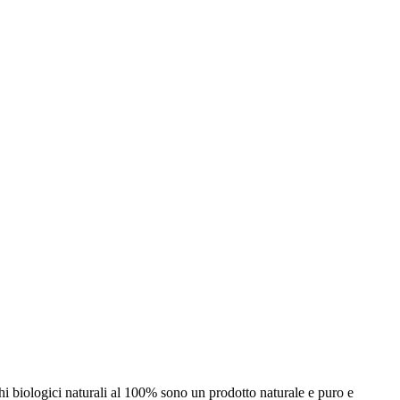
cchi biologici naturali al 100% sono un prodotto naturale e puro e