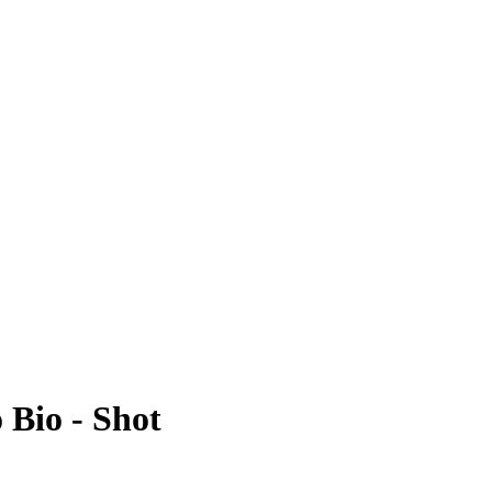
 Bio - Shot