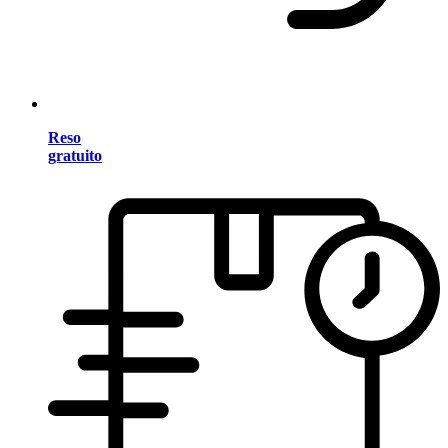
Reso
gratuito