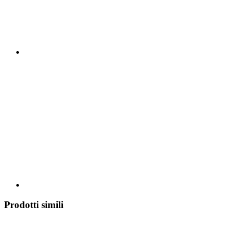
Prodotti simili