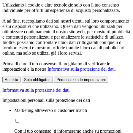
Utilizziamo i cookie e altre tecnologie solo con il tuo consenso
individuale per offrirti un'esperienza di acquisto personalizzata.
A tal fine, raccogliamo dati sui nostri utenti, sul loro comportamento
e sui dispositivi che utilizzano. Questi dati vengono utilizzati per
ottimizzare continuamente il nostro sito web, per mostrarti pubblicità
e contenuti personalizzati e per analizzare le statistiche di utilizzo.
Inoltre, possiamo confrontare i tuoi dati crittografati con quelli di
fornitori esterni e mostrarti offerte tramite i loro canali pubblicitari
online, ma solo se utilizzi già i loro servizi.
Prima di dare il tuo consenso, ti preghiamo di verificare le
impostazioni e la nostra
Informativa sulla protezione dei dati
.
Accetta
Solo obbligatori
Personalizza le impostazioni
Informativa sulla protezione dei dati
Impostazioni personali sulla protezione dei dati
Marketing attraverso il customer match
Con il tuo consenso, ti informeremo anche su promozioni