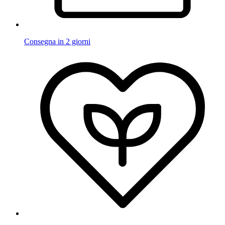
Consegna in 2 giorni