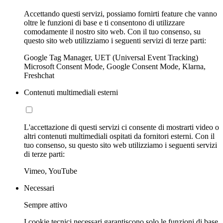
Accettando questi servizi, possiamo fornirti feature che vanno
oltre le funzioni di base e ti consentono di utilizzare
comodamente il nostro sito web. Con il tuo consenso, su
questo sito web utilizziamo i seguenti servizi di terze parti:
Google Tag Manager, UET (Universal Event Tracking)
Microsoft Consent Mode, Google Consent Mode, Klarna,
Freshchat
Contenuti multimediali esterni
L'accettazione di questi servizi ci consente di mostrarti video o
altri contenuti multimediali ospitati da fornitori esterni. Con il
tuo consenso, su questo sito web utilizziamo i seguenti servizi
di terze parti:
Vimeo, YouTube
Necessari
Sempre attivo
I cookie tecnici necessari garantiscono solo le funzioni di base