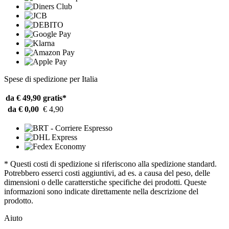
Spese di spedizione per Italia
da € 49,90
gratis*
da € 0,00
€ 4,90
* Questi costi di spedizione si riferiscono alla spedizione standard.
Potrebbero esserci costi aggiuntivi, ad es. a causa del peso, delle
dimensioni o delle caratterstiche specifiche dei prodotti. Queste
informazioni sono indicate direttamente nella descrizione del
prodotto.
Aiuto