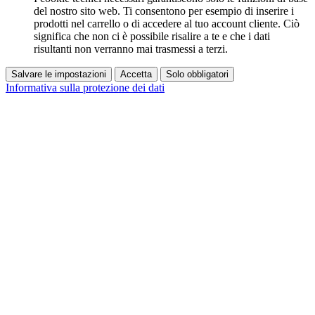
del nostro sito web. Ti consentono per esempio di inserire i
prodotti nel carrello o di accedere al tuo account cliente. Ciò
significa che non ci è possibile risalire a te e che i dati
risultanti non verranno mai trasmessi a terzi.
Salvare le impostazioni
Accetta
Solo obbligatori
Informativa sulla protezione dei dati