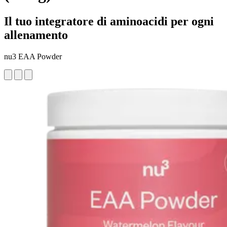
Il tuo integratore di aminoacidi per ogni
allenamento
nu3 EAA Powder