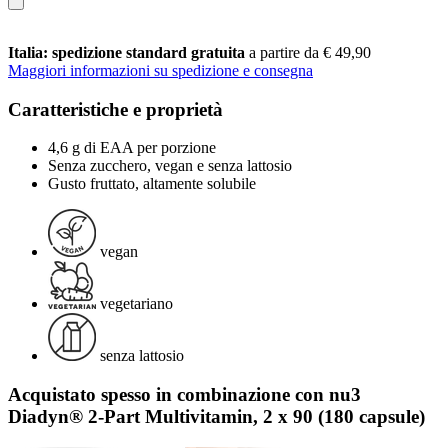
Italia: spedizione standard gratuita
a partire da € 49,90
Maggiori informazioni su spedizione e consegna
Caratteristiche e proprietà
4,6 g di EAA per porzione
Senza zucchero, vegan e senza lattosio
Gusto fruttato, altamente solubile
vegan
vegetariano
senza lattosio
Acquistato spesso in combinazione con nu3
Diadyn® 2-Part Multivitamin, 2 x 90 (180 capsule)