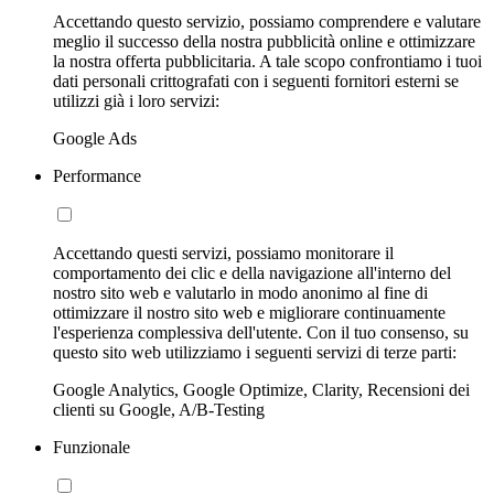
Accettando questo servizio, possiamo comprendere e valutare
meglio il successo della nostra pubblicità online e ottimizzare
la nostra offerta pubblicitaria. A tale scopo confrontiamo i tuoi
dati personali crittografati con i seguenti fornitori esterni se
utilizzi già i loro servizi:
Google Ads
Performance
Accettando questi servizi, possiamo monitorare il
comportamento dei clic e della navigazione all'interno del
nostro sito web e valutarlo in modo anonimo al fine di
ottimizzare il nostro sito web e migliorare continuamente
l'esperienza complessiva dell'utente. Con il tuo consenso, su
questo sito web utilizziamo i seguenti servizi di terze parti:
Google Analytics, Google Optimize, Clarity, Recensioni dei
clienti su Google, A/B-Testing
Funzionale