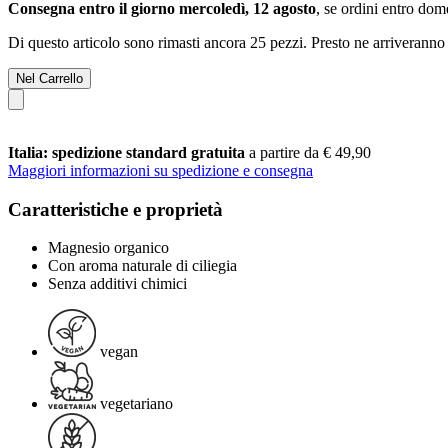
Consegna entro il giorno mercoledì, 12 agosto
, se ordini entro
dome
Di questo articolo sono rimasti ancora 25 pezzi. Presto ne arriveranno 
Nel Carrello
Italia: spedizione standard gratuita
a partire da € 49,90
Maggiori informazioni su spedizione e consegna
Caratteristiche e proprietà
Magnesio organico
Con aroma naturale di ciliegia
Senza additivi chimici
vegan
vegetariano