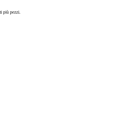
i più pezzi.