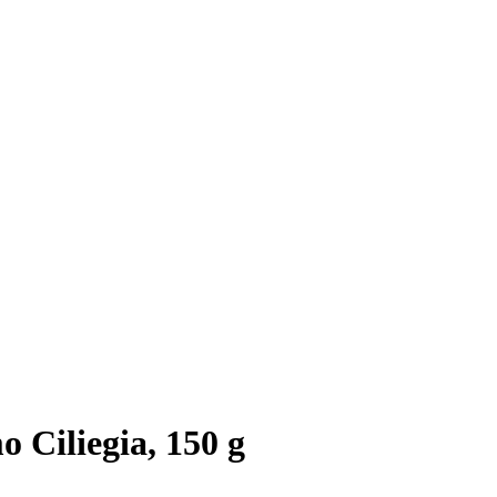
Ciliegia, 150 g