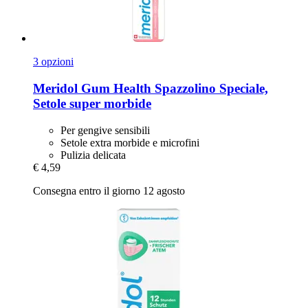
3 opzioni
Meridol
Gum Health Spazzolino Speciale,
Setole super morbide
Per gengive sensibili
Setole extra morbide e microfini
Pulizia delicata
€ 4,59
Consegna entro il giorno 12 agosto