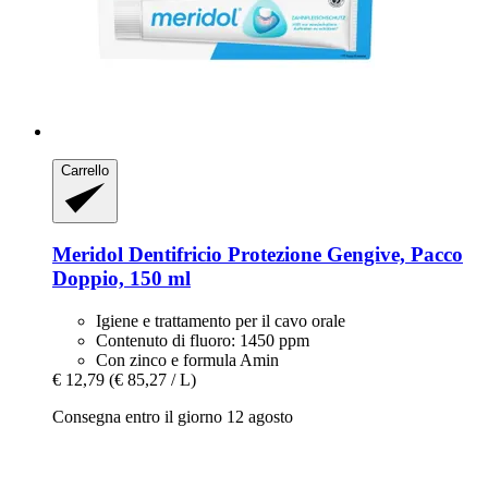
Carrello
Meridol
Dentifricio Protezione Gengive, Pacco
Doppio, 150 ml
Igiene e trattamento per il cavo orale
Contenuto di fluoro: 1450 ppm
Con zinco e formula Amin
€ 12,79
(€ 85,27 / L)
Consegna entro il giorno 12 agosto