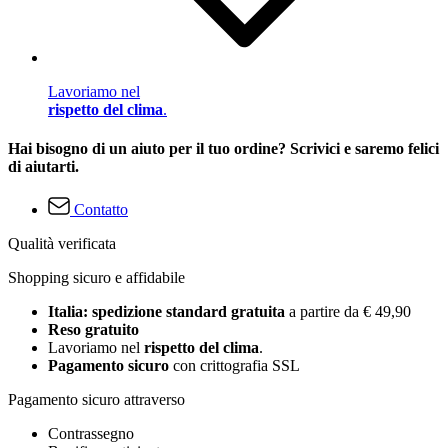
Lavoriamo nel
rispetto del clima
.
Hai bisogno di un aiuto per il tuo ordine? Scrivici e saremo felici
di aiutarti.
Contatto
Qualità verificata
Shopping sicuro e affidabile
Italia: spedizione standard gratuita
a partire da € 49,90
Reso gratuito
Lavoriamo nel
rispetto del clima
.
Pagamento sicuro
con crittografia SSL
Pagamento sicuro attraverso
Contrassegno