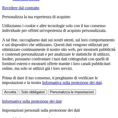
Recedere dal contratto
Personalizza la tua esperienza di acquisto
Utilizziamo i cookie e altre tecnologie solo con il tuo consenso
individuale per offrirti un'esperienza di acquisto personalizzata.
A tal fine, raccogliamo dati sui nostri utenti, sul loro comportamento
e sui dispositivi che utilizzano. Questi dati vengono utilizzati per
ottimizzare continuamente il nostro sito web, per mostrarti pubblicità
e contenuti personalizzati e per analizzare le statistiche di utilizzo.
Inoltre, possiamo confrontare i tuoi dati crittografati con quelli di
fornitori esterni e mostrarti offerte tramite i loro canali pubblicitari
online, ma solo se utilizzi già i loro servizi.
Prima di dare il tuo consenso, ti preghiamo di verificare le
impostazioni e la nostra
Informativa sulla protezione dei dati
.
Accetta
Solo obbligatori
Personalizza le impostazioni
Informativa sulla protezione dei dati
Impostazioni personali sulla protezione dei dati