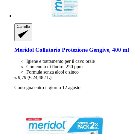
Carrello
Meridol
Collutorio Protezione Gengive, 400 ml
Igiene e trattamento per il cavo orale
Contenuto di fluoro: 250 ppm
Formula senza alcol e zinco
€ 9,79
(€ 24,48 / L)
Consegna entro il giorno 12 agosto