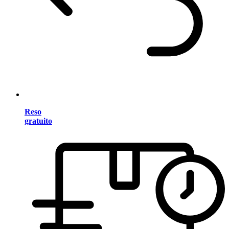
Reso
gratuito