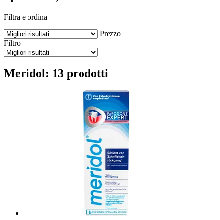
Filtra e ordina
Prezzo
Filtro
Meridol: 13 prodotti