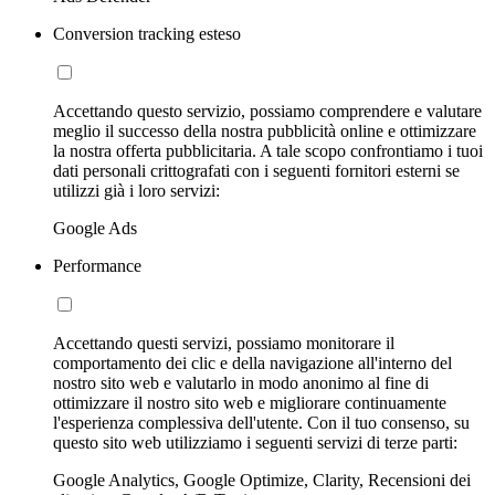
Conversion tracking esteso
Accettando questo servizio, possiamo comprendere e valutare
meglio il successo della nostra pubblicità online e ottimizzare
la nostra offerta pubblicitaria. A tale scopo confrontiamo i tuoi
dati personali crittografati con i seguenti fornitori esterni se
utilizzi già i loro servizi:
Google Ads
Performance
Accettando questi servizi, possiamo monitorare il
comportamento dei clic e della navigazione all'interno del
nostro sito web e valutarlo in modo anonimo al fine di
ottimizzare il nostro sito web e migliorare continuamente
l'esperienza complessiva dell'utente. Con il tuo consenso, su
questo sito web utilizziamo i seguenti servizi di terze parti:
Google Analytics, Google Optimize, Clarity, Recensioni dei