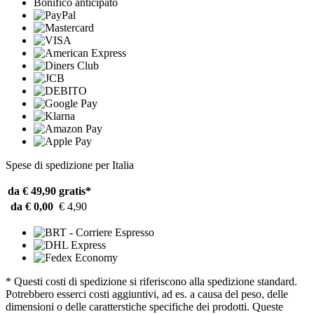
Bonifico anticipato
Spese di spedizione per Italia
da € 49,90
gratis*
da € 0,00
€ 4,90
* Questi costi di spedizione si riferiscono alla spedizione standard.
Potrebbero esserci costi aggiuntivi, ad es. a causa del peso, delle
dimensioni o delle caratterstiche specifiche dei prodotti. Queste