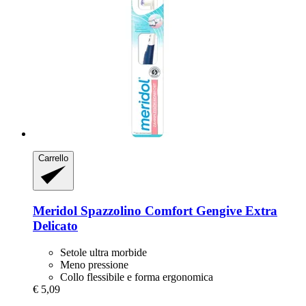
Carrello
Meridol
Spazzolino Comfort Gengive Extra
Delicato
Setole ultra morbide
Meno pressione
Collo flessibile e forma ergonomica
€ 5,09