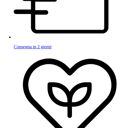
Consegna in 2 giorni