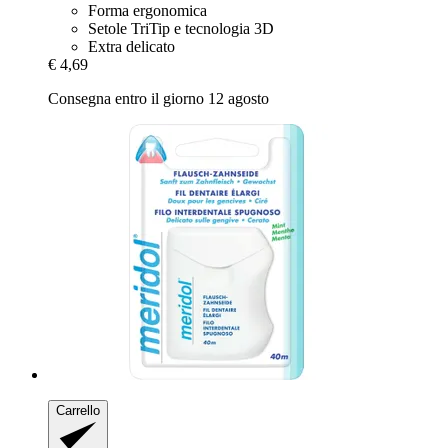
Forma ergonomica
Setole TriTip e tecnologia 3D
Extra delicato
€ 4,69
Consegna entro il giorno 12 agosto
Carrello