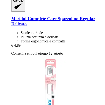
Carrello
Meridol
Complete Care Spazzolino Regular
Delicato
Setole morbide
Pulizia accurata e delicata
Forma ergonomica e compatta
€ 4,89
Consegna entro il giorno 12 agosto