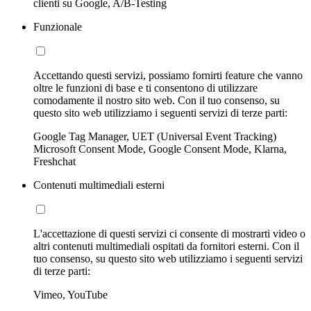
clienti su Google, A/B-Testing
Funzionale
Accettando questi servizi, possiamo fornirti feature che vanno
oltre le funzioni di base e ti consentono di utilizzare
comodamente il nostro sito web. Con il tuo consenso, su
questo sito web utilizziamo i seguenti servizi di terze parti:
Google Tag Manager, UET (Universal Event Tracking)
Microsoft Consent Mode, Google Consent Mode, Klarna,
Freshchat
Contenuti multimediali esterni
L'accettazione di questi servizi ci consente di mostrarti video o
altri contenuti multimediali ospitati da fornitori esterni. Con il
tuo consenso, su questo sito web utilizziamo i seguenti servizi
di terze parti:
Vimeo, YouTube