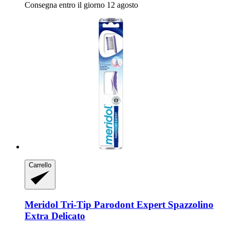
Consegna entro il giorno 12 agosto
Carrello
Meridol
Tri-​Tip Parodont Expert Spazzolino
Extra Delicato