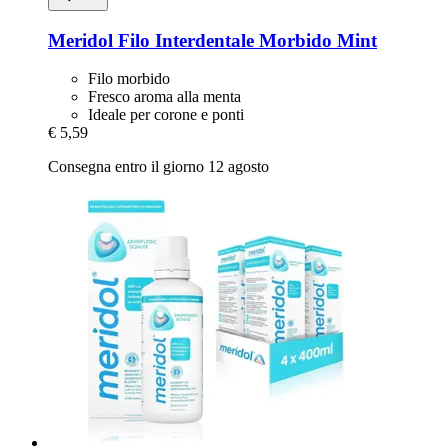
Meridol
Filo Interdentale Morbido Mint
Filo morbido
Fresco aroma alla menta
Ideale per corone e ponti
€ 5,59
Consegna entro il giorno 12 agosto