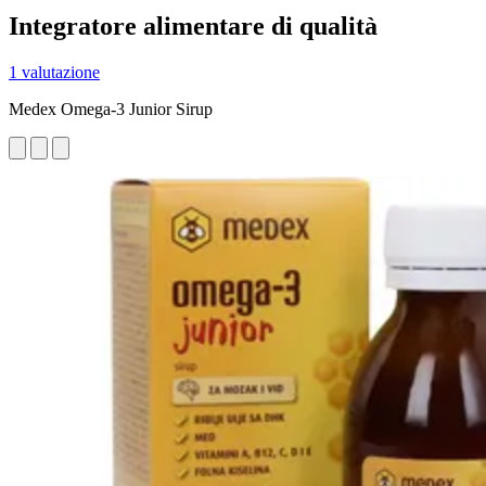
Integratore alimentare di qualità
1 valutazione
Medex Omega-3 Junior Sirup