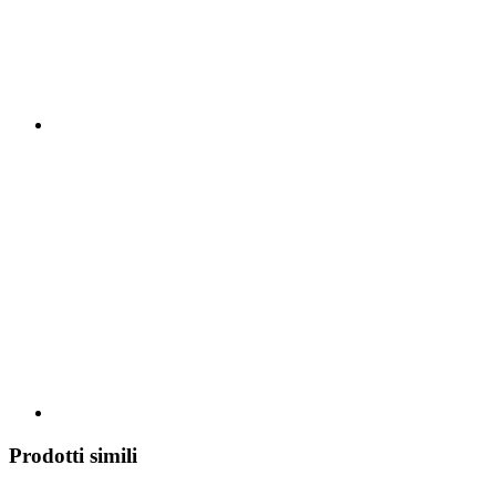
Prodotti simili