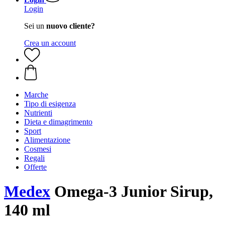
Login
Sei un
nuovo cliente?
Crea un account
Marche
Tipo di esigenza
Nutrienti
Dieta e dimagrimento
Sport
Alimentazione
Cosmesi
Regali
Offerte
Medex
Omega-3 Junior Sirup,
140 ml