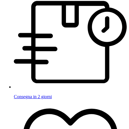
Consegna in 2 giorni