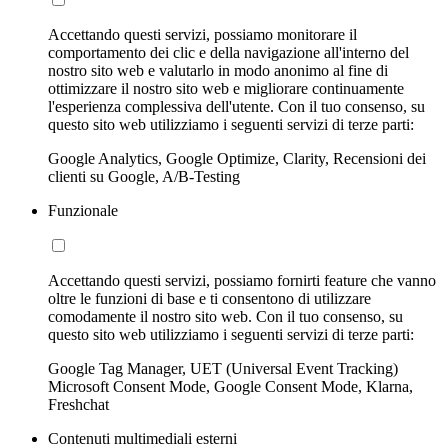
Accettando questi servizi, possiamo monitorare il
comportamento dei clic e della navigazione all'interno del
nostro sito web e valutarlo in modo anonimo al fine di
ottimizzare il nostro sito web e migliorare continuamente
l'esperienza complessiva dell'utente. Con il tuo consenso, su
questo sito web utilizziamo i seguenti servizi di terze parti:
Google Analytics, Google Optimize, Clarity, Recensioni dei
clienti su Google, A/B-Testing
Funzionale
Accettando questi servizi, possiamo fornirti feature che vanno
oltre le funzioni di base e ti consentono di utilizzare
comodamente il nostro sito web. Con il tuo consenso, su
questo sito web utilizziamo i seguenti servizi di terze parti:
Google Tag Manager, UET (Universal Event Tracking)
Microsoft Consent Mode, Google Consent Mode, Klarna,
Freshchat
Contenuti multimediali esterni