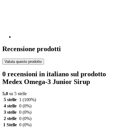
Recensione prodotti
Valuta questo prodotto
0 recensioni in italiano sul prodotto
Medex Omega-3 Junior Sirup
5,0
su 5 stelle
5 stelle
1
(100%)
4 stelle
0
(0%)
3 stelle
0
(0%)
2 stelle
0
(0%)
1 Stelle
0
(0%)