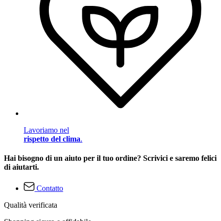
Lavoriamo nel
rispetto del clima
.
Hai bisogno di un aiuto per il tuo ordine? Scrivici e saremo felici
di aiutarti.
Contatto
Qualità verificata