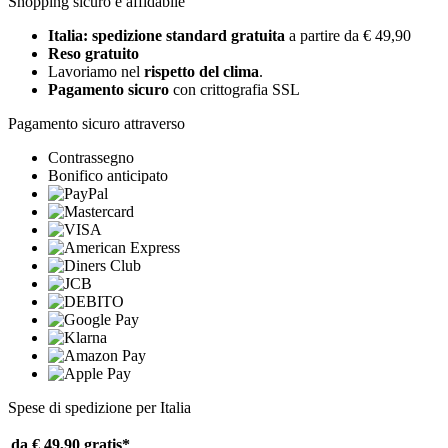
Shopping sicuro e affidabile
Italia: spedizione standard gratuita
a partire da € 49,90
Reso gratuito
Lavoriamo nel
rispetto del clima
.
Pagamento sicuro
con crittografia SSL
Pagamento sicuro attraverso
Contrassegno
Bonifico anticipato
Spese di spedizione per Italia
da € 49,90
gratis*