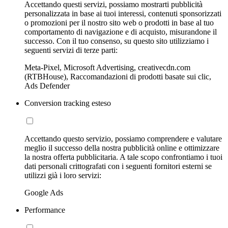
Accettando questi servizi, possiamo mostrarti pubblicità
personalizzata in base ai tuoi interessi, contenuti sponsorizzati
o promozioni per il nostro sito web o prodotti in base al tuo
comportamento di navigazione e di acquisto, misurandone il
successo. Con il tuo consenso, su questo sito utilizziamo i
seguenti servizi di terze parti:
Meta-Pixel, Microsoft Advertising, creativecdn.com
(RTBHouse), Raccomandazioni di prodotti basate sui clic,
Ads Defender
Conversion tracking esteso
Accettando questo servizio, possiamo comprendere e valutare
meglio il successo della nostra pubblicità online e ottimizzare
la nostra offerta pubblicitaria. A tale scopo confrontiamo i tuoi
dati personali crittografati con i seguenti fornitori esterni se
utilizzi già i loro servizi:
Google Ads
Performance