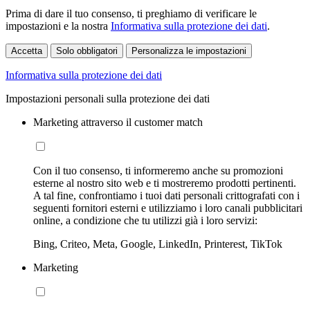
Prima di dare il tuo consenso, ti preghiamo di verificare le
impostazioni e la nostra
Informativa sulla protezione dei dati
.
Accetta
Solo obbligatori
Personalizza le impostazioni
Informativa sulla protezione dei dati
Impostazioni personali sulla protezione dei dati
Marketing attraverso il customer match
Con il tuo consenso, ti informeremo anche su promozioni
esterne al nostro sito web e ti mostreremo prodotti pertinenti.
A tal fine, confrontiamo i tuoi dati personali crittografati con i
seguenti fornitori esterni e utilizziamo i loro canali pubblicitari
online, a condizione che tu utilizzi già i loro servizi:
Bing, Criteo, Meta, Google, LinkedIn, Printerest, TikTok
Marketing