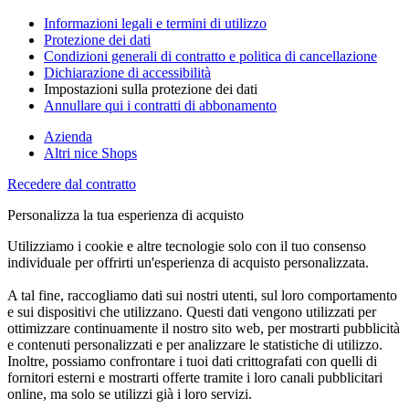
Informazioni legali e termini di utilizzo
Protezione dei dati
Condizioni generali di contratto e politica di cancellazione
Dichiarazione di accessibilità
Impostazioni sulla protezione dei dati
Annullare qui i contratti di abbonamento
Azienda
Altri nice Shops
Recedere dal contratto
Personalizza la tua esperienza di acquisto
Utilizziamo i cookie e altre tecnologie solo con il tuo consenso
individuale per offrirti un'esperienza di acquisto personalizzata.
A tal fine, raccogliamo dati sui nostri utenti, sul loro comportamento
e sui dispositivi che utilizzano. Questi dati vengono utilizzati per
ottimizzare continuamente il nostro sito web, per mostrarti pubblicità
e contenuti personalizzati e per analizzare le statistiche di utilizzo.
Inoltre, possiamo confrontare i tuoi dati crittografati con quelli di
fornitori esterni e mostrarti offerte tramite i loro canali pubblicitari
online, ma solo se utilizzi già i loro servizi.