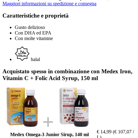
Maggiori informazioni su spedizione e consegna
Caratteristiche e proprietà
Gusto delizioso
Con DHA ed EPA
Con molte vitamine
halal
Acquistato spesso in combinazione con Medex Iron,
Vitamin C + Folic Acid Syrup, 150 ml
€ 14,99
(€ 107,07 /
Medex Omega-3 Junior Sirup, 140 ml
L)