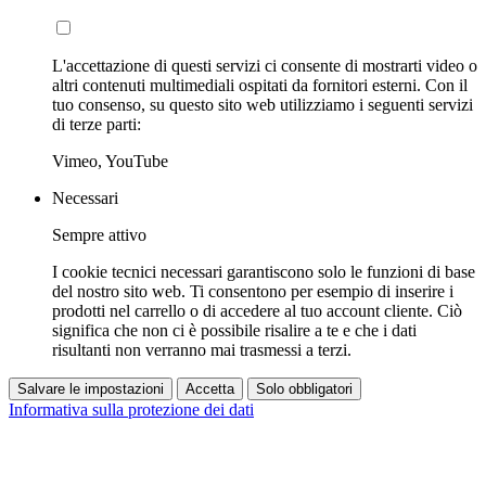
L'accettazione di questi servizi ci consente di mostrarti video o
altri contenuti multimediali ospitati da fornitori esterni. Con il
tuo consenso, su questo sito web utilizziamo i seguenti servizi
di terze parti:
Vimeo, YouTube
Necessari
Sempre attivo
I cookie tecnici necessari garantiscono solo le funzioni di base
del nostro sito web. Ti consentono per esempio di inserire i
prodotti nel carrello o di accedere al tuo account cliente. Ciò
significa che non ci è possibile risalire a te e che i dati
risultanti non verranno mai trasmessi a terzi.
Salvare le impostazioni
Accetta
Solo obbligatori
Informativa sulla protezione dei dati