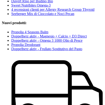
Davert Riso per Budino Bio
Sweet Nutribites Omega-3
4 recensioni clienti per Allergy Research Group Thyroid
Seeberger Mix di Cioccolato e Noci Pecan
Nuovi prodotti:
Propolia 4 Seasons Balm
Doppelherz aktiv - Magnesio + Calcio + D3 Direct
Doppelherz aktiv - Omega 3 1000 Olio di Pesce
Propolia Deodorant
Doppelherz aktiv - Frullato Sostitutivo del Pasto