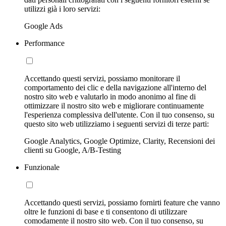
utilizzi già i loro servizi:
Google Ads
Performance
Accettando questi servizi, possiamo monitorare il
comportamento dei clic e della navigazione all'interno del
nostro sito web e valutarlo in modo anonimo al fine di
ottimizzare il nostro sito web e migliorare continuamente
l'esperienza complessiva dell'utente. Con il tuo consenso, su
questo sito web utilizziamo i seguenti servizi di terze parti:
Google Analytics, Google Optimize, Clarity, Recensioni dei
clienti su Google, A/B-Testing
Funzionale
Accettando questi servizi, possiamo fornirti feature che vanno
oltre le funzioni di base e ti consentono di utilizzare
comodamente il nostro sito web. Con il tuo consenso, su