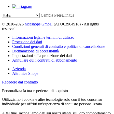
Cambia Paese/lingua
© 2010-2026
niceshops GmbH
(ATU63964918) - All rights
reserved.
Informazioni legali e termini di utilizzo
Protezione dei dati
Condizioni generali di contratto e politica di cancellazione
Dichiarazione di accessibilità
Impostazioni sulla protezione dei dati
Annullare qui i contratti di abbonamento
Azienda
Altri nice Shops
Recedere dal contratto
Personalizza la tua esperienza di acquisto
Utilizziamo i cookie e altre tecnologie solo con il tuo consenso
individuale per offrirti un'esperienza di acquisto personalizzata.
A tal fine, raccogliamo dati sui nostri utenti, sul loro comportamento