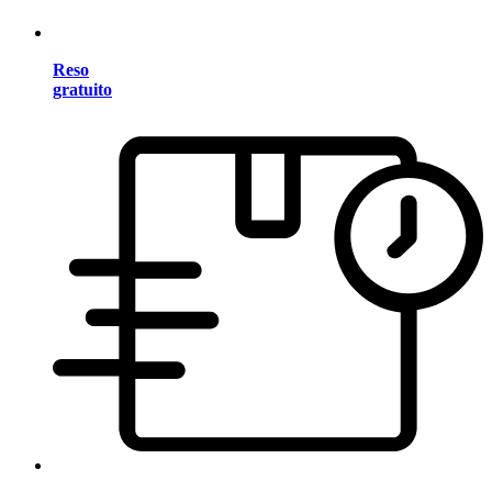
Reso
gratuito