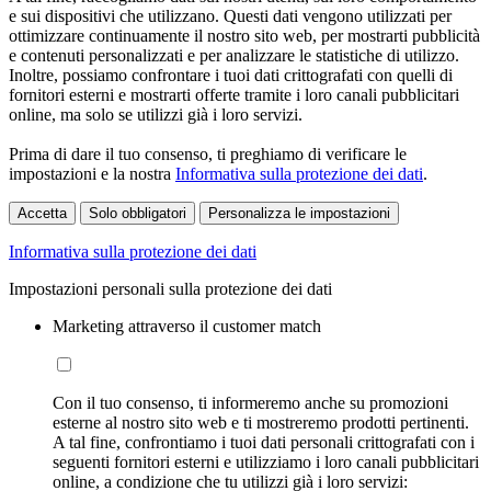
e sui dispositivi che utilizzano. Questi dati vengono utilizzati per
ottimizzare continuamente il nostro sito web, per mostrarti pubblicità
e contenuti personalizzati e per analizzare le statistiche di utilizzo.
Inoltre, possiamo confrontare i tuoi dati crittografati con quelli di
fornitori esterni e mostrarti offerte tramite i loro canali pubblicitari
online, ma solo se utilizzi già i loro servizi.
Prima di dare il tuo consenso, ti preghiamo di verificare le
impostazioni e la nostra
Informativa sulla protezione dei dati
.
Accetta
Solo obbligatori
Personalizza le impostazioni
Informativa sulla protezione dei dati
Impostazioni personali sulla protezione dei dati
Marketing attraverso il customer match
Con il tuo consenso, ti informeremo anche su promozioni
esterne al nostro sito web e ti mostreremo prodotti pertinenti.
A tal fine, confrontiamo i tuoi dati personali crittografati con i
seguenti fornitori esterni e utilizziamo i loro canali pubblicitari
online, a condizione che tu utilizzi già i loro servizi: