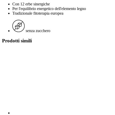
Con 12 erbe sinergiche
Per l'equilibrio energetico dell'elemento legno
Tradizionale fitoterapia europea
senza zucchero
Prodotti simili