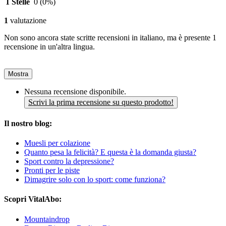
1 Stelle
0
(0%)
1
valutazione
Non sono ancora state scritte recensioni in italiano, ma è presente 1
recensione in un'altra lingua.
Mostra
Nessuna recensione disponibile.
Scrivi la prima recensione su questo prodotto!
Il nostro blog:
Muesli per colazione
Quanto pesa la felicità? E questa è la domanda giusta?
Sport contro la depressione?
Pronti per le piste
Dimagrire solo con lo sport: come funziona?
Scopri VitalAbo:
Mountaindrop