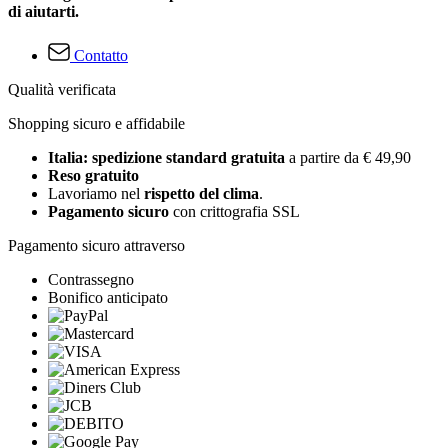
di aiutarti.
Contatto
Qualità verificata
Shopping sicuro e affidabile
Italia: spedizione standard gratuita
a partire da € 49,90
Reso gratuito
Lavoriamo nel
rispetto del clima
.
Pagamento sicuro
con crittografia SSL
Pagamento sicuro attraverso
Contrassegno
Bonifico anticipato