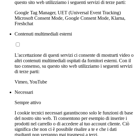
questo sito web utilizziamo i seguenti servizi di terze parti:
Google Tag Manager, UET (Universal Event Tracking)
Microsoft Consent Mode, Google Consent Mode, Klarna,
Freshchat
Contenuti multimediali esterni
L'accettazione di questi servizi ci consente di mostrarti video o
altri contenuti multimediali ospitati da fornitori esterni. Con il
tuo consenso, su questo sito web utilizziamo i seguenti servizi
di terze parti:
Vimeo, YouTube
Necessari
Sempre attivo
I cookie tecnici necessari garantiscono solo le funzioni di base
del nostro sito web. Ti consentono per esempio di inserire i
prodotti nel carrello o di accedere al tuo account cliente. Ciò
significa che non ci è possibile risalire a te e che i dati
risultanti non verranno mai trasmessi a terzi.