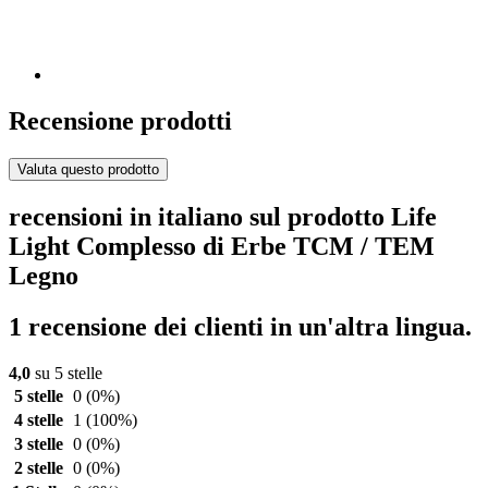
Recensione prodotti
Valuta questo prodotto
recensioni in italiano sul prodotto Life
Light Complesso di Erbe TCM / TEM
Legno
1 recensione dei clienti in un'altra lingua.
4,0
su 5 stelle
5 stelle
0
(0%)
4 stelle
1
(100%)
3 stelle
0
(0%)
2 stelle
0
(0%)