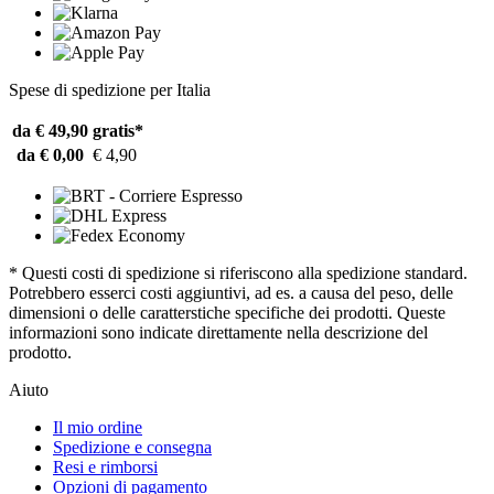
Spese di spedizione per Italia
da € 49,90
gratis*
da € 0,00
€ 4,90
* Questi costi di spedizione si riferiscono alla spedizione standard.
Potrebbero esserci costi aggiuntivi, ad es. a causa del peso, delle
dimensioni o delle caratterstiche specifiche dei prodotti. Queste
informazioni sono indicate direttamente nella descrizione del
prodotto.
Aiuto
Il mio ordine
Spedizione e consegna
Resi e rimborsi
Opzioni di pagamento