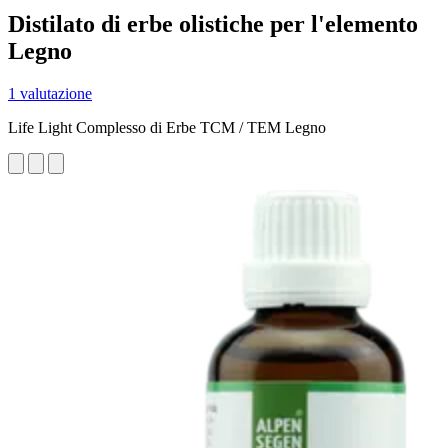
Distilato di erbe olistiche per l'elemento
Legno
1 valutazione
Life Light Complesso di Erbe TCM / TEM Legno