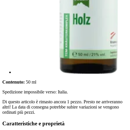
Contenuto:
50 ml
Spedizione impossibile verso: Italia.
Di questo articolo è rimasto ancora 1 pezzo. Presto ne arriveranno
altri! La data di consegna potrebbe subire variazioni se vengono
ordinati più pezzi.
Caratteristiche e proprietà