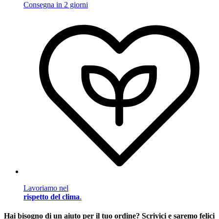
Consegna in 2 giorni
Lavoriamo nel
rispetto del clima
.
Hai bisogno di un aiuto per il tuo ordine? Scrivici e saremo felici