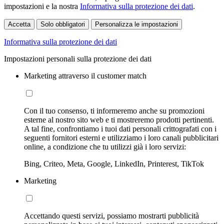
impostazioni e la nostra
Informativa sulla protezione dei dati
.
Accetta
Solo obbligatori
Personalizza le impostazioni
Informativa sulla protezione dei dati
Impostazioni personali sulla protezione dei dati
Marketing attraverso il customer match
Con il tuo consenso, ti informeremo anche su promozioni
esterne al nostro sito web e ti mostreremo prodotti pertinenti.
A tal fine, confrontiamo i tuoi dati personali crittografati con i
seguenti fornitori esterni e utilizziamo i loro canali pubblicitari
online, a condizione che tu utilizzi già i loro servizi:
Bing, Criteo, Meta, Google, LinkedIn, Printerest, TikTok
Marketing
Accettando questi servizi, possiamo mostrarti pubblicità