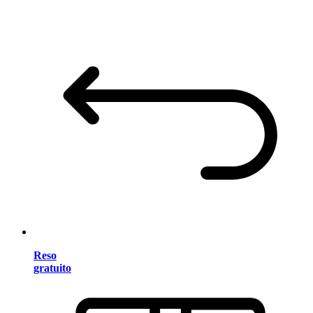
Reso
gratuito