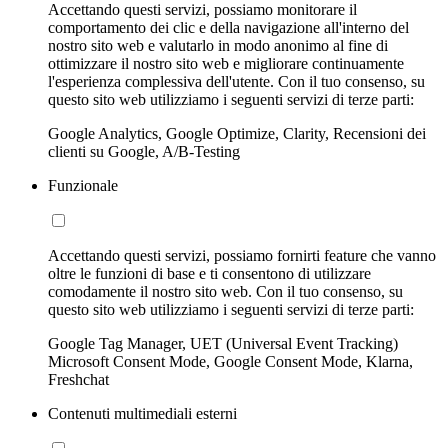
Accettando questi servizi, possiamo monitorare il
comportamento dei clic e della navigazione all'interno del
nostro sito web e valutarlo in modo anonimo al fine di
ottimizzare il nostro sito web e migliorare continuamente
l'esperienza complessiva dell'utente. Con il tuo consenso, su
questo sito web utilizziamo i seguenti servizi di terze parti:
Google Analytics, Google Optimize, Clarity, Recensioni dei
clienti su Google, A/B-Testing
Funzionale
Accettando questi servizi, possiamo fornirti feature che vanno
oltre le funzioni di base e ti consentono di utilizzare
comodamente il nostro sito web. Con il tuo consenso, su
questo sito web utilizziamo i seguenti servizi di terze parti:
Google Tag Manager, UET (Universal Event Tracking)
Microsoft Consent Mode, Google Consent Mode, Klarna,
Freshchat
Contenuti multimediali esterni