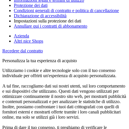
Informazioni legali e termini di utilizzo
Protezione dei dati
Condizioni generali di contratto e politica di cancellazione
Dichiarazione di accessibilità
Impostazioni sulla protezione dei dati
Annullare qui i contratti di abbonamento
Azienda
Altri nice Shops
Recedere dal contratto
Personalizza la tua esperienza di acquisto
Utilizziamo i cookie e altre tecnologie solo con il tuo consenso
individuale per offrirti un'esperienza di acquisto personalizzata.
A tal fine, raccogliamo dati sui nostri utenti, sul loro comportamento
e sui dispositivi che utilizzano. Questi dati vengono utilizzati per
ottimizzare continuamente il nostro sito web, per mostrarti pubblicità
e contenuti personalizzati e per analizzare le statistiche di utilizzo.
Inoltre, possiamo confrontare i tuoi dati crittografati con quelli di
fornitori esterni e mostrarti offerte tramite i loro canali pubblicitari
online, ma solo se utilizzi già i loro servizi.
Prima di dare il tuo consenso, ti preghiamo di verificare le