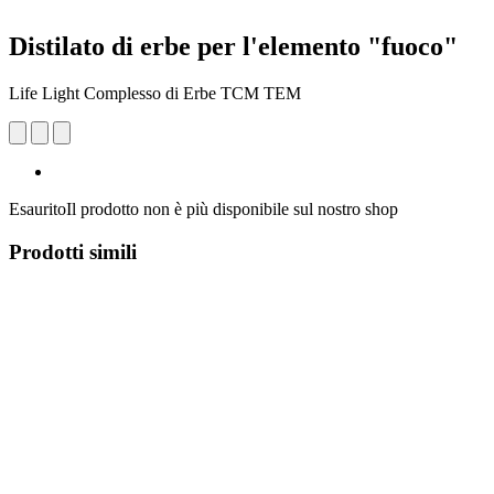
Distilato di erbe per l'elemento "fuoco"
Life Light Complesso di Erbe TCM TEM
Esaurito
Il prodotto non è più disponibile sul nostro shop
Prodotti simili