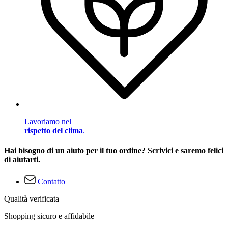
Lavoriamo nel
rispetto del clima
.
Hai bisogno di un aiuto per il tuo ordine? Scrivici e saremo felici
di aiutarti.
Contatto
Qualità verificata
Shopping sicuro e affidabile