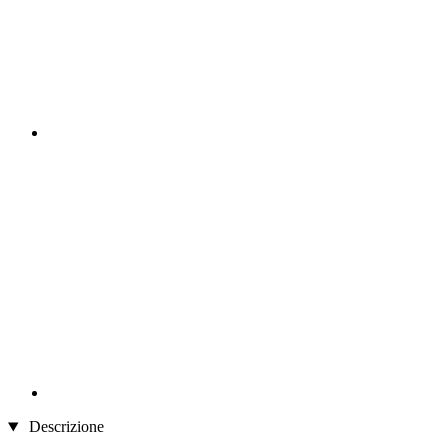
Descrizione