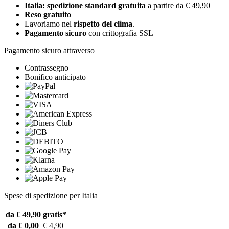
Italia: spedizione standard gratuita
a partire da € 49,90
Reso gratuito
Lavoriamo nel
rispetto del clima
.
Pagamento sicuro
con crittografia SSL
Pagamento sicuro attraverso
Contrassegno
Bonifico anticipato
Spese di spedizione per Italia
da € 49,90
gratis*
da € 0,00
€ 4,90