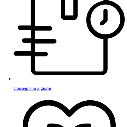
Consegna in 2 giorni