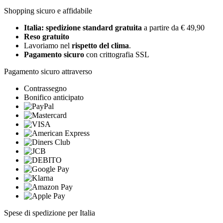
Shopping sicuro e affidabile
Italia: spedizione standard gratuita
a partire da € 49,90
Reso gratuito
Lavoriamo nel
rispetto del clima
.
Pagamento sicuro
con crittografia SSL
Pagamento sicuro attraverso
Contrassegno
Bonifico anticipato
Spese di spedizione per Italia