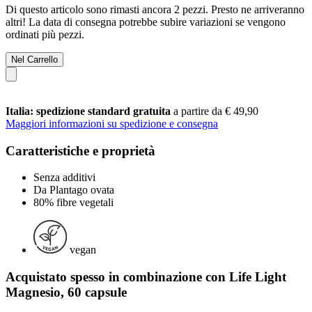
Di questo articolo sono rimasti ancora 2 pezzi. Presto ne arriveranno
altri! La data di consegna potrebbe subire variazioni se vengono
ordinati più pezzi.
Nel Carrello
Italia: spedizione standard gratuita
a partire da € 49,90
Maggiori informazioni su spedizione e consegna
Caratteristiche e proprietà
Senza additivi
Da Plantago ovata
80% fibre vegetali
vegan
Acquistato spesso in combinazione con Life Light
Magnesio, 60 capsule