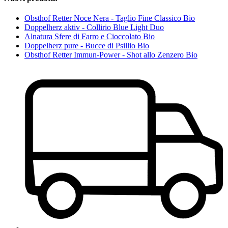
Obsthof Retter Noce Nera - Taglio Fine Classico Bio
Doppelherz aktiv - Collirio Blue Light Duo
Alnatura Sfere di Farro e Cioccolato Bio
Doppelherz pure - Bucce di Psillio Bio
Obsthof Retter Immun-Power - Shot allo Zenzero Bio