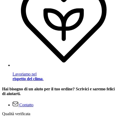
Lavoriamo nel
rispetto del clima
.
Hai bisogno di un aiuto per il tuo ordine? Scrivici e saremo felici
di aiutarti.
Contatto
Qualità verificata