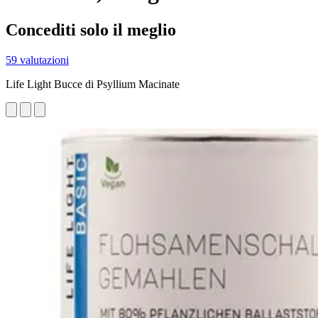
Concediti solo il meglio
59 valutazioni
Life Light Bucce di Psyllium Macinate