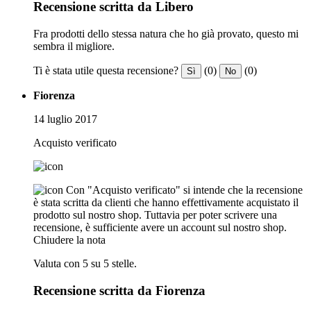
Recensione scritta da Libero
Fra prodotti dello stessa natura che ho già provato, questo mi
sembra il migliore.
Ti è stata utile questa recensione?
(0)
(0)
Sì
No
Fiorenza
14 luglio 2017
Acquisto verificato
Con "Acquisto verificato" si intende che la recensione
è stata scritta da clienti che hanno effettivamente acquistato il
prodotto sul nostro shop. Tuttavia per poter scrivere una
recensione, è sufficiente avere un account sul nostro shop.
Chiudere la nota
Valuta con 5 su 5 stelle.
Recensione scritta da Fiorenza