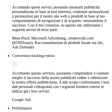
Accettando questi servizi, possiamo mostrarti pubblicità
personalizzata in base ai tuoi interessi, contenuti sponsorizzati
o promozioni per il nostro sito web o prodotti in base al tuo
comportamento di navigazione e di acquisto, misurandone il
successo. Con il tuo consenso, su questo sito utilizziamo i
seguenti servizi di terze parti:
Meta-Pixel, Microsoft Advertising, creativecdn.com
(RTBHouse), Raccomandazioni di prodotti basate sui clic,
Ads Defender
Conversion tracking esteso
Accettando questo servizio, possiamo comprendere e valutare
meglio il successo della nostra pubblicità online e ottimizzare
la nostra offerta pubblicitaria. A tale scopo confrontiamo i tuoi
dati personali crittografati con i seguenti fornitori esterni se
utilizzi già i loro servizi:
Google Ads
Performance