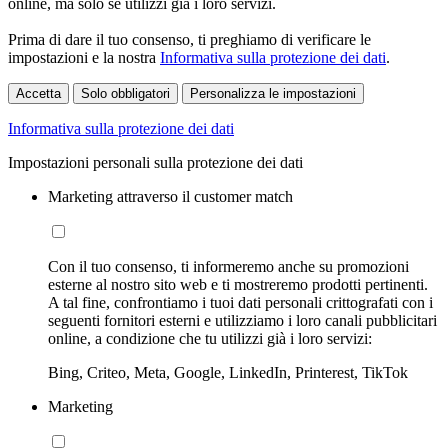
online, ma solo se utilizzi già i loro servizi.
Prima di dare il tuo consenso, ti preghiamo di verificare le
impostazioni e la nostra
Informativa sulla protezione dei dati
.
Accetta
Solo obbligatori
Personalizza le impostazioni
Informativa sulla protezione dei dati
Impostazioni personali sulla protezione dei dati
Marketing attraverso il customer match
Con il tuo consenso, ti informeremo anche su promozioni
esterne al nostro sito web e ti mostreremo prodotti pertinenti.
A tal fine, confrontiamo i tuoi dati personali crittografati con i
seguenti fornitori esterni e utilizziamo i loro canali pubblicitari
online, a condizione che tu utilizzi già i loro servizi:
Bing, Criteo, Meta, Google, LinkedIn, Printerest, TikTok
Marketing