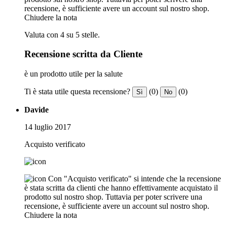
recensione, è sufficiente avere un account sul nostro shop.
Chiudere la nota
Valuta con 4 su 5 stelle.
Recensione scritta da Cliente
è un prodotto utile per la salute
Ti è stata utile questa recensione?
(0)
(0)
Sì
No
Davide
14 luglio 2017
Acquisto verificato
Con "Acquisto verificato" si intende che la recensione
è stata scritta da clienti che hanno effettivamente acquistato il
prodotto sul nostro shop. Tuttavia per poter scrivere una
recensione, è sufficiente avere un account sul nostro shop.
Chiudere la nota