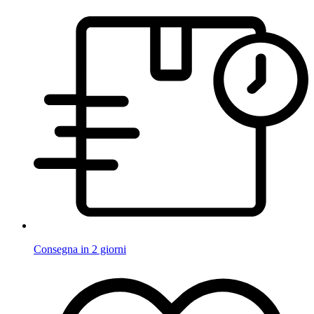
Consegna in 2 giorni