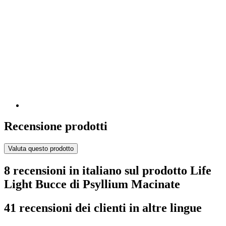
Recensione prodotti
Valuta questo prodotto
8 recensioni in italiano sul prodotto Life
Light Bucce di Psyllium Macinate
41 recensioni dei clienti in altre lingue