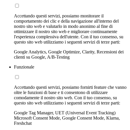
Accettando questi servizi, possiamo monitorare il
comportamento dei clic e della navigazione all'interno del
nostro sito web e valutarlo in modo anonimo al fine di
ottimizzare il nostro sito web e migliorare continuamente
l'esperienza complessiva dell'utente. Con il tuo consenso, su
questo sito web utilizziamo i seguenti servizi di terze parti:
Google Analytics, Google Optimize, Clarity, Recensioni dei
clienti su Google, A/B-Testing
Funzionale
Accettando questi servizi, possiamo fornirti feature che vanno
oltre le funzioni di base e ti consentono di utilizzare
comodamente il nostro sito web. Con il tuo consenso, su
questo sito web utilizziamo i seguenti servizi di terze parti:
Google Tag Manager, UET (Universal Event Tracking)
Microsoft Consent Mode, Google Consent Mode, Klarna,
Freshchat