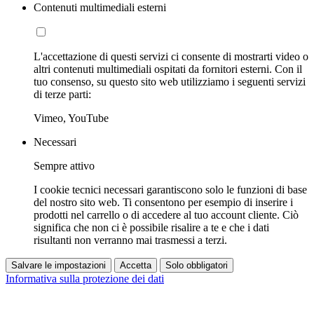
Contenuti multimediali esterni
L'accettazione di questi servizi ci consente di mostrarti video o
altri contenuti multimediali ospitati da fornitori esterni. Con il
tuo consenso, su questo sito web utilizziamo i seguenti servizi
di terze parti:
Vimeo, YouTube
Necessari
Sempre attivo
I cookie tecnici necessari garantiscono solo le funzioni di base
del nostro sito web. Ti consentono per esempio di inserire i
prodotti nel carrello o di accedere al tuo account cliente. Ciò
significa che non ci è possibile risalire a te e che i dati
risultanti non verranno mai trasmessi a terzi.
Salvare le impostazioni
Accetta
Solo obbligatori
Informativa sulla protezione dei dati