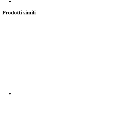
Prodotti simili