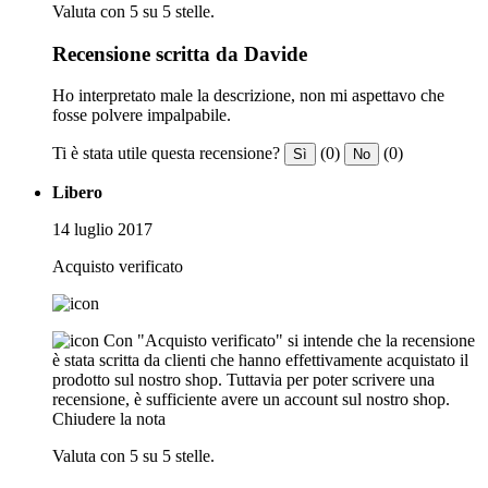
Valuta con 5 su 5 stelle.
Recensione scritta da Davide
Ho interpretato male la descrizione, non mi aspettavo che
fosse polvere impalpabile.
Ti è stata utile questa recensione?
(0)
(0)
Sì
No
Libero
14 luglio 2017
Acquisto verificato
Con "Acquisto verificato" si intende che la recensione
è stata scritta da clienti che hanno effettivamente acquistato il
prodotto sul nostro shop. Tuttavia per poter scrivere una
recensione, è sufficiente avere un account sul nostro shop.
Chiudere la nota
Valuta con 5 su 5 stelle.