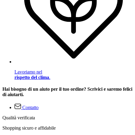
Lavoriamo nel
rispetto del clima
.
Hai bisogno di un aiuto per il tuo ordine? Scrivici e saremo felici
di aiutarti.
Contatto
Qualità verificata
Shopping sicuro e affidabile