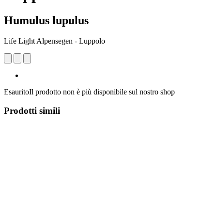
Humulus lupulus
Life Light Alpensegen - Luppolo
Esaurito
Il prodotto non è più disponibile sul nostro shop
Prodotti simili