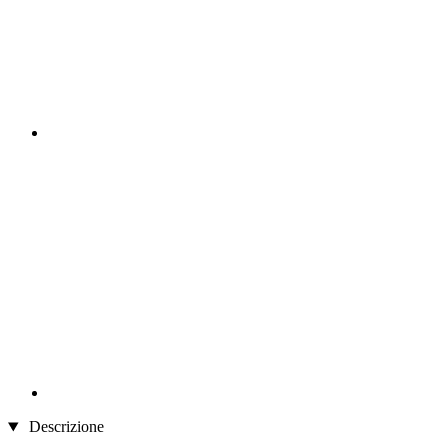
Descrizione