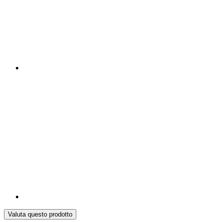
Valuta questo prodotto