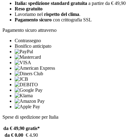
Italia: spedizione standard gratuita
a partire da € 49,90
Reso gratuito
Lavoriamo nel
rispetto del clima
.
Pagamento sicuro
con crittografia SSL
Pagamento sicuro attraverso
Contrassegno
Bonifico anticipato
Spese di spedizione per Italia
da € 49,90
gratis*
da € 0,00
€ 4,90