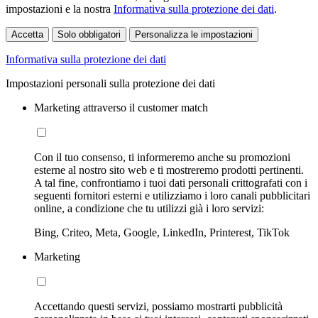
impostazioni e la nostra
Informativa sulla protezione dei dati
.
Accetta
Solo obbligatori
Personalizza le impostazioni
Informativa sulla protezione dei dati
Impostazioni personali sulla protezione dei dati
Marketing attraverso il customer match
Con il tuo consenso, ti informeremo anche su promozioni
esterne al nostro sito web e ti mostreremo prodotti pertinenti.
A tal fine, confrontiamo i tuoi dati personali crittografati con i
seguenti fornitori esterni e utilizziamo i loro canali pubblicitari
online, a condizione che tu utilizzi già i loro servizi:
Bing, Criteo, Meta, Google, LinkedIn, Printerest, TikTok
Marketing
Accettando questi servizi, possiamo mostrarti pubblicità