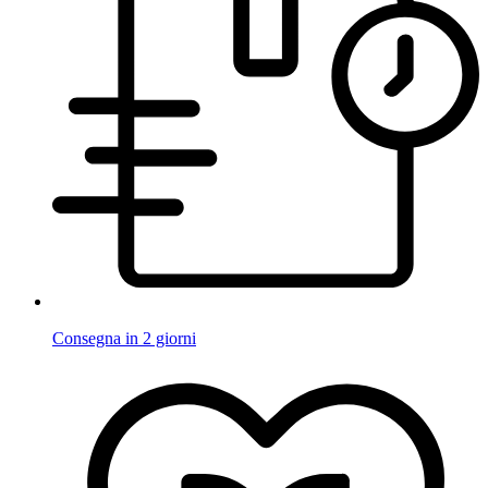
Consegna in 2 giorni