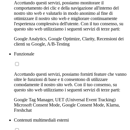
Accettando questi servizi, possiamo monitorare il
comportamento dei clic e della navigazione all'interno del
nostro sito web e valutarlo in modo anonimo al fine di
ottimizzare il nostro sito web e migliorare continuamente
l'esperienza complessiva dell'utente. Con il tuo consenso, su
questo sito web utilizziamo i seguenti servizi di terze parti:
Google Analytics, Google Optimize, Clarity, Recensioni dei
clienti su Google, A/B-Testing
Funzionale
Accettando questi servizi, possiamo fornirti feature che vanno
oltre le funzioni di base e ti consentono di utilizzare
comodamente il nostro sito web. Con il tuo consenso, su
questo sito web utilizziamo i seguenti servizi di terze parti:
Google Tag Manager, UET (Universal Event Tracking)
Microsoft Consent Mode, Google Consent Mode, Klarna,
Freshchat
Contenuti multimediali esterni