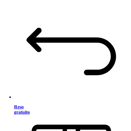
Reso
gratuito