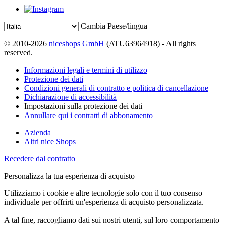
Cambia Paese/lingua
© 2010-2026
niceshops GmbH
(ATU63964918) - All rights
reserved.
Informazioni legali e termini di utilizzo
Protezione dei dati
Condizioni generali di contratto e politica di cancellazione
Dichiarazione di accessibilità
Impostazioni sulla protezione dei dati
Annullare qui i contratti di abbonamento
Azienda
Altri nice Shops
Recedere dal contratto
Personalizza la tua esperienza di acquisto
Utilizziamo i cookie e altre tecnologie solo con il tuo consenso
individuale per offrirti un'esperienza di acquisto personalizzata.
A tal fine, raccogliamo dati sui nostri utenti, sul loro comportamento