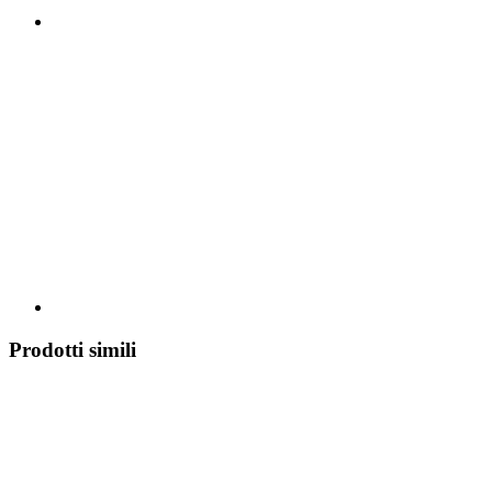
Prodotti simili