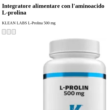
Integratore alimentare con l'aminoacido
L-prolina
KLEAN LABS L-Prolina 500 mg