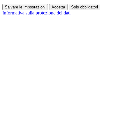
Salvare le impostazioni
Accetta
Solo obbligatori
Informativa sulla protezione dei dati