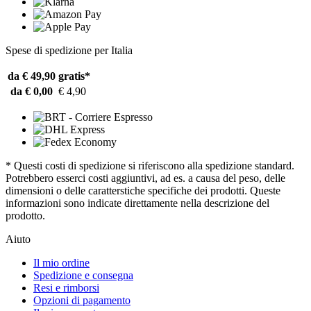
Spese di spedizione per Italia
da € 49,90
gratis*
da € 0,00
€ 4,90
* Questi costi di spedizione si riferiscono alla spedizione standard.
Potrebbero esserci costi aggiuntivi, ad es. a causa del peso, delle
dimensioni o delle caratterstiche specifiche dei prodotti. Queste
informazioni sono indicate direttamente nella descrizione del
prodotto.
Aiuto
Il mio ordine
Spedizione e consegna
Resi e rimborsi
Opzioni di pagamento