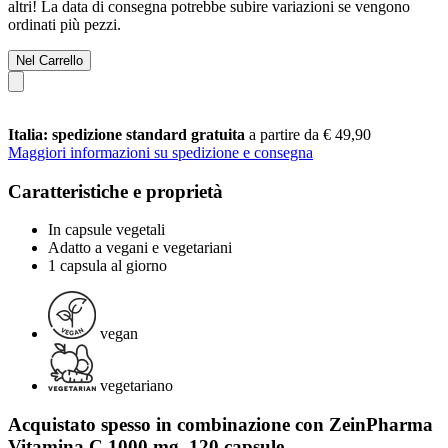
altri! La data di consegna potrebbe subire variazioni se vengono
ordinati più pezzi.
Nel Carrello
Italia: spedizione standard gratuita
a partire da € 49,90
Maggiori informazioni su spedizione e consegna
Caratteristiche e proprietà
In capsule vegetali
Adatto a vegani e vegetariani
1 capsula al giorno
vegan
vegetariano
Acquistato spesso in combinazione con ZeinPharma
Vitamina C 1000 mg, 120 capsule