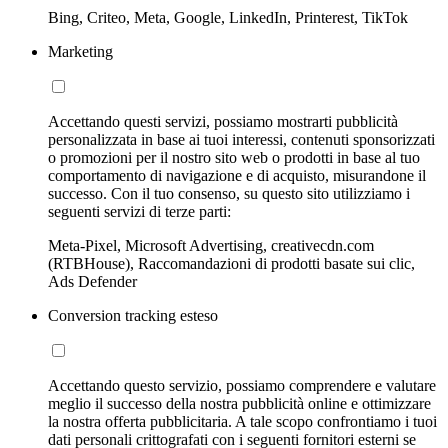
Bing, Criteo, Meta, Google, LinkedIn, Printerest, TikTok
Marketing
Accettando questi servizi, possiamo mostrarti pubblicità
personalizzata in base ai tuoi interessi, contenuti sponsorizzati
o promozioni per il nostro sito web o prodotti in base al tuo
comportamento di navigazione e di acquisto, misurandone il
successo. Con il tuo consenso, su questo sito utilizziamo i
seguenti servizi di terze parti:
Meta-Pixel, Microsoft Advertising, creativecdn.com
(RTBHouse), Raccomandazioni di prodotti basate sui clic,
Ads Defender
Conversion tracking esteso
Accettando questo servizio, possiamo comprendere e valutare
meglio il successo della nostra pubblicità online e ottimizzare
la nostra offerta pubblicitaria. A tale scopo confrontiamo i tuoi
dati personali crittografati con i seguenti fornitori esterni se