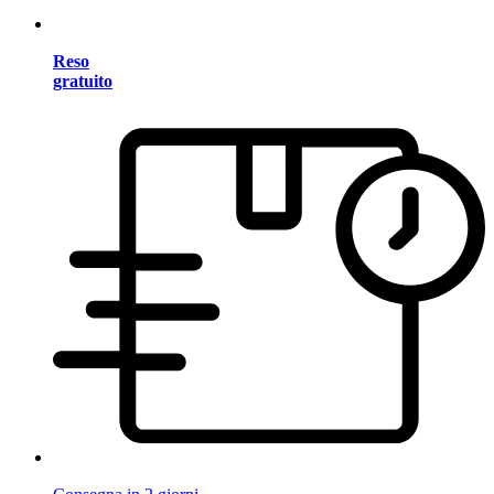
Reso
gratuito