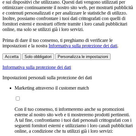
e sui dispositivi che utilizzano. Questi dati vengono utilizzati per
ottimizzare continuamente il nostro sito web, per mostrarti pubblicità
e contenuti personalizzati e per analizzare le statistiche di utilizzo.
Inoltre, possiamo confrontare i tuoi dati crittografati con quelli di
fornitori esterni e mostrarti offerte tramite i loro canali pubblicitari
online, ma solo se utilizzi già i loro servizi.
Prima di dare il tuo consenso, ti preghiamo di verificare le
impostazioni e la nostra
Informativa sulla protezione dei dati
.
Accetta
Solo obbligatori
Personalizza le impostazioni
Informativa sulla protezione dei dati
Impostazioni personali sulla protezione dei dati
Marketing attraverso il customer match
Con il tuo consenso, ti informeremo anche su promozioni
esterne al nostro sito web e ti mostreremo prodotti pertinenti.
A tal fine, confrontiamo i tuoi dati personali crittografati con i
seguenti fornitori esterni e utilizziamo i loro canali pubblicitari
online, a condizione che tu utilizzi già i loro servizi: