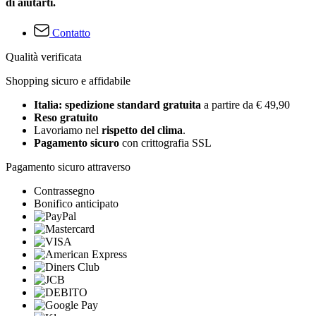
di aiutarti.
Contatto
Qualità verificata
Shopping sicuro e affidabile
Italia: spedizione standard gratuita
a partire da € 49,90
Reso gratuito
Lavoriamo nel
rispetto del clima
.
Pagamento sicuro
con crittografia SSL
Pagamento sicuro attraverso
Contrassegno
Bonifico anticipato