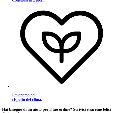
Consegna in 2 giorni
Lavoriamo nel
rispetto del clima
.
Hai bisogno di un aiuto per il tuo ordine? Scrivici e saremo felici