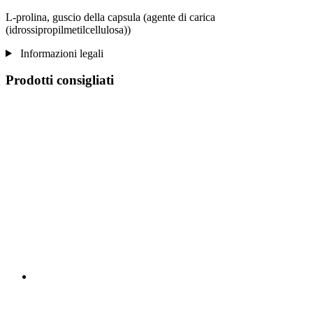
L-prolina, guscio della capsula (agente di carica
(idrossipropilmetilcellulosa))
Informazioni legali
Prodotti consigliati