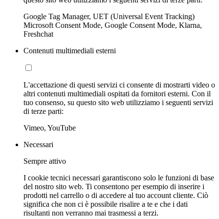
Google Tag Manager, UET (Universal Event Tracking)
Microsoft Consent Mode, Google Consent Mode, Klarna,
Freshchat
Contenuti multimediali esterni
L'accettazione di questi servizi ci consente di mostrarti video o
altri contenuti multimediali ospitati da fornitori esterni. Con il
tuo consenso, su questo sito web utilizziamo i seguenti servizi
di terze parti:
Vimeo, YouTube
Necessari
Sempre attivo
I cookie tecnici necessari garantiscono solo le funzioni di base
del nostro sito web. Ti consentono per esempio di inserire i
prodotti nel carrello o di accedere al tuo account cliente. Ciò
significa che non ci è possibile risalire a te e che i dati
risultanti non verranno mai trasmessi a terzi.