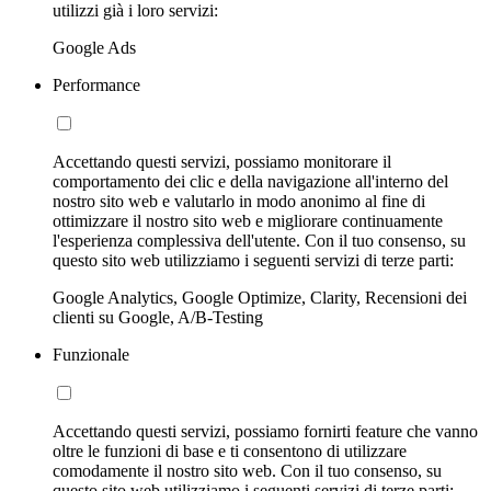
utilizzi già i loro servizi:
Google Ads
Performance
Accettando questi servizi, possiamo monitorare il
comportamento dei clic e della navigazione all'interno del
nostro sito web e valutarlo in modo anonimo al fine di
ottimizzare il nostro sito web e migliorare continuamente
l'esperienza complessiva dell'utente. Con il tuo consenso, su
questo sito web utilizziamo i seguenti servizi di terze parti:
Google Analytics, Google Optimize, Clarity, Recensioni dei
clienti su Google, A/B-Testing
Funzionale
Accettando questi servizi, possiamo fornirti feature che vanno
oltre le funzioni di base e ti consentono di utilizzare
comodamente il nostro sito web. Con il tuo consenso, su
questo sito web utilizziamo i seguenti servizi di terze parti: