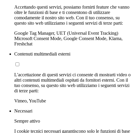
Accettando questi servizi, possiamo fornirti feature che vanno
oltre le funzioni di base e ti consentono di utilizzare
comodamente il nostro sito web. Con il tuo consenso, su
questo sito web utilizziamo i seguenti servizi di terze parti:
Google Tag Manager, UET (Universal Event Tracking)
Microsoft Consent Mode, Google Consent Mode, Klarna,
Freshchat
Contenuti multimediali esterni
L'accettazione di questi servizi ci consente di mostrarti video o
altri contenuti multimediali ospitati da fornitori esterni. Con il
tuo consenso, su questo sito web utilizziamo i seguenti servizi
di terze parti:
Vimeo, YouTube
Necessari
Sempre attivo
I cookie tecnici necessari garantiscono solo le funzioni di base