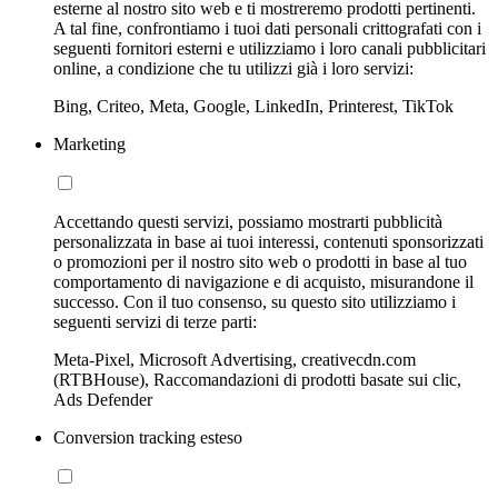
esterne al nostro sito web e ti mostreremo prodotti pertinenti.
A tal fine, confrontiamo i tuoi dati personali crittografati con i
seguenti fornitori esterni e utilizziamo i loro canali pubblicitari
online, a condizione che tu utilizzi già i loro servizi:
Bing, Criteo, Meta, Google, LinkedIn, Printerest, TikTok
Marketing
Accettando questi servizi, possiamo mostrarti pubblicità
personalizzata in base ai tuoi interessi, contenuti sponsorizzati
o promozioni per il nostro sito web o prodotti in base al tuo
comportamento di navigazione e di acquisto, misurandone il
successo. Con il tuo consenso, su questo sito utilizziamo i
seguenti servizi di terze parti:
Meta-Pixel, Microsoft Advertising, creativecdn.com
(RTBHouse), Raccomandazioni di prodotti basate sui clic,
Ads Defender
Conversion tracking esteso