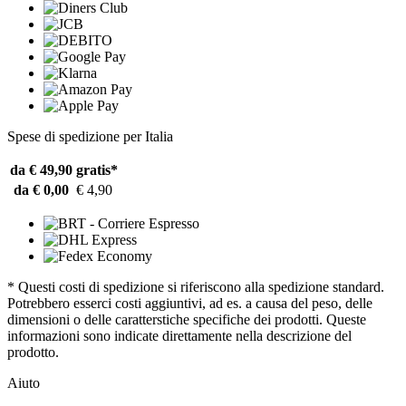
Spese di spedizione per Italia
da € 49,90
gratis*
da € 0,00
€ 4,90
* Questi costi di spedizione si riferiscono alla spedizione standard.
Potrebbero esserci costi aggiuntivi, ad es. a causa del peso, delle
dimensioni o delle caratterstiche specifiche dei prodotti. Queste
informazioni sono indicate direttamente nella descrizione del
prodotto.
Aiuto