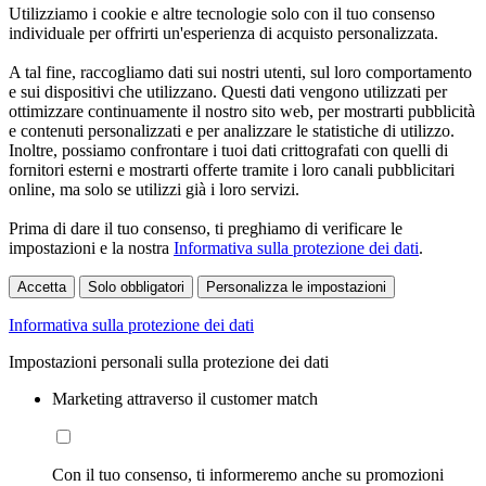
Utilizziamo i cookie e altre tecnologie solo con il tuo consenso
individuale per offrirti un'esperienza di acquisto personalizzata.
A tal fine, raccogliamo dati sui nostri utenti, sul loro comportamento
e sui dispositivi che utilizzano. Questi dati vengono utilizzati per
ottimizzare continuamente il nostro sito web, per mostrarti pubblicità
e contenuti personalizzati e per analizzare le statistiche di utilizzo.
Inoltre, possiamo confrontare i tuoi dati crittografati con quelli di
fornitori esterni e mostrarti offerte tramite i loro canali pubblicitari
online, ma solo se utilizzi già i loro servizi.
Prima di dare il tuo consenso, ti preghiamo di verificare le
impostazioni e la nostra
Informativa sulla protezione dei dati
.
Accetta
Solo obbligatori
Personalizza le impostazioni
Informativa sulla protezione dei dati
Impostazioni personali sulla protezione dei dati
Marketing attraverso il customer match
Con il tuo consenso, ti informeremo anche su promozioni