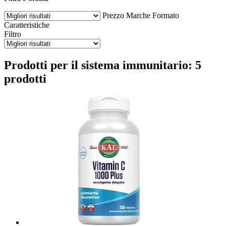
Prezzo
Marche
Formato
Caratteristiche
Filtro
Prodotti per il sistema immunitario: 5
prodotti