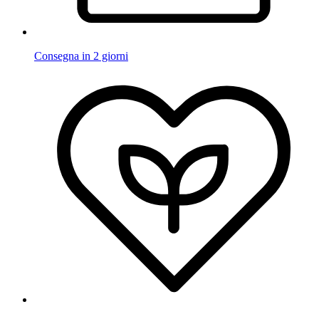
Consegna in 2 giorni