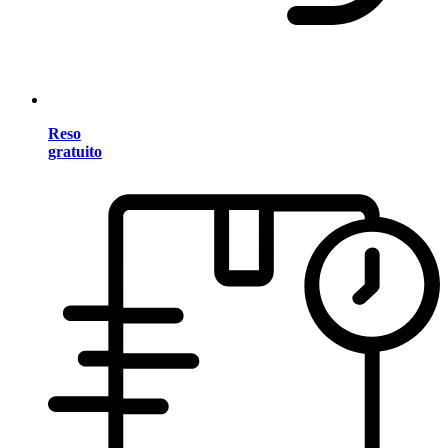
Reso
gratuito