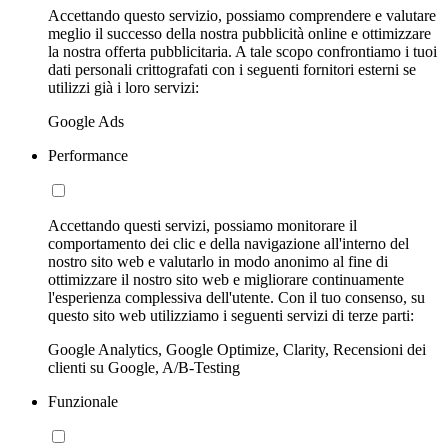
Accettando questo servizio, possiamo comprendere e valutare
meglio il successo della nostra pubblicità online e ottimizzare
la nostra offerta pubblicitaria. A tale scopo confrontiamo i tuoi
dati personali crittografati con i seguenti fornitori esterni se
utilizzi già i loro servizi:
Google Ads
Performance
Accettando questi servizi, possiamo monitorare il
comportamento dei clic e della navigazione all'interno del
nostro sito web e valutarlo in modo anonimo al fine di
ottimizzare il nostro sito web e migliorare continuamente
l'esperienza complessiva dell'utente. Con il tuo consenso, su
questo sito web utilizziamo i seguenti servizi di terze parti:
Google Analytics, Google Optimize, Clarity, Recensioni dei
clienti su Google, A/B-Testing
Funzionale