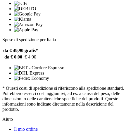
Spese di spedizione per Italia
da € 49,90
gratis*
da € 0,00
€ 4,90
* Questi costi di spedizione si riferiscono alla spedizione standard.
Potrebbero esserci costi aggiuntivi, ad es. a causa del peso, delle
dimensioni o delle caratterstiche specifiche dei prodotti. Queste
informazioni sono indicate direttamente nella descrizione del
prodotto.
Aiuto
Il mio ordine