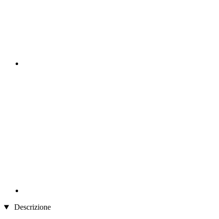
Descrizione