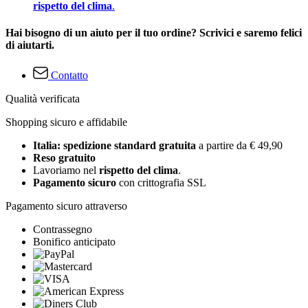
rispetto del clima
.
Hai bisogno di un aiuto per il tuo ordine? Scrivici e saremo felici
di aiutarti.
Contatto
Qualità verificata
Shopping sicuro e affidabile
Italia: spedizione standard gratuita
a partire da € 49,90
Reso gratuito
Lavoriamo nel
rispetto del clima
.
Pagamento sicuro
con crittografia SSL
Pagamento sicuro attraverso
Contrassegno
Bonifico anticipato