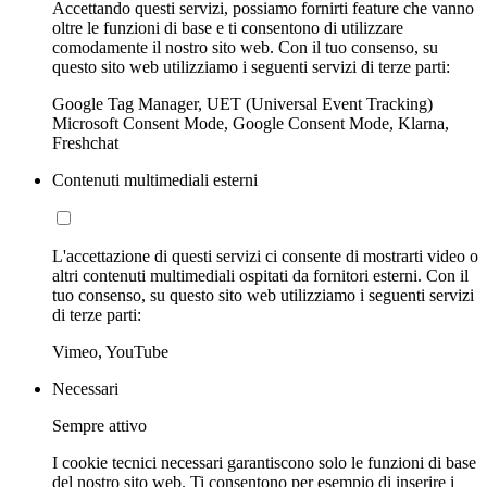
Accettando questi servizi, possiamo fornirti feature che vanno
oltre le funzioni di base e ti consentono di utilizzare
comodamente il nostro sito web. Con il tuo consenso, su
questo sito web utilizziamo i seguenti servizi di terze parti:
Google Tag Manager, UET (Universal Event Tracking)
Microsoft Consent Mode, Google Consent Mode, Klarna,
Freshchat
Contenuti multimediali esterni
L'accettazione di questi servizi ci consente di mostrarti video o
altri contenuti multimediali ospitati da fornitori esterni. Con il
tuo consenso, su questo sito web utilizziamo i seguenti servizi
di terze parti:
Vimeo, YouTube
Necessari
Sempre attivo
I cookie tecnici necessari garantiscono solo le funzioni di base
del nostro sito web. Ti consentono per esempio di inserire i