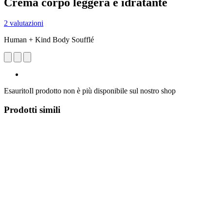
Crema corpo leggera e idratante
2 valutazioni
Human + Kind Body Soufflé
Esaurito
Il prodotto non è più disponibile sul nostro shop
Prodotti simili