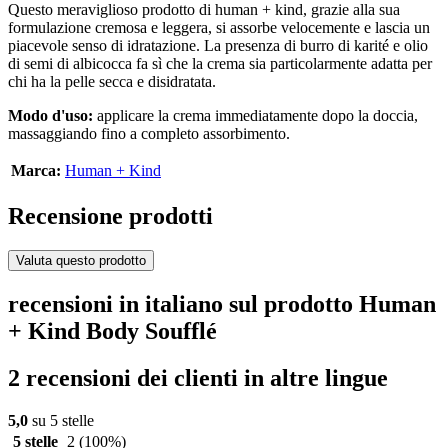
Questo meraviglioso prodotto di human + kind, grazie alla sua
formulazione cremosa e leggera, si assorbe velocemente e lascia un
piacevole senso di idratazione. La presenza di burro di karité e olio
di semi di albicocca fa sì che la crema sia particolarmente adatta per
chi ha la pelle secca e disidratata.
Modo d'uso:
applicare la crema immediatamente dopo la doccia,
massaggiando fino a completo assorbimento.
Marca:
Human + Kind
Recensione prodotti
Valuta questo prodotto
recensioni in italiano sul prodotto Human
+ Kind Body Soufflé
2 recensioni dei clienti in altre lingue
5,0
su 5 stelle
5 stelle
2
(100%)