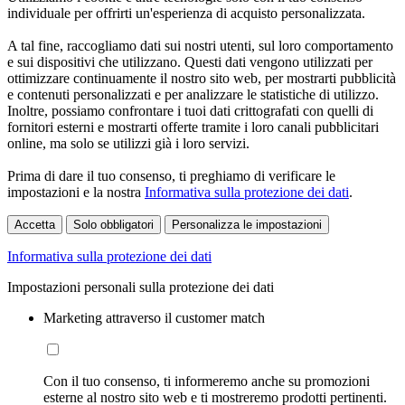
individuale per offrirti un'esperienza di acquisto personalizzata.
A tal fine, raccogliamo dati sui nostri utenti, sul loro comportamento
e sui dispositivi che utilizzano. Questi dati vengono utilizzati per
ottimizzare continuamente il nostro sito web, per mostrarti pubblicità
e contenuti personalizzati e per analizzare le statistiche di utilizzo.
Inoltre, possiamo confrontare i tuoi dati crittografati con quelli di
fornitori esterni e mostrarti offerte tramite i loro canali pubblicitari
online, ma solo se utilizzi già i loro servizi.
Prima di dare il tuo consenso, ti preghiamo di verificare le
impostazioni e la nostra
Informativa sulla protezione dei dati
.
Accetta
Solo obbligatori
Personalizza le impostazioni
Informativa sulla protezione dei dati
Impostazioni personali sulla protezione dei dati
Marketing attraverso il customer match
Con il tuo consenso, ti informeremo anche su promozioni
esterne al nostro sito web e ti mostreremo prodotti pertinenti.