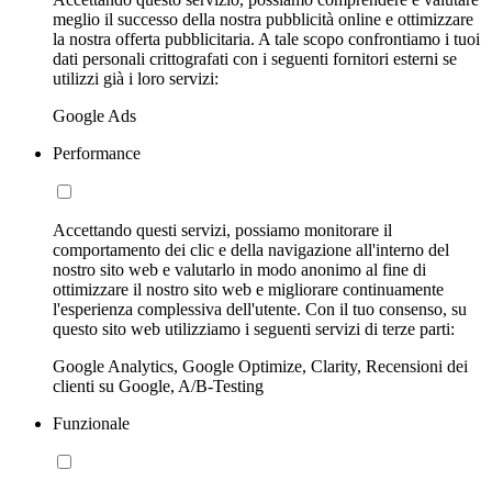
meglio il successo della nostra pubblicità online e ottimizzare
la nostra offerta pubblicitaria. A tale scopo confrontiamo i tuoi
dati personali crittografati con i seguenti fornitori esterni se
utilizzi già i loro servizi:
Google Ads
Performance
Accettando questi servizi, possiamo monitorare il
comportamento dei clic e della navigazione all'interno del
nostro sito web e valutarlo in modo anonimo al fine di
ottimizzare il nostro sito web e migliorare continuamente
l'esperienza complessiva dell'utente. Con il tuo consenso, su
questo sito web utilizziamo i seguenti servizi di terze parti:
Google Analytics, Google Optimize, Clarity, Recensioni dei
clienti su Google, A/B-Testing
Funzionale