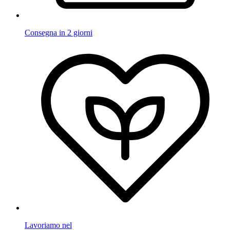
Consegna in 2 giorni
Lavoriamo nel