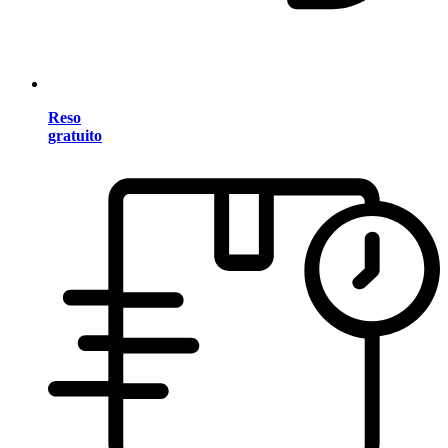
Reso
gratuito