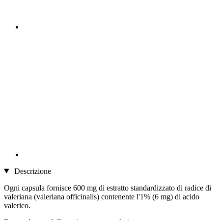
Descrizione
Ogni capsula fornisce 600 mg di estratto standardizzato di radice di
valeriana (valeriana officinalis) contenente l'1% (6 mg) di acido
valerico.