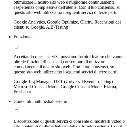
ottimizzare il nostro sito web e migliorare continuamente
l'esperienza complessiva dell'utente. Con il tuo consenso, su
questo sito web utilizziamo i seguenti servizi di terze parti:
Google Analytics, Google Optimize, Clarity, Recensioni dei
clienti su Google, A/B-Testing
Funzionale
Accettando questi servizi, possiamo fornirti feature che vanno
oltre le funzioni di base e ti consentono di utilizzare
comodamente il nostro sito web. Con il tuo consenso, su
questo sito web utilizziamo i seguenti servizi di terze parti:
Google Tag Manager, UET (Universal Event Tracking)
Microsoft Consent Mode, Google Consent Mode, Klarna,
Freshchat
Contenuti multimediali esterni
L'accettazione di questi servizi ci consente di mostrarti video o
altri contenuti multimediali ospitati da fornitori esterni. Con il