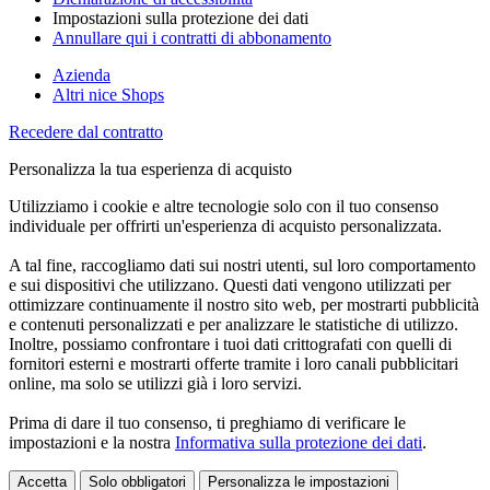
Impostazioni sulla protezione dei dati
Annullare qui i contratti di abbonamento
Azienda
Altri nice Shops
Recedere dal contratto
Personalizza la tua esperienza di acquisto
Utilizziamo i cookie e altre tecnologie solo con il tuo consenso
individuale per offrirti un'esperienza di acquisto personalizzata.
A tal fine, raccogliamo dati sui nostri utenti, sul loro comportamento
e sui dispositivi che utilizzano. Questi dati vengono utilizzati per
ottimizzare continuamente il nostro sito web, per mostrarti pubblicità
e contenuti personalizzati e per analizzare le statistiche di utilizzo.
Inoltre, possiamo confrontare i tuoi dati crittografati con quelli di
fornitori esterni e mostrarti offerte tramite i loro canali pubblicitari
online, ma solo se utilizzi già i loro servizi.
Prima di dare il tuo consenso, ti preghiamo di verificare le
impostazioni e la nostra
Informativa sulla protezione dei dati
.
Accetta
Solo obbligatori
Personalizza le impostazioni