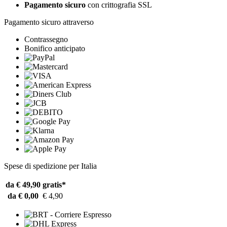
Pagamento sicuro
con crittografia SSL
Pagamento sicuro attraverso
Contrassegno
Bonifico anticipato
Spese di spedizione per Italia
da € 49,90
gratis*
da € 0,00
€ 4,90