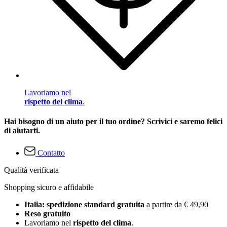
Lavoriamo nel
rispetto del clima
.
Hai bisogno di un aiuto per il tuo ordine? Scrivici e saremo felici
di aiutarti.
Contatto
Qualità verificata
Shopping sicuro e affidabile
Italia: spedizione standard gratuita
a partire da € 49,90
Reso gratuito
Lavoriamo nel
rispetto del clima
.