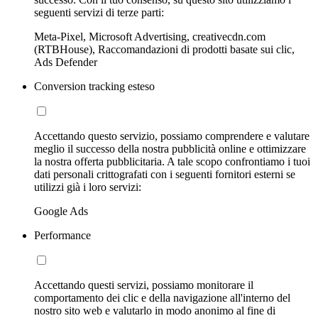
seguenti servizi di terze parti:
Meta-Pixel, Microsoft Advertising, creativecdn.com
(RTBHouse), Raccomandazioni di prodotti basate sui clic,
Ads Defender
Conversion tracking esteso
Accettando questo servizio, possiamo comprendere e valutare
meglio il successo della nostra pubblicità online e ottimizzare
la nostra offerta pubblicitaria. A tale scopo confrontiamo i tuoi
dati personali crittografati con i seguenti fornitori esterni se
utilizzi già i loro servizi:
Google Ads
Performance
Accettando questi servizi, possiamo monitorare il
comportamento dei clic e della navigazione all'interno del
nostro sito web e valutarlo in modo anonimo al fine di