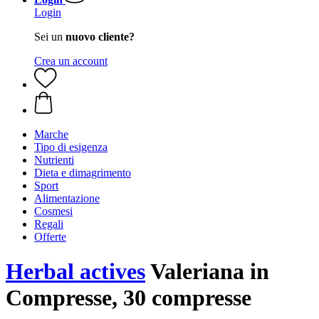
Login
Sei un
nuovo cliente?
Crea un account
Marche
Tipo di esigenza
Nutrienti
Dieta e dimagrimento
Sport
Alimentazione
Cosmesi
Regali
Offerte
Herbal actives
Valeriana in
Compresse, 30 compresse