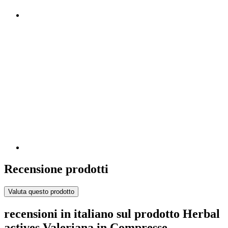
Recensione prodotti
Valuta questo prodotto
recensioni in italiano sul prodotto Herbal
actives Valeriana in Compresse