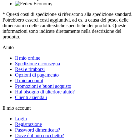
* Questi costi di spedizione si riferiscono alla spedizione standard.
Potrebbero esserci costi aggiuntivi, ad es. a causa del peso, delle
dimensioni o delle caratterstiche specifiche dei prodotti. Queste
informazioni sono indicate direttamente nella descrizione del
prodotto.
Aiuto
Il mio ordine
Spedizione e consegna
Resi e rimborsi
Opzioni di pagamento
Il mio account
Promozioni e buoni acquisto
Hai bisogno di ulteriore aiuto?
Clienti aziendali
Il mio account
Login
Registrazione
Password dimenticata?
Dove è il mio pacchetto?