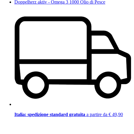
Doppelherz aktiv - Omega 3 1000 Olio di Pesce
Italia: spedizione standard gratuita
a partire da € 49,90