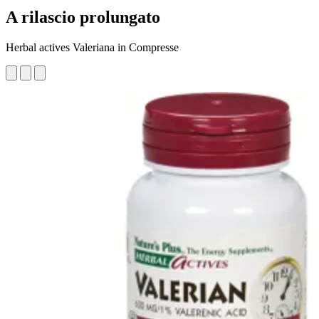
A rilascio prolungato
Herbal actives Valeriana in Compresse