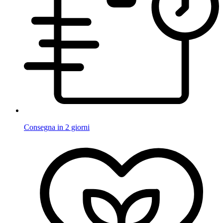
Consegna in 2 giorni