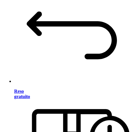
Reso
gratuito