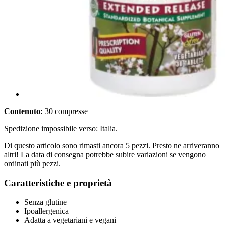
Contenuto:
30 compresse
Spedizione impossibile verso: Italia.
Di questo articolo sono rimasti ancora 5 pezzi. Presto ne arriveranno
altri! La data di consegna potrebbe subire variazioni se vengono
ordinati più pezzi.
Caratteristiche e proprietà
Senza glutine
Ipoallergenica
Adatta a vegetariani e vegani