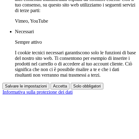
tuo consenso, su questo sito web utilizziamo i seguenti servizi
di terze parti:
Vimeo, YouTube
Necessari
Sempre attivo
I cookie tecnici necessari garantiscono solo le funzioni di base
del nostro sito web. Ti consentono per esempio di inserire i
prodotti nel carrello o di accedere al tuo account cliente. Ciò
significa che non ci è possibile risalire a te e che i dati
risultanti non verranno mai trasmessi a terzi.
Salvare le impostazioni
Accetta
Solo obbligatori
Informativa sulla protezione dei dati