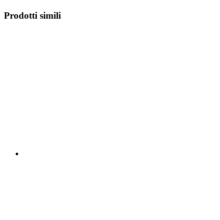
Prodotti simili