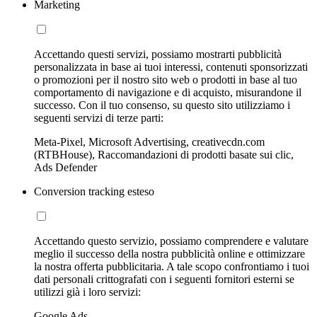
Marketing
Accettando questi servizi, possiamo mostrarti pubblicità
personalizzata in base ai tuoi interessi, contenuti sponsorizzati
o promozioni per il nostro sito web o prodotti in base al tuo
comportamento di navigazione e di acquisto, misurandone il
successo. Con il tuo consenso, su questo sito utilizziamo i
seguenti servizi di terze parti:
Meta-Pixel, Microsoft Advertising, creativecdn.com
(RTBHouse), Raccomandazioni di prodotti basate sui clic,
Ads Defender
Conversion tracking esteso
Accettando questo servizio, possiamo comprendere e valutare
meglio il successo della nostra pubblicità online e ottimizzare
la nostra offerta pubblicitaria. A tale scopo confrontiamo i tuoi
dati personali crittografati con i seguenti fornitori esterni se
utilizzi già i loro servizi:
Google Ads