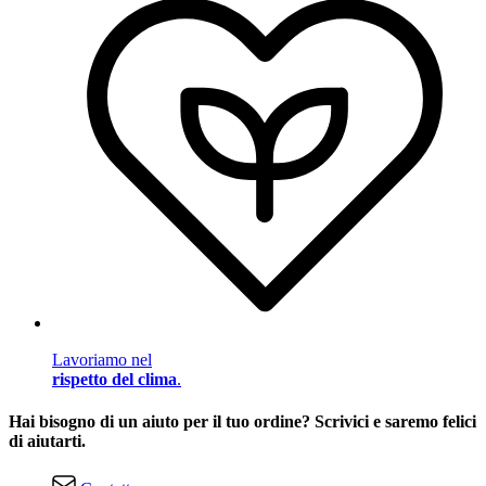
Lavoriamo nel
rispetto del clima
.
Hai bisogno di un aiuto per il tuo ordine? Scrivici e saremo felici
di aiutarti.