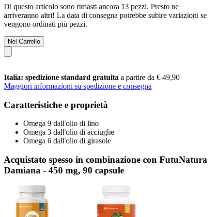
Di questo articolo sono rimasti ancora 13 pezzi. Presto ne
arriveranno altri! La data di consegna potrebbe subire variazioni se
vengono ordinati più pezzi.
Nel Carrello
Italia: spedizione standard gratuita
a partire da € 49,90
Maggiori informazioni su spedizione e consegna
Caratteristiche e proprietà
Omega 9 dall'olio di lino
Omega 3 dall'olio di acciughe
Omega 6 dall'olio di girasole
Acquistato spesso in combinazione con FutuNatura
Damiana - 450 mg, 90 capsule