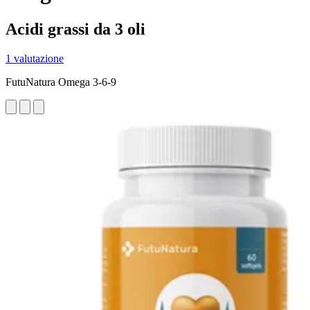
Acidi grassi da 3 oli
1 valutazione
FutuNatura Omega 3-6-9