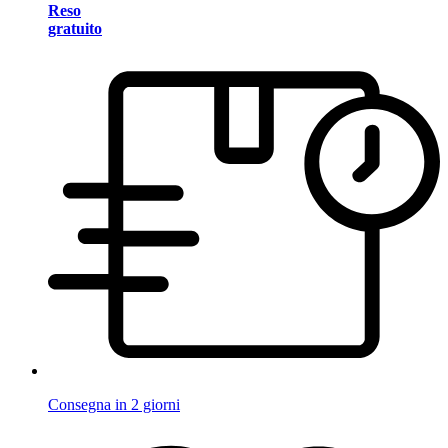
Reso
gratuito
Consegna in 2 giorni