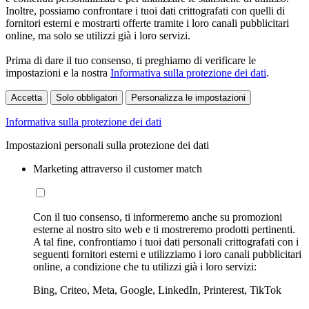
Inoltre, possiamo confrontare i tuoi dati crittografati con quelli di
fornitori esterni e mostrarti offerte tramite i loro canali pubblicitari
online, ma solo se utilizzi già i loro servizi.
Prima di dare il tuo consenso, ti preghiamo di verificare le
impostazioni e la nostra
Informativa sulla protezione dei dati
.
Accetta
Solo obbligatori
Personalizza le impostazioni
Informativa sulla protezione dei dati
Impostazioni personali sulla protezione dei dati
Marketing attraverso il customer match
Con il tuo consenso, ti informeremo anche su promozioni
esterne al nostro sito web e ti mostreremo prodotti pertinenti.
A tal fine, confrontiamo i tuoi dati personali crittografati con i
seguenti fornitori esterni e utilizziamo i loro canali pubblicitari
online, a condizione che tu utilizzi già i loro servizi:
Bing, Criteo, Meta, Google, LinkedIn, Printerest, TikTok