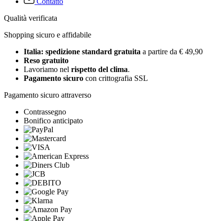
Contatto
Qualità verificata
Shopping sicuro e affidabile
Italia: spedizione standard gratuita
a partire da € 49,90
Reso gratuito
Lavoriamo nel
rispetto del clima
.
Pagamento sicuro
con crittografia SSL
Pagamento sicuro attraverso
Contrassegno
Bonifico anticipato