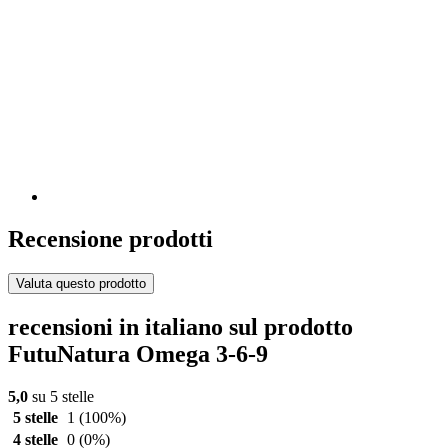
Recensione prodotti
Valuta questo prodotto
recensioni in italiano sul prodotto
FutuNatura Omega 3-6-9
5,0
su 5 stelle
5 stelle
1
(100%)
4 stelle
0
(0%)