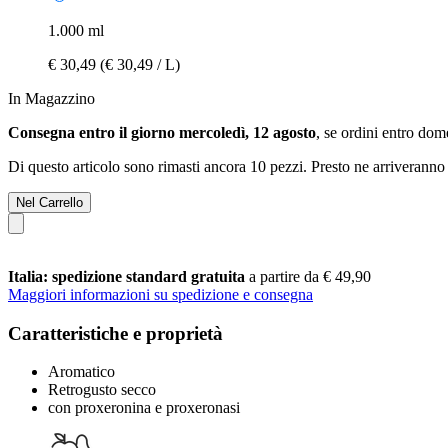
1.000 ml
€ 30,49
(€ 30,49 / L)
In Magazzino
Consegna entro il giorno mercoledì, 12 agosto
, se ordini entro
dome
Di questo articolo sono rimasti ancora 10 pezzi. Presto ne arriveranno 
Nel Carrello
Italia: spedizione standard gratuita
a partire da € 49,90
Maggiori informazioni su spedizione e consegna
Caratteristiche e proprietà
Aromatico
Retrogusto secco
con proxeronina e proxeronasi