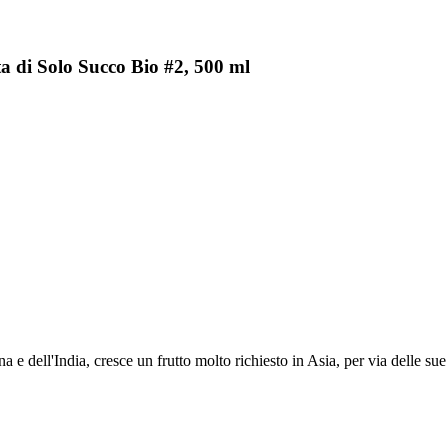
a di Solo Succo Bio #2, 500 ml
ina e dell'India, cresce un frutto molto richiesto in Asia, per via delle su