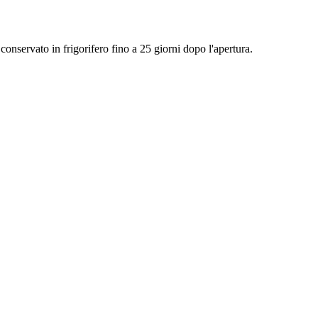
onservato in frigorifero fino a 25 giorni dopo l'apertura.