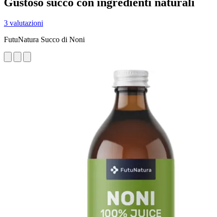
Gustoso succo con ingredienti naturali
3 valutazioni
FutuNatura Succo di Noni