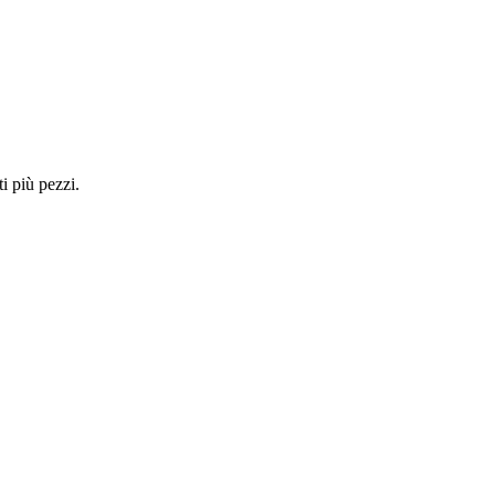
i più pezzi.