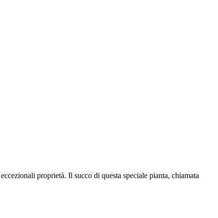
e eccezionali proprietà. Il succo di questa speciale pianta, chiamata