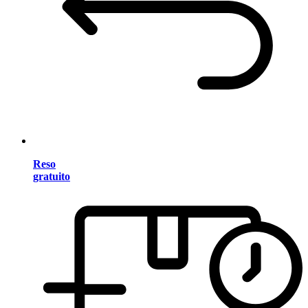
Reso
gratuito