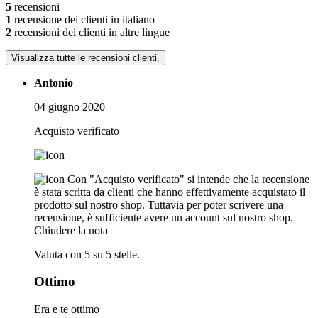
5
recensioni
1
recensione dei clienti in italiano
2
recensioni dei clienti in altre lingue
Visualizza tutte le recensioni clienti.
Antonio
04 giugno 2020
Acquisto verificato
Con "Acquisto verificato" si intende che la recensione
è stata scritta da clienti che hanno effettivamente acquistato il
prodotto sul nostro shop. Tuttavia per poter scrivere una
recensione, è sufficiente avere un account sul nostro shop.
Chiudere la nota
Valuta con 5 su 5 stelle.
Ottimo
Era e te ottimo