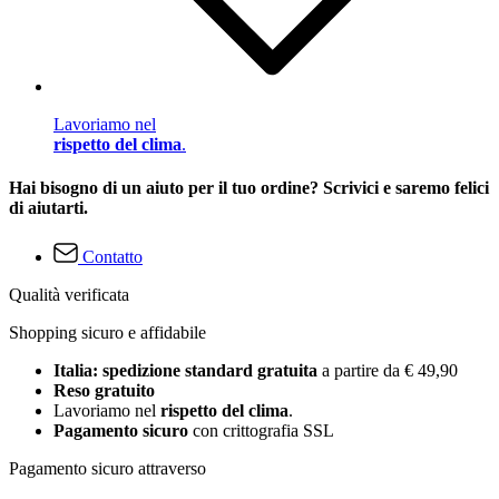
Lavoriamo nel
rispetto del clima
.
Hai bisogno di un aiuto per il tuo ordine? Scrivici e saremo felici
di aiutarti.
Contatto
Qualità verificata
Shopping sicuro e affidabile
Italia: spedizione standard gratuita
a partire da € 49,90
Reso gratuito
Lavoriamo nel
rispetto del clima
.
Pagamento sicuro
con crittografia SSL
Pagamento sicuro attraverso