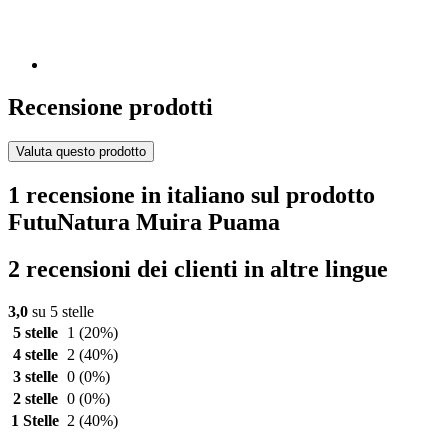
Recensione prodotti
Valuta questo prodotto
1 recensione in italiano sul prodotto
FutuNatura Muira Puama
2 recensioni dei clienti in altre lingue
3,0
su 5 stelle
5 stelle
1
(20%)
4 stelle
2
(40%)
3 stelle
0
(0%)
2 stelle
0
(0%)
1 Stelle
2
(40%)