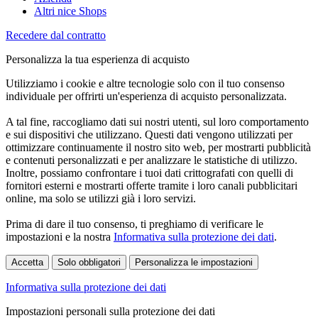
Altri nice Shops
Recedere dal contratto
Personalizza la tua esperienza di acquisto
Utilizziamo i cookie e altre tecnologie solo con il tuo consenso
individuale per offrirti un'esperienza di acquisto personalizzata.
A tal fine, raccogliamo dati sui nostri utenti, sul loro comportamento
e sui dispositivi che utilizzano. Questi dati vengono utilizzati per
ottimizzare continuamente il nostro sito web, per mostrarti pubblicità
e contenuti personalizzati e per analizzare le statistiche di utilizzo.
Inoltre, possiamo confrontare i tuoi dati crittografati con quelli di
fornitori esterni e mostrarti offerte tramite i loro canali pubblicitari
online, ma solo se utilizzi già i loro servizi.
Prima di dare il tuo consenso, ti preghiamo di verificare le
impostazioni e la nostra
Informativa sulla protezione dei dati
.
Accetta
Solo obbligatori
Personalizza le impostazioni
Informativa sulla protezione dei dati
Impostazioni personali sulla protezione dei dati