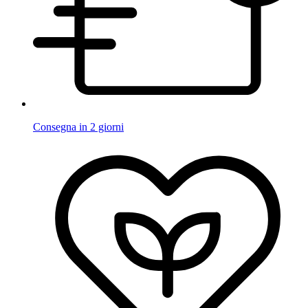
Consegna in 2 giorni