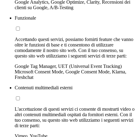
Google Analytics, Google Optimize, Clarity, Recensioni dei
clienti su Google, A/B-Testing
Funzionale
Accettando questi servizi, possiamo fornirti feature che vanno
oltre le funzioni di base e ti consentono di utilizzare
comodamente il nostro sito web. Con il tuo consenso, su
questo sito web utilizziamo i seguenti servizi di terze parti:
Google Tag Manager, UET (Universal Event Tracking)
Microsoft Consent Mode, Google Consent Mode, Klarna,
Freshchat
Contenuti multimediali esterni
L'accettazione di questi servizi ci consente di mostrarti video o
altri contenuti multimediali ospitati da fornitori esterni. Con il
tuo consenso, su questo sito web utilizziamo i seguenti servizi
di terze parti:
Vimeo, YouTube