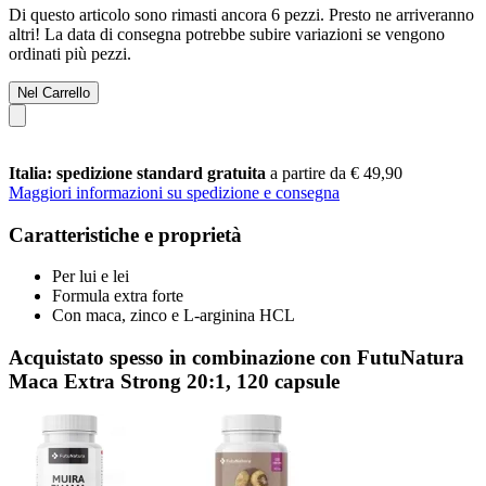
Di questo articolo sono rimasti ancora 6 pezzi. Presto ne arriveranno
altri! La data di consegna potrebbe subire variazioni se vengono
ordinati più pezzi.
Nel Carrello
Italia: spedizione standard gratuita
a partire da € 49,90
Maggiori informazioni su spedizione e consegna
Caratteristiche e proprietà
Per lui e lei
Formula extra forte
Con maca, zinco e L-arginina HCL
Acquistato spesso in combinazione con FutuNatura
Maca Extra Strong 20:1, 120 capsule