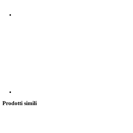
Prodotti simili