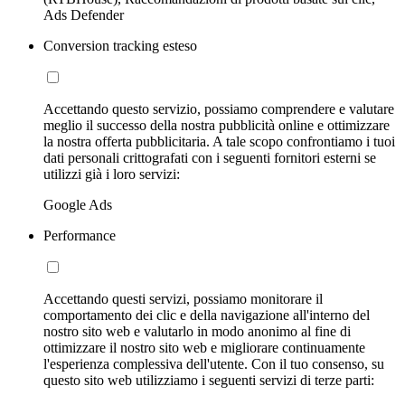
Ads Defender
Conversion tracking esteso
Accettando questo servizio, possiamo comprendere e valutare
meglio il successo della nostra pubblicità online e ottimizzare
la nostra offerta pubblicitaria. A tale scopo confrontiamo i tuoi
dati personali crittografati con i seguenti fornitori esterni se
utilizzi già i loro servizi:
Google Ads
Performance
Accettando questi servizi, possiamo monitorare il
comportamento dei clic e della navigazione all'interno del
nostro sito web e valutarlo in modo anonimo al fine di
ottimizzare il nostro sito web e migliorare continuamente
l'esperienza complessiva dell'utente. Con il tuo consenso, su
questo sito web utilizziamo i seguenti servizi di terze parti: