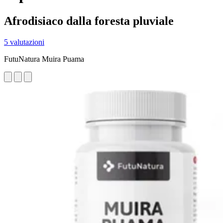
Afrodisiaco dalla foresta pluviale
5 valutazioni
FutuNatura Muira Puama