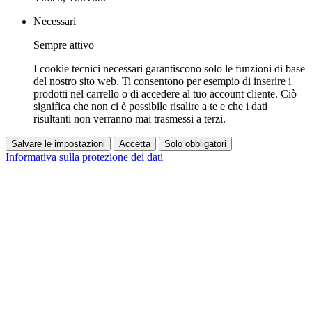
Necessari
Sempre attivo
I cookie tecnici necessari garantiscono solo le funzioni di base
del nostro sito web. Ti consentono per esempio di inserire i
prodotti nel carrello o di accedere al tuo account cliente. Ciò
significa che non ci è possibile risalire a te e che i dati
risultanti non verranno mai trasmessi a terzi.
Salvare le impostazioni
Accetta
Solo obbligatori
Informativa sulla protezione dei dati