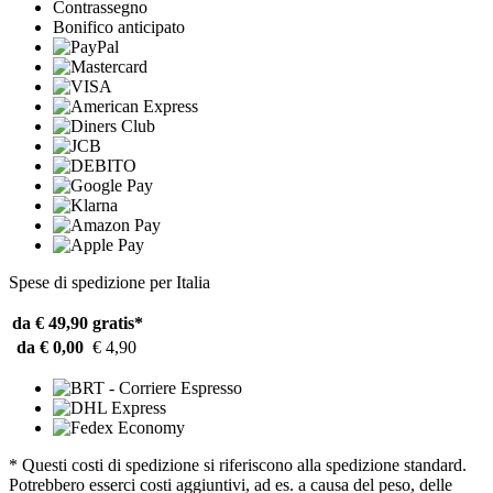
Contrassegno
Bonifico anticipato
Spese di spedizione per Italia
da € 49,90
gratis*
da € 0,00
€ 4,90
* Questi costi di spedizione si riferiscono alla spedizione standard.
Potrebbero esserci costi aggiuntivi, ad es. a causa del peso, delle