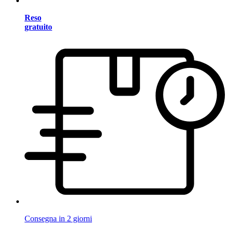
Reso
gratuito
Consegna in 2 giorni