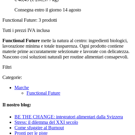
Consegna entro il giorno 14 agosto
Functional Future: 3 prodotti
Tutti i prezzi IVA inclusa
Functional Future
mette la natura al centro: ingredienti biologici,
lavorazione minima e totale trasparenza. Ogni prodotto contiene
materie prime accuratamente selezionate e lavorate con delicatezza.
Nascono così soluzioni naturali per routine alimentari consapevoli.
Filtri
Categorie:
Marche
Functional Future
Il nostro blog:
BE THE CHANGE: integratori alimentari dalla Svizzera
Stress: il dilemma del XXI secolo
Come sfuggire al Burnout
Pronti per le piste