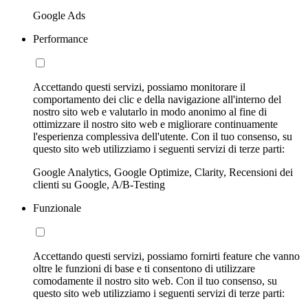
Google Ads
Performance
Accettando questi servizi, possiamo monitorare il
comportamento dei clic e della navigazione all'interno del
nostro sito web e valutarlo in modo anonimo al fine di
ottimizzare il nostro sito web e migliorare continuamente
l'esperienza complessiva dell'utente. Con il tuo consenso, su
questo sito web utilizziamo i seguenti servizi di terze parti:
Google Analytics, Google Optimize, Clarity, Recensioni dei
clienti su Google, A/B-Testing
Funzionale
Accettando questi servizi, possiamo fornirti feature che vanno
oltre le funzioni di base e ti consentono di utilizzare
comodamente il nostro sito web. Con il tuo consenso, su
questo sito web utilizziamo i seguenti servizi di terze parti: