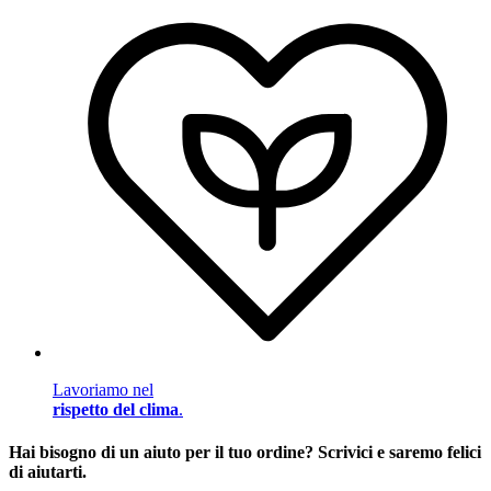
Lavoriamo nel
rispetto del clima
.
Hai bisogno di un aiuto per il tuo ordine? Scrivici e saremo felici
di aiutarti.