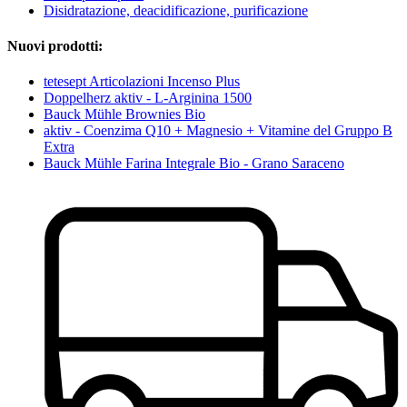
Disidratazione, deacidificazione, purificazione
Nuovi prodotti:
tetesept Articolazioni Incenso Plus
Doppelherz aktiv - L-Arginina 1500
Bauck Mühle Brownies Bio
aktiv - Coenzima Q10 + Magnesio + Vitamine del Gruppo B
Extra
Bauck Mühle Farina Integrale Bio - Grano Saraceno