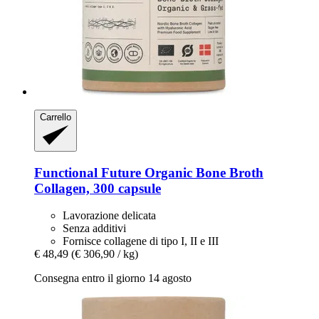
Carrello
Functional Future
Organic Bone Broth
Collagen, 300 capsule
Lavorazione delicata
Senza additivi
Fornisce collagene di tipo I, II e III
€ 48,49
(€ 306,90 / kg)
Consegna entro il giorno 14 agosto