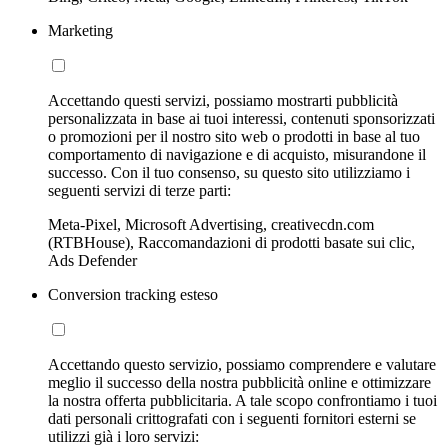
Marketing
Accettando questi servizi, possiamo mostrarti pubblicità
personalizzata in base ai tuoi interessi, contenuti sponsorizzati
o promozioni per il nostro sito web o prodotti in base al tuo
comportamento di navigazione e di acquisto, misurandone il
successo. Con il tuo consenso, su questo sito utilizziamo i
seguenti servizi di terze parti:
Meta-Pixel, Microsoft Advertising, creativecdn.com
(RTBHouse), Raccomandazioni di prodotti basate sui clic,
Ads Defender
Conversion tracking esteso
Accettando questo servizio, possiamo comprendere e valutare
meglio il successo della nostra pubblicità online e ottimizzare
la nostra offerta pubblicitaria. A tale scopo confrontiamo i tuoi
dati personali crittografati con i seguenti fornitori esterni se
utilizzi già i loro servizi: