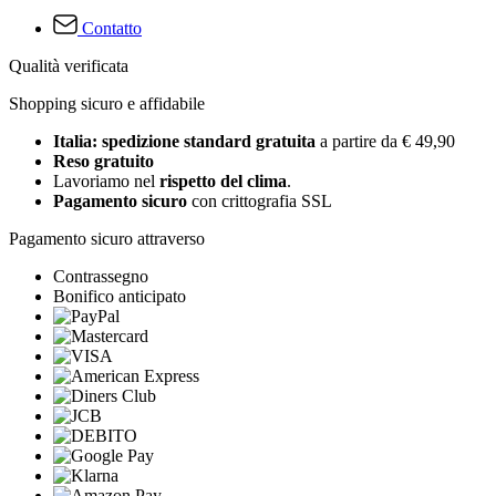
Contatto
Qualità verificata
Shopping sicuro e affidabile
Italia: spedizione standard gratuita
a partire da € 49,90
Reso gratuito
Lavoriamo nel
rispetto del clima
.
Pagamento sicuro
con crittografia SSL
Pagamento sicuro attraverso
Contrassegno
Bonifico anticipato