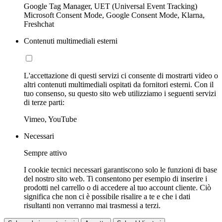
Google Tag Manager, UET (Universal Event Tracking)
Microsoft Consent Mode, Google Consent Mode, Klarna,
Freshchat
Contenuti multimediali esterni
L'accettazione di questi servizi ci consente di mostrarti video o
altri contenuti multimediali ospitati da fornitori esterni. Con il
tuo consenso, su questo sito web utilizziamo i seguenti servizi
di terze parti:
Vimeo, YouTube
Necessari
Sempre attivo
I cookie tecnici necessari garantiscono solo le funzioni di base
del nostro sito web. Ti consentono per esempio di inserire i
prodotti nel carrello o di accedere al tuo account cliente. Ciò
significa che non ci è possibile risalire a te e che i dati
risultanti non verranno mai trasmessi a terzi.