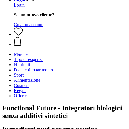
Login
Sei un
nuovo cliente?
Crea un account
Marche
Tipo di esigenza
Nutrienti
Dieta e dimagrimento
Sport
Alimentazione
Cosmesi
Regali
Offerte
Functional Future - Integratori biologici
senza additivi sintetici