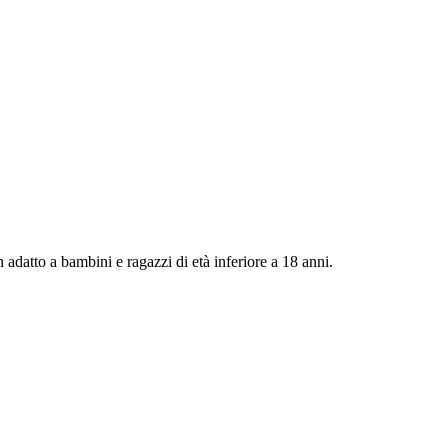
 adatto a bambini e ragazzi di età inferiore a 18 anni.