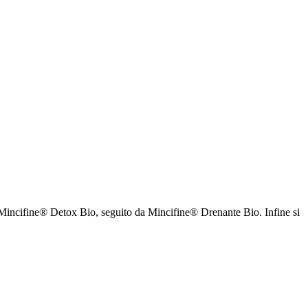
con Mincifine® Detox Bio, seguito da Mincifine® Drenante Bio. Infine si