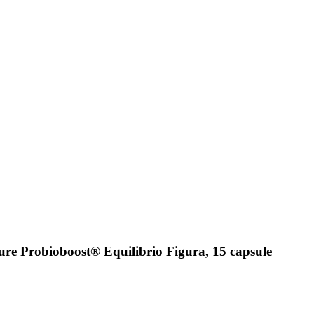
ure Probioboost® Equilibrio Figura, 15 capsule