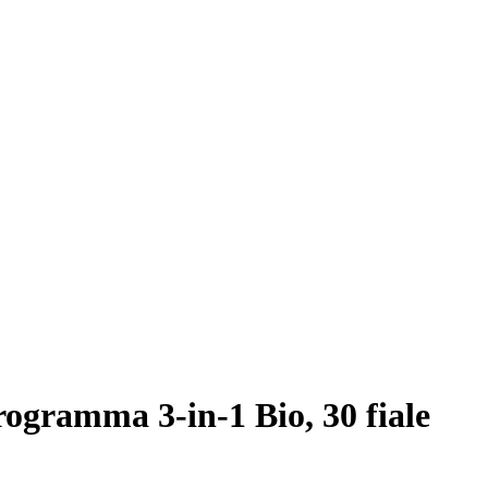
ogramma 3-in-1 Bio, 30 fiale