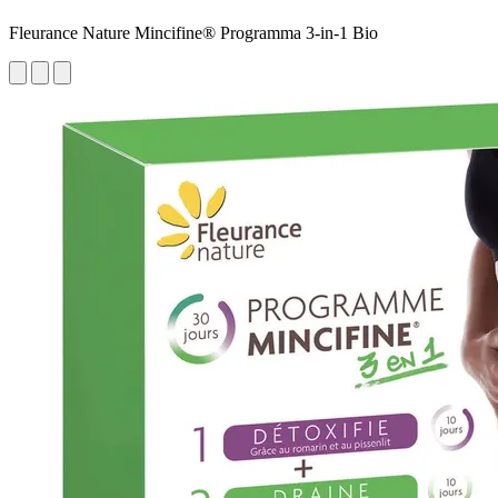
Fleurance Nature Mincifine® Programma 3-in-1 Bio