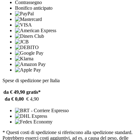
Contrassegno
Bonifico anticipato
Spese di spedizione per Italia
da € 49,90
gratis*
da € 0,00
€ 4,90
* Questi costi di spedizione si riferiscono alla spedizione standard.
Potrebbero esserci costi aggiuntivi, ad es. a causa del peso, delle