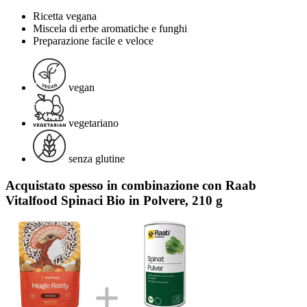
Ricetta vegana
Miscela di erbe aromatiche e funghi
Preparazione facile e veloce
vegan
vegetariano
senza glutine
Acquistato spesso in combinazione con Raab
Vitalfood Spinaci Bio in Polvere, 210 g