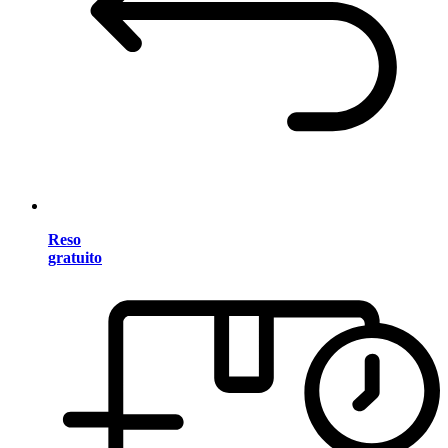
Reso
gratuito