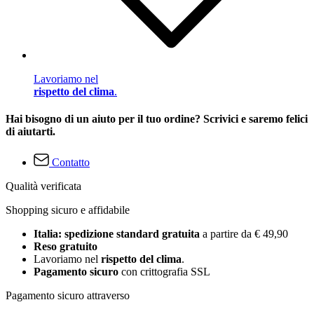
Lavoriamo nel
rispetto del clima
.
Hai bisogno di un aiuto per il tuo ordine? Scrivici e saremo felici
di aiutarti.
Contatto
Qualità verificata
Shopping sicuro e affidabile
Italia: spedizione standard gratuita
a partire da € 49,90
Reso gratuito
Lavoriamo nel
rispetto del clima
.
Pagamento sicuro
con crittografia SSL
Pagamento sicuro attraverso