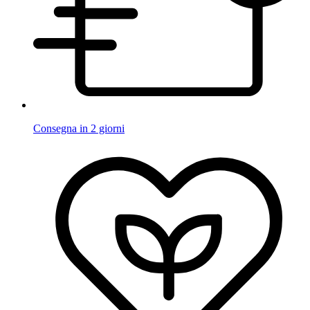
Consegna in 2 giorni