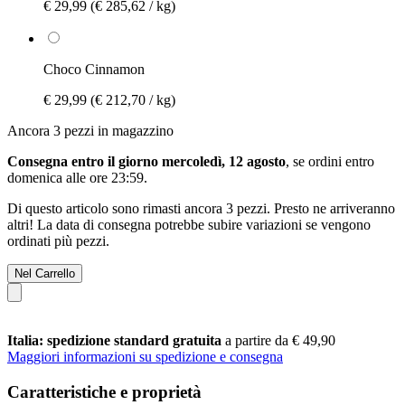
€ 29,99
(€ 285,62 / kg)
Choco Cinnamon
€ 29,99
(€ 212,70 / kg)
Ancora 3 pezzi in magazzino
Consegna entro il giorno mercoledì, 12 agosto
, se ordini entro
domenica alle ore 23:59
.
Di questo articolo sono rimasti ancora 3 pezzi. Presto ne arriveranno
altri! La data di consegna potrebbe subire variazioni se vengono
ordinati più pezzi.
Nel Carrello
Italia: spedizione standard gratuita
a partire da € 49,90
Maggiori informazioni su spedizione e consegna
Caratteristiche e proprietà