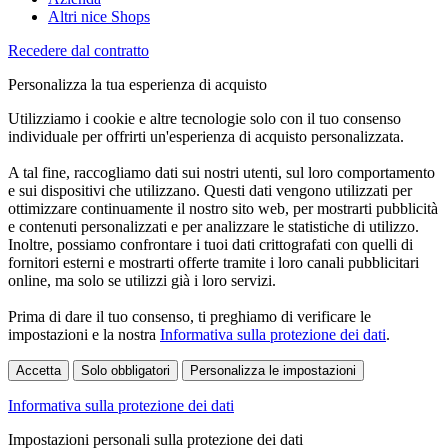
Altri nice Shops
Recedere dal contratto
Personalizza la tua esperienza di acquisto
Utilizziamo i cookie e altre tecnologie solo con il tuo consenso
individuale per offrirti un'esperienza di acquisto personalizzata.
A tal fine, raccogliamo dati sui nostri utenti, sul loro comportamento
e sui dispositivi che utilizzano. Questi dati vengono utilizzati per
ottimizzare continuamente il nostro sito web, per mostrarti pubblicità
e contenuti personalizzati e per analizzare le statistiche di utilizzo.
Inoltre, possiamo confrontare i tuoi dati crittografati con quelli di
fornitori esterni e mostrarti offerte tramite i loro canali pubblicitari
online, ma solo se utilizzi già i loro servizi.
Prima di dare il tuo consenso, ti preghiamo di verificare le
impostazioni e la nostra
Informativa sulla protezione dei dati
.
Accetta
Solo obbligatori
Personalizza le impostazioni
Informativa sulla protezione dei dati
Impostazioni personali sulla protezione dei dati