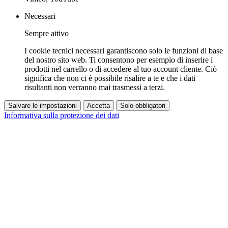
Necessari
Sempre attivo
I cookie tecnici necessari garantiscono solo le funzioni di base
del nostro sito web. Ti consentono per esempio di inserire i
prodotti nel carrello o di accedere al tuo account cliente. Ciò
significa che non ci è possibile risalire a te e che i dati
risultanti non verranno mai trasmessi a terzi.
Salvare le impostazioni
Accetta
Solo obbligatori
Informativa sulla protezione dei dati