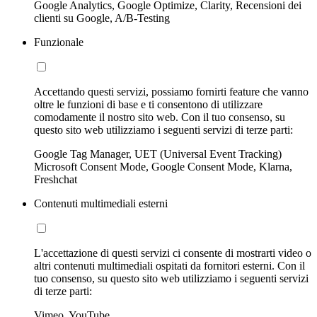
Google Analytics, Google Optimize, Clarity, Recensioni dei
clienti su Google, A/B-Testing
Funzionale
Accettando questi servizi, possiamo fornirti feature che vanno
oltre le funzioni di base e ti consentono di utilizzare
comodamente il nostro sito web. Con il tuo consenso, su
questo sito web utilizziamo i seguenti servizi di terze parti:
Google Tag Manager, UET (Universal Event Tracking)
Microsoft Consent Mode, Google Consent Mode, Klarna,
Freshchat
Contenuti multimediali esterni
L'accettazione di questi servizi ci consente di mostrarti video o
altri contenuti multimediali ospitati da fornitori esterni. Con il
tuo consenso, su questo sito web utilizziamo i seguenti servizi
di terze parti:
Vimeo, YouTube