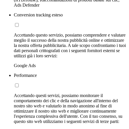
Ads Defender
Conversion tracking esteso
Accettando questo servizio, possiamo comprendere e valutare
meglio il successo della nostra pubblicità online e ottimizzare
la nostra offerta pubblicitaria. A tale scopo confrontiamo i tuoi
dati personali crittografati con i seguenti fornitori esterni se
utilizzi già i loro servizi:
Google Ads
Performance
Accettando questi servizi, possiamo monitorare il
comportamento dei clic e della navigazione all'interno del
nostro sito web e valutarlo in modo anonimo al fine di
ottimizzare il nostro sito web e migliorare continuamente
l'esperienza complessiva dell'utente. Con il tuo consenso, su
questo sito web utilizziamo i seguenti servizi di terze parti: