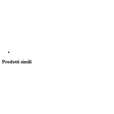
Prodotti simili