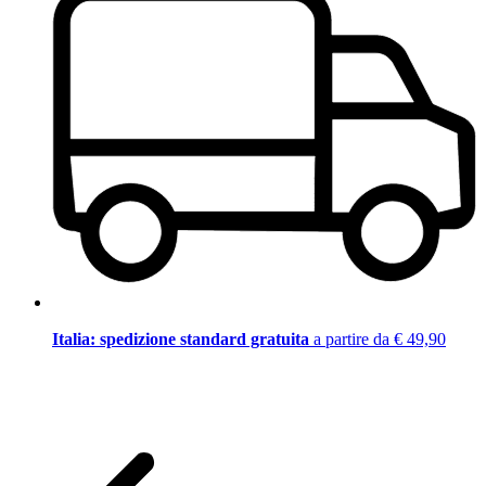
Italia: spedizione standard gratuita
a partire da € 49,90