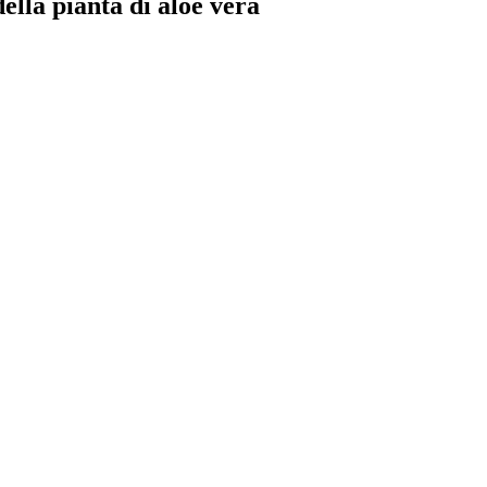
ella pianta di aloe vera