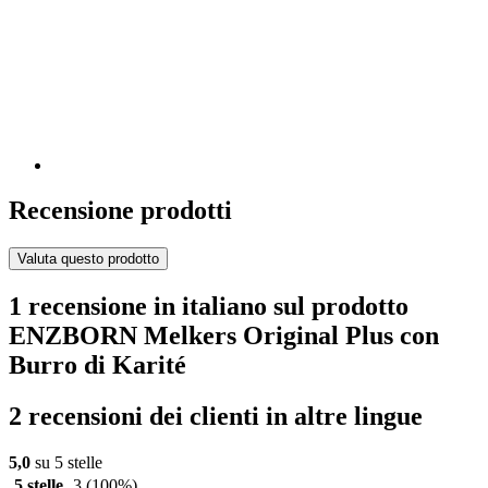
Recensione prodotti
Valuta questo prodotto
1 recensione in italiano sul prodotto
ENZBORN Melkers Original Plus con
Burro di Karité
2 recensioni dei clienti in altre lingue
5,0
su 5 stelle
5 stelle
3
(100%)