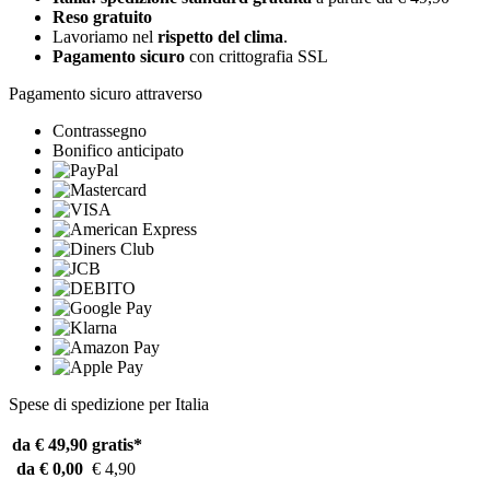
Reso gratuito
Lavoriamo nel
rispetto del clima
.
Pagamento sicuro
con crittografia SSL
Pagamento sicuro attraverso
Contrassegno
Bonifico anticipato
Spese di spedizione per Italia
da € 49,90
gratis*
da € 0,00
€ 4,90