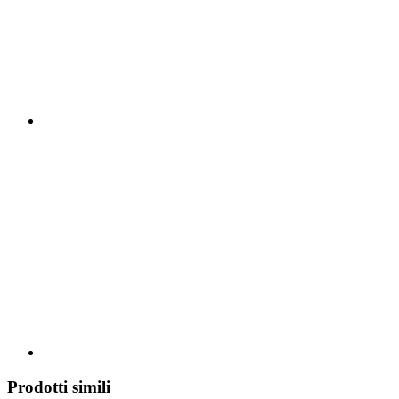
Prodotti simili