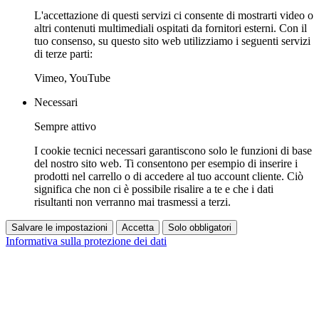
L'accettazione di questi servizi ci consente di mostrarti video o
altri contenuti multimediali ospitati da fornitori esterni. Con il
tuo consenso, su questo sito web utilizziamo i seguenti servizi
di terze parti:
Vimeo, YouTube
Necessari
Sempre attivo
I cookie tecnici necessari garantiscono solo le funzioni di base
del nostro sito web. Ti consentono per esempio di inserire i
prodotti nel carrello o di accedere al tuo account cliente. Ciò
significa che non ci è possibile risalire a te e che i dati
risultanti non verranno mai trasmessi a terzi.
Salvare le impostazioni
Accetta
Solo obbligatori
Informativa sulla protezione dei dati