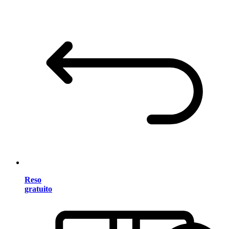
Reso
gratuito