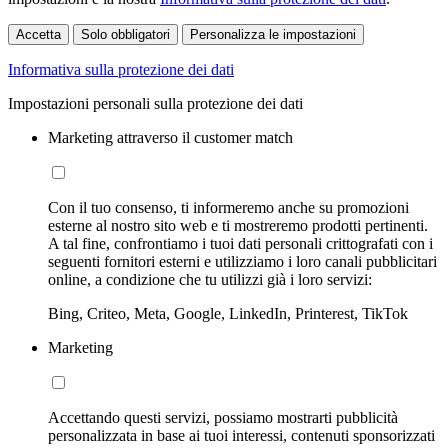
Accetta
Solo obbligatori
Personalizza le impostazioni
Informativa sulla protezione dei dati
Impostazioni personali sulla protezione dei dati
Marketing attraverso il customer match
Con il tuo consenso, ti informeremo anche su promozioni
esterne al nostro sito web e ti mostreremo prodotti pertinenti.
A tal fine, confrontiamo i tuoi dati personali crittografati con i
seguenti fornitori esterni e utilizziamo i loro canali pubblicitari
online, a condizione che tu utilizzi già i loro servizi:
Bing, Criteo, Meta, Google, LinkedIn, Printerest, TikTok
Marketing
Accettando questi servizi, possiamo mostrarti pubblicità
personalizzata in base ai tuoi interessi, contenuti sponsorizzati