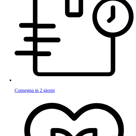
Consegna in 2 giorni