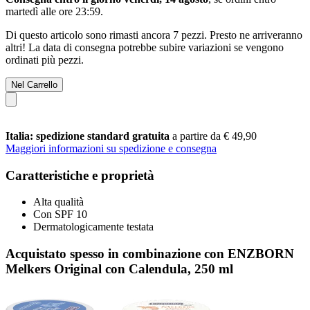
martedì alle ore 23:59
.
Di questo articolo sono rimasti ancora 7 pezzi. Presto ne arriveranno
altri! La data di consegna potrebbe subire variazioni se vengono
ordinati più pezzi.
Nel Carrello
Italia: spedizione standard gratuita
a partire da € 49,90
Maggiori informazioni su spedizione e consegna
Caratteristiche e proprietà
Alta qualità
Con SPF 10
Dermatologicamente testata
Acquistato spesso in combinazione con ENZBORN
Melkers Original con Calendula, 250 ml