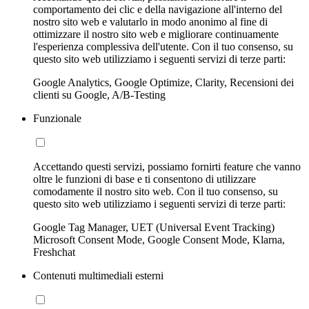
comportamento dei clic e della navigazione all'interno del
nostro sito web e valutarlo in modo anonimo al fine di
ottimizzare il nostro sito web e migliorare continuamente
l'esperienza complessiva dell'utente. Con il tuo consenso, su
questo sito web utilizziamo i seguenti servizi di terze parti:
Google Analytics, Google Optimize, Clarity, Recensioni dei
clienti su Google, A/B-Testing
Funzionale
Accettando questi servizi, possiamo fornirti feature che vanno
oltre le funzioni di base e ti consentono di utilizzare
comodamente il nostro sito web. Con il tuo consenso, su
questo sito web utilizziamo i seguenti servizi di terze parti:
Google Tag Manager, UET (Universal Event Tracking)
Microsoft Consent Mode, Google Consent Mode, Klarna,
Freshchat
Contenuti multimediali esterni