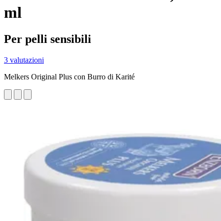
ml
Per pelli sensibili
3 valutazioni
Melkers Original Plus con Burro di Karité