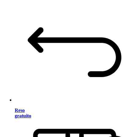
Reso
gratuito