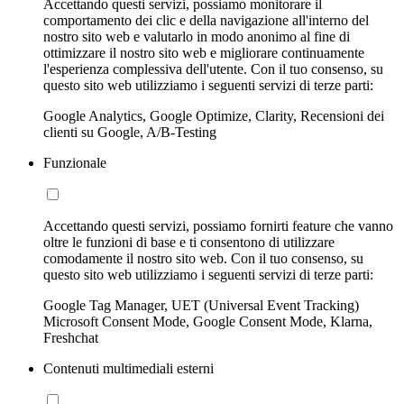
Accettando questi servizi, possiamo monitorare il
comportamento dei clic e della navigazione all'interno del
nostro sito web e valutarlo in modo anonimo al fine di
ottimizzare il nostro sito web e migliorare continuamente
l'esperienza complessiva dell'utente. Con il tuo consenso, su
questo sito web utilizziamo i seguenti servizi di terze parti:
Google Analytics, Google Optimize, Clarity, Recensioni dei
clienti su Google, A/B-Testing
Funzionale
Accettando questi servizi, possiamo fornirti feature che vanno
oltre le funzioni di base e ti consentono di utilizzare
comodamente il nostro sito web. Con il tuo consenso, su
questo sito web utilizziamo i seguenti servizi di terze parti:
Google Tag Manager, UET (Universal Event Tracking)
Microsoft Consent Mode, Google Consent Mode, Klarna,
Freshchat
Contenuti multimediali esterni