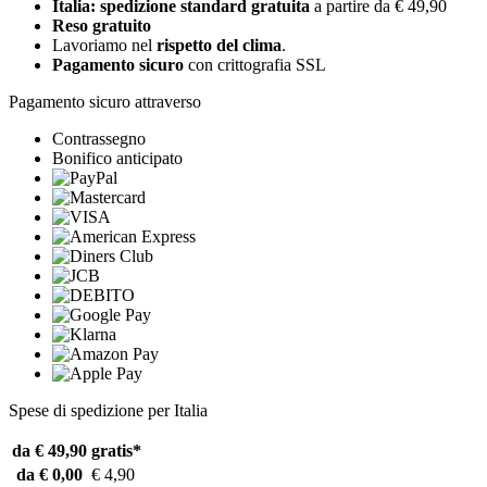
Italia: spedizione standard gratuita
a partire da € 49,90
Reso gratuito
Lavoriamo nel
rispetto del clima
.
Pagamento sicuro
con crittografia SSL
Pagamento sicuro attraverso
Contrassegno
Bonifico anticipato
Spese di spedizione per Italia
da € 49,90
gratis*
da € 0,00
€ 4,90