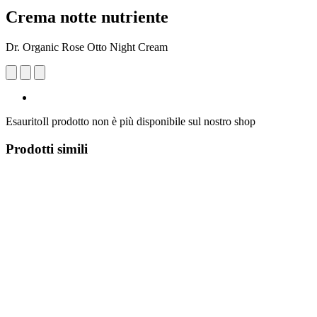
Crema notte nutriente
Dr. Organic Rose Otto Night Cream
Esaurito
Il prodotto non è più disponibile sul nostro shop
Prodotti simili