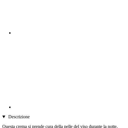
Descrizione
Questa crema si prende cura della pelle del viso durante la notte,