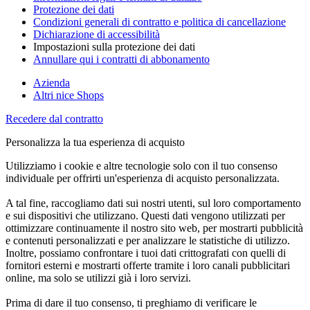
Protezione dei dati
Condizioni generali di contratto e politica di cancellazione
Dichiarazione di accessibilità
Impostazioni sulla protezione dei dati
Annullare qui i contratti di abbonamento
Azienda
Altri nice Shops
Recedere dal contratto
Personalizza la tua esperienza di acquisto
Utilizziamo i cookie e altre tecnologie solo con il tuo consenso
individuale per offrirti un'esperienza di acquisto personalizzata.
A tal fine, raccogliamo dati sui nostri utenti, sul loro comportamento
e sui dispositivi che utilizzano. Questi dati vengono utilizzati per
ottimizzare continuamente il nostro sito web, per mostrarti pubblicità
e contenuti personalizzati e per analizzare le statistiche di utilizzo.
Inoltre, possiamo confrontare i tuoi dati crittografati con quelli di
fornitori esterni e mostrarti offerte tramite i loro canali pubblicitari
online, ma solo se utilizzi già i loro servizi.
Prima di dare il tuo consenso, ti preghiamo di verificare le