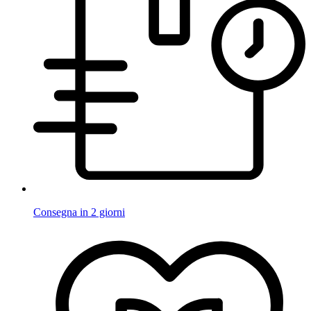
Consegna in 2 giorni