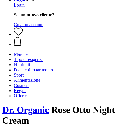
Login
Sei un
nuovo cliente?
Crea un account
Marche
Tipo di esigenza
Nutrienti
Dieta e dimagrimento
Sport
Alimentazione
Cosmesi
Regali
Offerte
Dr. Organic
Rose Otto Night
Cream