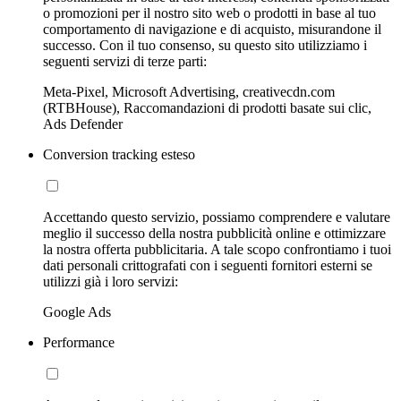
o promozioni per il nostro sito web o prodotti in base al tuo
comportamento di navigazione e di acquisto, misurandone il
successo. Con il tuo consenso, su questo sito utilizziamo i
seguenti servizi di terze parti:
Meta-Pixel, Microsoft Advertising, creativecdn.com
(RTBHouse), Raccomandazioni di prodotti basate sui clic,
Ads Defender
Conversion tracking esteso
Accettando questo servizio, possiamo comprendere e valutare
meglio il successo della nostra pubblicità online e ottimizzare
la nostra offerta pubblicitaria. A tale scopo confrontiamo i tuoi
dati personali crittografati con i seguenti fornitori esterni se
utilizzi già i loro servizi:
Google Ads
Performance