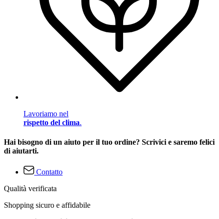
Lavoriamo nel
rispetto del clima
.
Hai bisogno di un aiuto per il tuo ordine? Scrivici e saremo felici
di aiutarti.
Contatto
Qualità verificata
Shopping sicuro e affidabile