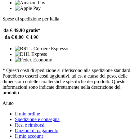
Spese di spedizione per Italia
da € 49,90
gratis*
da € 0,00
€ 4,90
* Questi costi di spedizione si riferiscono alla spedizione standard.
Potrebbero esserci costi aggiuntivi, ad es. a causa del peso, delle
dimensioni o delle caratterstiche specifiche dei prodotti. Queste
informazioni sono indicate direttamente nella descrizione del
prodotto.
Aiuto
Il mio ordine
Spedizione e consegna
Resi e rimborsi
Opzioni di pagamento
Il mio account