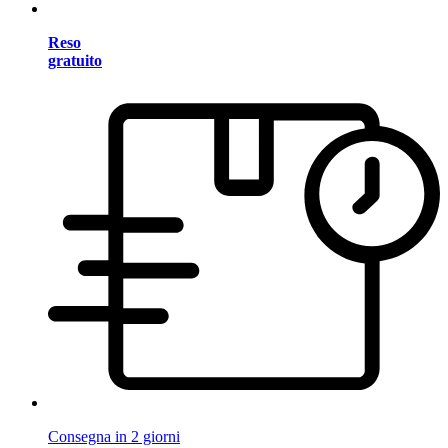
Reso
gratuito
Consegna in 2 giorni