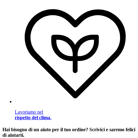
Lavoriamo nel
rispetto del clima
.
Hai bisogno di un aiuto per il tuo ordine? Scrivici e saremo felici
di aiutarti.