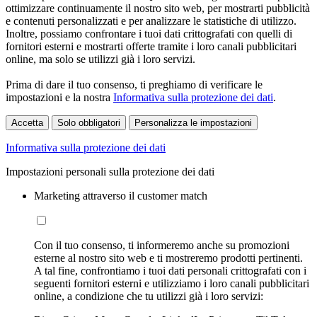
ottimizzare continuamente il nostro sito web, per mostrarti pubblicità
e contenuti personalizzati e per analizzare le statistiche di utilizzo.
Inoltre, possiamo confrontare i tuoi dati crittografati con quelli di
fornitori esterni e mostrarti offerte tramite i loro canali pubblicitari
online, ma solo se utilizzi già i loro servizi.
Prima di dare il tuo consenso, ti preghiamo di verificare le
impostazioni e la nostra
Informativa sulla protezione dei dati
.
Accetta
Solo obbligatori
Personalizza le impostazioni
Informativa sulla protezione dei dati
Impostazioni personali sulla protezione dei dati
Marketing attraverso il customer match
Con il tuo consenso, ti informeremo anche su promozioni
esterne al nostro sito web e ti mostreremo prodotti pertinenti.
A tal fine, confrontiamo i tuoi dati personali crittografati con i
seguenti fornitori esterni e utilizziamo i loro canali pubblicitari
online, a condizione che tu utilizzi già i loro servizi: