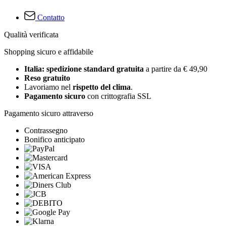
Contatto
Qualità verificata
Shopping sicuro e affidabile
Italia: spedizione standard gratuita
a partire da € 49,90
Reso gratuito
Lavoriamo nel
rispetto del clima
.
Pagamento sicuro
con crittografia SSL
Pagamento sicuro attraverso
Contrassegno
Bonifico anticipato