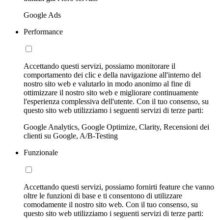
Google Ads
Performance
Accettando questi servizi, possiamo monitorare il
comportamento dei clic e della navigazione all'interno del
nostro sito web e valutarlo in modo anonimo al fine di
ottimizzare il nostro sito web e migliorare continuamente
l'esperienza complessiva dell'utente. Con il tuo consenso, su
questo sito web utilizziamo i seguenti servizi di terze parti:
Google Analytics, Google Optimize, Clarity, Recensioni dei
clienti su Google, A/B-Testing
Funzionale
Accettando questi servizi, possiamo fornirti feature che vanno
oltre le funzioni di base e ti consentono di utilizzare
comodamente il nostro sito web. Con il tuo consenso, su
questo sito web utilizziamo i seguenti servizi di terze parti: