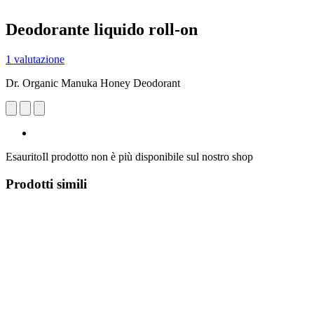
Deodorante liquido roll-on
1 valutazione
Dr. Organic Manuka Honey Deodorant
Esaurito
Il prodotto non è più disponibile sul nostro shop
Prodotti simili