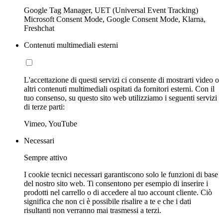
Google Tag Manager, UET (Universal Event Tracking)
Microsoft Consent Mode, Google Consent Mode, Klarna,
Freshchat
Contenuti multimediali esterni
L'accettazione di questi servizi ci consente di mostrarti video o
altri contenuti multimediali ospitati da fornitori esterni. Con il
tuo consenso, su questo sito web utilizziamo i seguenti servizi
di terze parti:
Vimeo, YouTube
Necessari
Sempre attivo
I cookie tecnici necessari garantiscono solo le funzioni di base
del nostro sito web. Ti consentono per esempio di inserire i
prodotti nel carrello o di accedere al tuo account cliente. Ciò
significa che non ci è possibile risalire a te e che i dati
risultanti non verranno mai trasmessi a terzi.