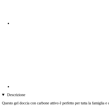
Descrizione
Questo gel doccia con carbone attivo è perfetto per tutta la famiglia e 