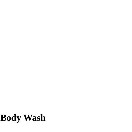
l Body Wash