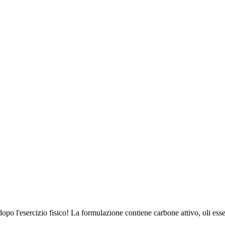
dopo l'esercizio fisico! La formulazione contiene carbone attivo, oli esse