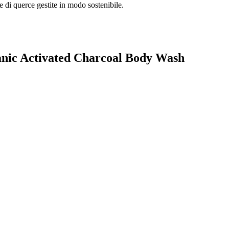
e di querce gestite in modo sostenibile.
rganic Activated Charcoal Body Wash