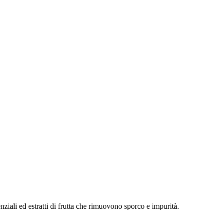
nziali ed estratti di frutta che rimuovono sporco e impurità.