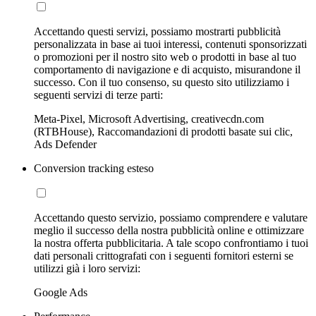
Accettando questi servizi, possiamo mostrarti pubblicità
personalizzata in base ai tuoi interessi, contenuti sponsorizzati
o promozioni per il nostro sito web o prodotti in base al tuo
comportamento di navigazione e di acquisto, misurandone il
successo. Con il tuo consenso, su questo sito utilizziamo i
seguenti servizi di terze parti:
Meta-Pixel, Microsoft Advertising, creativecdn.com
(RTBHouse), Raccomandazioni di prodotti basate sui clic,
Ads Defender
Conversion tracking esteso
Accettando questo servizio, possiamo comprendere e valutare
meglio il successo della nostra pubblicità online e ottimizzare
la nostra offerta pubblicitaria. A tale scopo confrontiamo i tuoi
dati personali crittografati con i seguenti fornitori esterni se
utilizzi già i loro servizi:
Google Ads