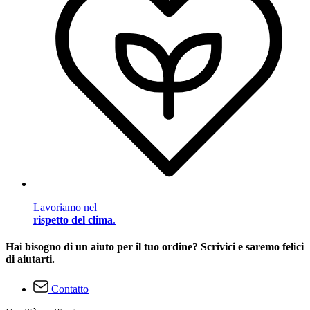
Lavoriamo nel
rispetto del clima
.
Hai bisogno di un aiuto per il tuo ordine? Scrivici e saremo felici
di aiutarti.
Contatto