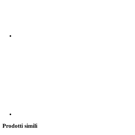
Prodotti simili