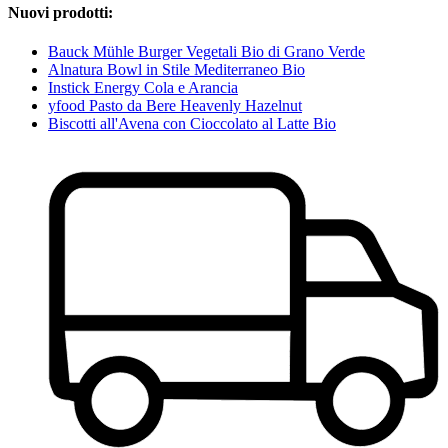
Nuovi prodotti:
Bauck Mühle Burger Vegetali Bio di Grano Verde
Alnatura Bowl in Stile Mediterraneo Bio
Instick Energy Cola e Arancia
yfood Pasto da Bere Heavenly Hazelnut
Biscotti all'Avena con Cioccolato al Latte Bio