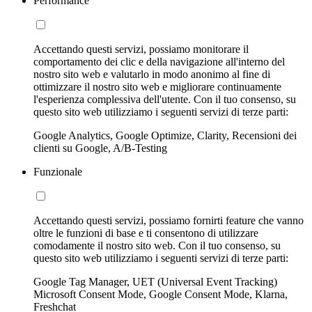
Performance
Accettando questi servizi, possiamo monitorare il
comportamento dei clic e della navigazione all'interno del
nostro sito web e valutarlo in modo anonimo al fine di
ottimizzare il nostro sito web e migliorare continuamente
l'esperienza complessiva dell'utente. Con il tuo consenso, su
questo sito web utilizziamo i seguenti servizi di terze parti:
Google Analytics, Google Optimize, Clarity, Recensioni dei
clienti su Google, A/B-Testing
Funzionale
Accettando questi servizi, possiamo fornirti feature che vanno
oltre le funzioni di base e ti consentono di utilizzare
comodamente il nostro sito web. Con il tuo consenso, su
questo sito web utilizziamo i seguenti servizi di terze parti:
Google Tag Manager, UET (Universal Event Tracking)
Microsoft Consent Mode, Google Consent Mode, Klarna,
Freshchat