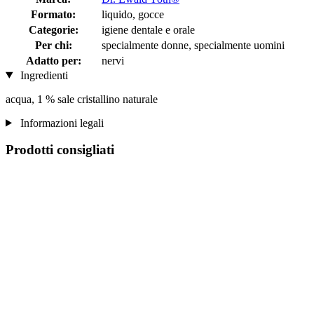
Formato:
liquido, gocce
Categorie:
igiene dentale e orale
Per chi:
specialmente donne, specialmente uomini
Adatto per:
nervi
Ingredienti
acqua, 1 % sale cristallino naturale
Informazioni legali
Prodotti consigliati