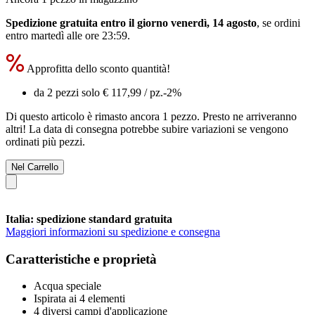
Spedizione gratuita entro il giorno venerdì, 14 agosto
, se ordini
entro
martedì alle ore 23:59
.
Approfitta dello sconto quantità!
da 2 pezzi solo
€ 117,99
/ pz.
-2%
Di questo articolo è rimasto ancora 1 pezzo. Presto ne arriveranno
altri! La data di consegna potrebbe subire variazioni se vengono
ordinati più pezzi.
Nel Carrello
Italia: spedizione standard gratuita
Maggiori informazioni su spedizione e consegna
Caratteristiche e proprietà
Acqua speciale
Ispirata ai 4 elementi
4 diversi campi d'applicazione