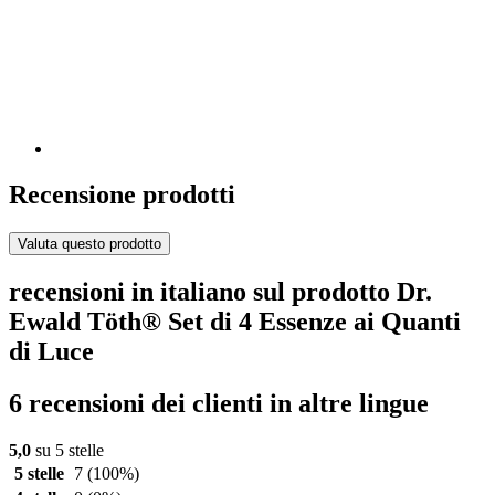
Recensione prodotti
Valuta questo prodotto
recensioni in italiano sul prodotto Dr.
Ewald Töth® Set di 4 Essenze ai Quanti
di Luce
6 recensioni dei clienti in altre lingue
5,0
su 5 stelle
5 stelle
7
(100%)