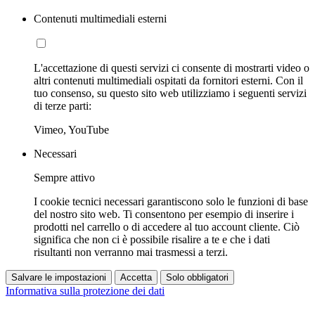
Contenuti multimediali esterni
L'accettazione di questi servizi ci consente di mostrarti video o
altri contenuti multimediali ospitati da fornitori esterni. Con il
tuo consenso, su questo sito web utilizziamo i seguenti servizi
di terze parti:
Vimeo, YouTube
Necessari
Sempre attivo
I cookie tecnici necessari garantiscono solo le funzioni di base
del nostro sito web. Ti consentono per esempio di inserire i
prodotti nel carrello o di accedere al tuo account cliente. Ciò
significa che non ci è possibile risalire a te e che i dati
risultanti non verranno mai trasmessi a terzi.
Salvare le impostazioni
Accetta
Solo obbligatori
Informativa sulla protezione dei dati