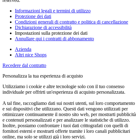
reserved.
Informazioni legali e termini di utilizzo
Protezione dei dati
Condizioni generali di contratto e politica di cancellazione
Dichiarazione di accessibilità
Impostazioni sulla protezione dei dati
Annullare qui i contratti di abbonamento
Azienda
Altri nice Shops
Recedere dal contratto
Personalizza la tua esperienza di acquisto
Utilizziamo i cookie e altre tecnologie solo con il tuo consenso
individuale per offrirti un'esperienza di acquisto personalizzata.
A tal fine, raccogliamo dati sui nostri utenti, sul loro comportamento
e sui dispositivi che utilizzano. Questi dati vengono utilizzati per
ottimizzare continuamente il nostro sito web, per mostrarti pubblicità
e contenuti personalizzati e per analizzare le statistiche di utilizzo.
Inoltre, possiamo confrontare i tuoi dati crittografati con quelli di
fornitori esterni e mostrarti offerte tramite i loro canali pubblicitari
online, ma solo se utilizzi già i loro servizi.