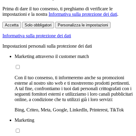
Prima di dare il tuo consenso, ti preghiamo di verificare le
impostazioni e la nostra
Informativa sulla protezione dei dati
.
Accetta
Solo obbligatori
Personalizza le impostazioni
Informativa sulla protezione dei dati
Impostazioni personali sulla protezione dei dati
Marketing attraverso il customer match
Con il tuo consenso, ti informeremo anche su promozioni
esterne al nostro sito web e ti mostreremo prodotti pertinenti.
A tal fine, confrontiamo i tuoi dati personali crittografati con i
seguenti fornitori esterni e utilizziamo i loro canali pubblicitari
online, a condizione che tu utilizzi già i loro servizi:
Bing, Criteo, Meta, Google, LinkedIn, Printerest, TikTok
Marketing