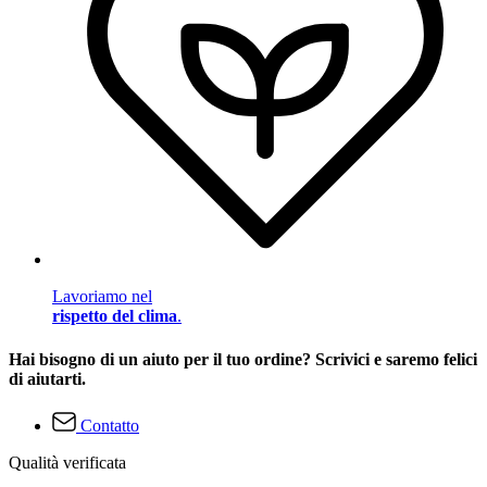
Lavoriamo nel
rispetto del clima
.
Hai bisogno di un aiuto per il tuo ordine? Scrivici e saremo felici
di aiutarti.
Contatto
Qualità verificata