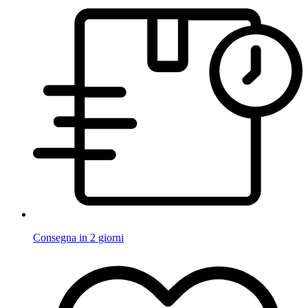
Consegna in 2 giorni