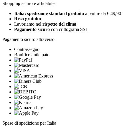
Shopping sicuro e affidabile
Italia: spedizione standard gratuita
a partire da € 49,90
Reso gratuito
Lavoriamo nel
rispetto del clima
.
Pagamento sicuro
con crittografia SSL
Pagamento sicuro attraverso
Contrassegno
Bonifico anticipato
Spese di spedizione per Italia