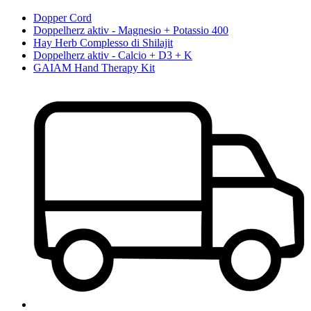
Dopper Cord
Doppelherz aktiv - Magnesio + Potassio 400
Hay Herb Complesso di Shilajit
Doppelherz aktiv - Calcio + D3 + K
GAIAM Hand Therapy Kit