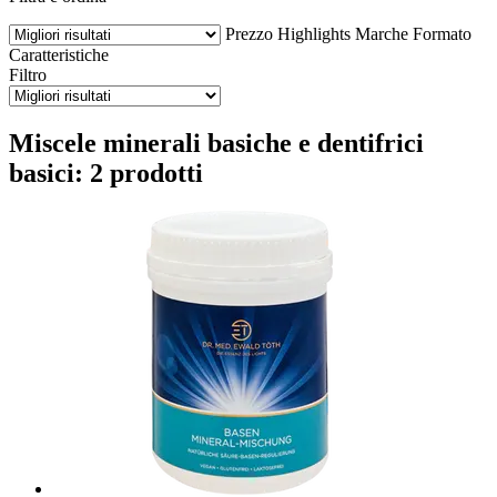
Prezzo
Highlights
Marche
Formato
Caratteristiche
Filtro
Miscele minerali basiche e dentifrici
basici: 2 prodotti