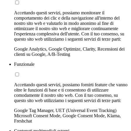
Accettando questi servizi, possiamo monitorare il
comportamento dei clic e della navigazione all'interno del
nostro sito web e valutarlo in modo anonimo al fine di
ottimizzare il nostro sito web e migliorare continuamente
l'esperienza complessiva dell'utente. Con il tuo consenso, su
questo sito web utilizziamo i seguenti servizi di terze parti:
Google Analytics, Google Optimize, Clarity, Recensioni dei
clienti su Google, A/B-Testing
Funzionale
Accettando questi servizi, possiamo fornirti feature che vanno
oltre le funzioni di base e ti consentono di utilizzare
comodamente il nostro sito web. Con il tuo consenso, su
questo sito web utilizziamo i seguenti servizi di terze parti:
Google Tag Manager, UET (Universal Event Tracking)
Microsoft Consent Mode, Google Consent Mode, Klarna,
Freshchat
Contenuti multimediali esterni