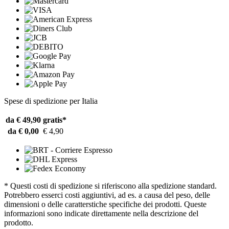
Spese di spedizione per Italia
da € 49,90
gratis*
da € 0,00
€ 4,90
* Questi costi di spedizione si riferiscono alla spedizione standard.
Potrebbero esserci costi aggiuntivi, ad es. a causa del peso, delle
dimensioni o delle caratterstiche specifiche dei prodotti. Queste
informazioni sono indicate direttamente nella descrizione del
prodotto.