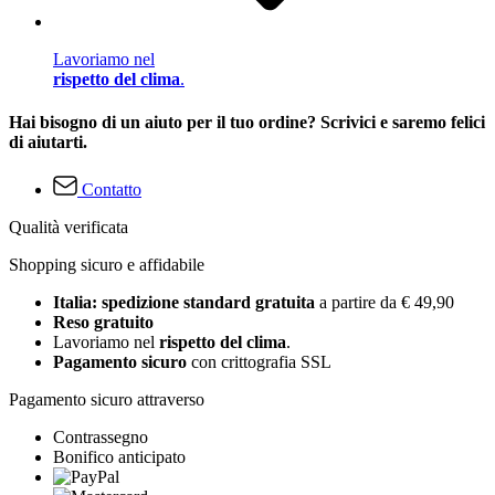
Lavoriamo nel
rispetto del clima
.
Hai bisogno di un aiuto per il tuo ordine? Scrivici e saremo felici
di aiutarti.
Contatto
Qualità verificata
Shopping sicuro e affidabile
Italia: spedizione standard gratuita
a partire da € 49,90
Reso gratuito
Lavoriamo nel
rispetto del clima
.
Pagamento sicuro
con crittografia SSL
Pagamento sicuro attraverso
Contrassegno
Bonifico anticipato