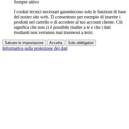
Sempre attivo
I cookie tecnici necessari garantiscono solo le funzioni di base
del nostro sito web. Ti consentono per esempio di inserire i
prodotti nel carrello o di accedere al tuo account cliente. Ciò
significa che non ci è possibile risalire a te e che i dati
risultanti non verranno mai trasmessi a terzi.
Salvare le impostazioni
Accetta
Solo obbligatori
Informativa sulla protezione dei dati