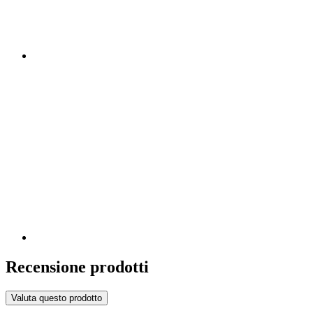
Recensione prodotti
Valuta questo prodotto