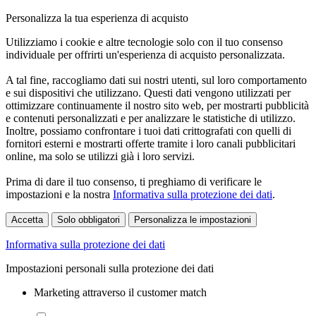
Personalizza la tua esperienza di acquisto
Utilizziamo i cookie e altre tecnologie solo con il tuo consenso
individuale per offrirti un'esperienza di acquisto personalizzata.
A tal fine, raccogliamo dati sui nostri utenti, sul loro comportamento
e sui dispositivi che utilizzano. Questi dati vengono utilizzati per
ottimizzare continuamente il nostro sito web, per mostrarti pubblicità
e contenuti personalizzati e per analizzare le statistiche di utilizzo.
Inoltre, possiamo confrontare i tuoi dati crittografati con quelli di
fornitori esterni e mostrarti offerte tramite i loro canali pubblicitari
online, ma solo se utilizzi già i loro servizi.
Prima di dare il tuo consenso, ti preghiamo di verificare le
impostazioni e la nostra
Informativa sulla protezione dei dati
.
Accetta
Solo obbligatori
Personalizza le impostazioni
Informativa sulla protezione dei dati
Impostazioni personali sulla protezione dei dati
Marketing attraverso il customer match