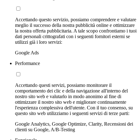
Accettando questo servizio, possiamo comprendere e valutare
meglio il successo della nostra pubblicità online e ottimizzare
la nostra offerta pubblicitaria. A tale scopo confrontiamo i tuoi
dati personali crittografati con i seguenti fornitori esterni se
utilizzi già i loro servizi:
Google Ads
Performance
Accettando questi servizi, possiamo monitorare il
comportamento dei clic e della navigazione all'interno del
nostro sito web e valutarlo in modo anonimo al fine di
ottimizzare il nostro sito web e migliorare continuamente
l'esperienza complessiva dell'utente. Con il tuo consenso, su
questo sito web utilizziamo i seguenti servizi di terze parti:
Google Analytics, Google Optimize, Clarity, Recensioni dei
clienti su Google, A/B-Testing