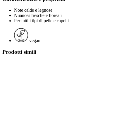
Note calde e legnose
Nuances fresche e floreali
Per tutti i tipi di pelle e capelli
vegan
Prodotti simili