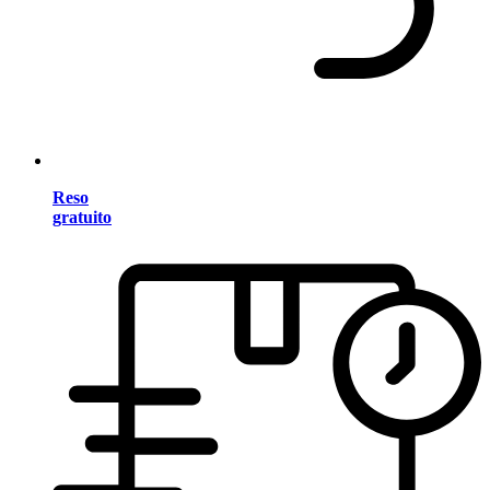
Reso
gratuito