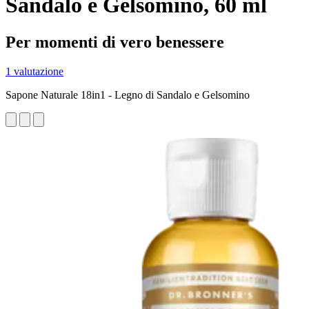
Sandalo e Gelsomino, 60 ml
Per momenti di vero benessere
1 valutazione
Sapone Naturale 18in1 - Legno di Sandalo e Gelsomino