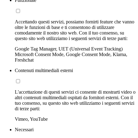
Funzionale
Accettando questi servizi, possiamo fornirti feature che vanno
oltre le funzioni di base e ti consentono di utilizzare
comodamente il nostro sito web. Con il tuo consenso, su
questo sito web utilizziamo i seguenti servizi di terze parti:
Google Tag Manager, UET (Universal Event Tracking)
Microsoft Consent Mode, Google Consent Mode, Klarna,
Freshchat
Contenuti multimediali esterni
L'accettazione di questi servizi ci consente di mostrarti video o
altri contenuti multimediali ospitati da fornitori esterni. Con il
tuo consenso, su questo sito web utilizziamo i seguenti servizi
di terze parti:
Vimeo, YouTube
Necessari