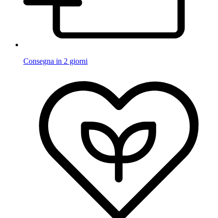
Consegna in 2 giorni