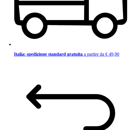
Italia: spedizione standard gratuita
a partire da € 49,90