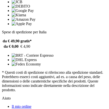
Spese di spedizione per Italia
da € 49,90
gratis*
da € 0,00
€ 4,90
* Questi costi di spedizione si riferiscono alla spedizione standard.
Potrebbero esserci costi aggiuntivi, ad es. a causa del peso, delle
dimensioni o delle caratterstiche specifiche dei prodotti. Queste
informazioni sono indicate direttamente nella descrizione del
prodotto.
Aiuto
Il mio ordine