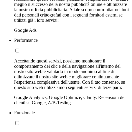
meglio il successo della nostra pubblicità online e ottimizzare
la nostra offerta pubblicitaria. A tale scopo confrontiamo i tuoi
dati personali crittografati con i seguenti fornitori esterni se
utilizzi già i loro servizi:
Google Ads
Performance
Accettando questi servizi, possiamo monitorare il
comportamento dei clic e della navigazione all'interno del
nostro sito web e valutarlo in modo anonimo al fine di
ottimizzare il nostro sito web e migliorare continuamente
l'esperienza complessiva dell'utente. Con il tuo consenso, su
questo sito web utilizziamo i seguenti servizi di terze parti:
Google Analytics, Google Optimize, Clarity, Recensioni dei
clienti su Google, A/B-Testing
Funzionale