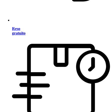
Reso
gratuito