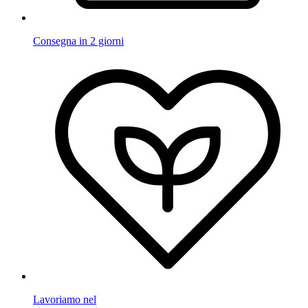
Consegna in 2 giorni
Lavoriamo nel