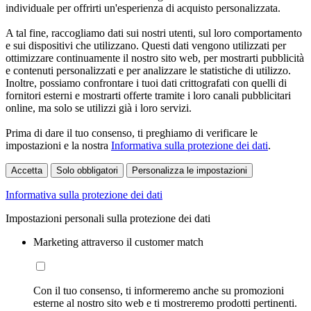
individuale per offrirti un'esperienza di acquisto personalizzata.
A tal fine, raccogliamo dati sui nostri utenti, sul loro comportamento
e sui dispositivi che utilizzano. Questi dati vengono utilizzati per
ottimizzare continuamente il nostro sito web, per mostrarti pubblicità
e contenuti personalizzati e per analizzare le statistiche di utilizzo.
Inoltre, possiamo confrontare i tuoi dati crittografati con quelli di
fornitori esterni e mostrarti offerte tramite i loro canali pubblicitari
online, ma solo se utilizzi già i loro servizi.
Prima di dare il tuo consenso, ti preghiamo di verificare le
impostazioni e la nostra
Informativa sulla protezione dei dati
.
Accetta
Solo obbligatori
Personalizza le impostazioni
Informativa sulla protezione dei dati
Impostazioni personali sulla protezione dei dati
Marketing attraverso il customer match
Con il tuo consenso, ti informeremo anche su promozioni
esterne al nostro sito web e ti mostreremo prodotti pertinenti.