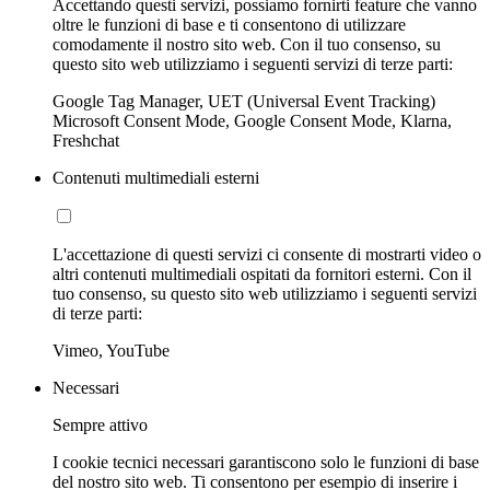
Accettando questi servizi, possiamo fornirti feature che vanno
oltre le funzioni di base e ti consentono di utilizzare
comodamente il nostro sito web. Con il tuo consenso, su
questo sito web utilizziamo i seguenti servizi di terze parti:
Google Tag Manager, UET (Universal Event Tracking)
Microsoft Consent Mode, Google Consent Mode, Klarna,
Freshchat
Contenuti multimediali esterni
L'accettazione di questi servizi ci consente di mostrarti video o
altri contenuti multimediali ospitati da fornitori esterni. Con il
tuo consenso, su questo sito web utilizziamo i seguenti servizi
di terze parti:
Vimeo, YouTube
Necessari
Sempre attivo
I cookie tecnici necessari garantiscono solo le funzioni di base
del nostro sito web. Ti consentono per esempio di inserire i