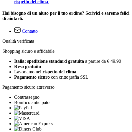
rispetto del clima
.
Hai bisogno di un aiuto per il tuo ordine? Scrivici e saremo felici
di aiutarti.
Contatto
Qualità verificata
Shopping sicuro e affidabile
Italia: spedizione standard gratuita
a partire da € 49,90
Reso gratuito
Lavoriamo nel
rispetto del clima
.
Pagamento sicuro
con crittografia SSL
Pagamento sicuro attraverso
Contrassegno
Bonifico anticipato