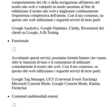
comportamento dei clic e della navigazione all'interno del
nostro sito web e valutarlo in modo anonimo al fine di
ottimizzare il nostro sito web e migliorare continuamente
l'esperienza complessiva dell'utente. Con il tuo consenso, su
questo sito web utilizziamo i seguenti servizi di terze parti:
Google Analytics, Google Optimize, Clarity, Recensioni dei
clienti su Google, A/B-Testing
Funzionale
Accettando questi servizi, possiamo fornirti feature che vanno
oltre le funzioni di base e ti consentono di utilizzare
comodamente il nostro sito web. Con il tuo consenso, su
questo sito web utilizziamo i seguenti servizi di terze parti:
Google Tag Manager, UET (Universal Event Tracking)
Microsoft Consent Mode, Google Consent Mode, Klarna,
Freshchat
Contenuti multimediali esterni