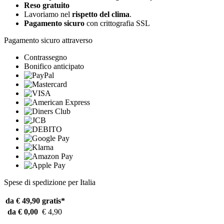
Reso gratuito
Lavoriamo nel
rispetto del clima
.
Pagamento sicuro
con crittografia SSL
Pagamento sicuro attraverso
Contrassegno
Bonifico anticipato
Spese di spedizione per Italia
da € 49,90
gratis*
da € 0,00
€ 4,90