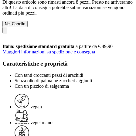
Di questo articolo sono rimasti ancora 8 pezzi. Presto ne arriveranno
altri! La data di consegna potrebbe subire variazioni se vengono
ordinati più pezzi.
Nel Carrello
Italia: spedizione standard gratuita
a partire da € 49,90
Maggiori informazioni su spedizione e consegna
Caratteristiche e proprietà
Con tanti croccanti pezzi di arachidi
Senza olio di palma né zuccheri aggiunti
Con un pizzico di salgemma
vegan
vegetariano