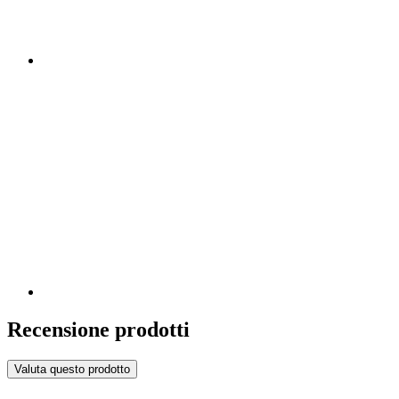
Recensione prodotti
Valuta questo prodotto