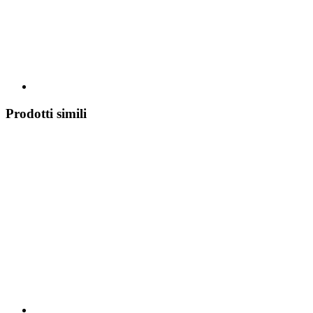
Prodotti simili