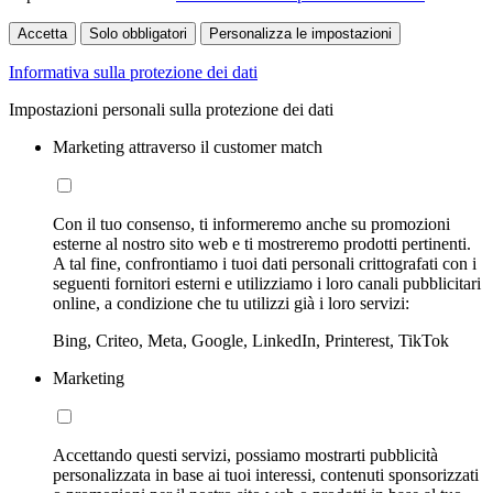
Accetta
Solo obbligatori
Personalizza le impostazioni
Informativa sulla protezione dei dati
Impostazioni personali sulla protezione dei dati
Marketing attraverso il customer match
Con il tuo consenso, ti informeremo anche su promozioni
esterne al nostro sito web e ti mostreremo prodotti pertinenti.
A tal fine, confrontiamo i tuoi dati personali crittografati con i
seguenti fornitori esterni e utilizziamo i loro canali pubblicitari
online, a condizione che tu utilizzi già i loro servizi:
Bing, Criteo, Meta, Google, LinkedIn, Printerest, TikTok
Marketing
Accettando questi servizi, possiamo mostrarti pubblicità
personalizzata in base ai tuoi interessi, contenuti sponsorizzati