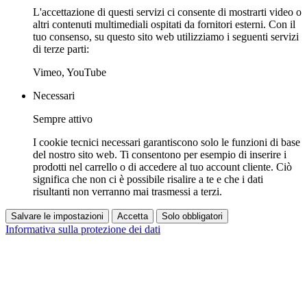
L'accettazione di questi servizi ci consente di mostrarti video o
altri contenuti multimediali ospitati da fornitori esterni. Con il
tuo consenso, su questo sito web utilizziamo i seguenti servizi
di terze parti:
Vimeo, YouTube
Necessari
Sempre attivo
I cookie tecnici necessari garantiscono solo le funzioni di base
del nostro sito web. Ti consentono per esempio di inserire i
prodotti nel carrello o di accedere al tuo account cliente. Ciò
significa che non ci è possibile risalire a te e che i dati
risultanti non verranno mai trasmessi a terzi.
Salvare le impostazioni
Accetta
Solo obbligatori
Informativa sulla protezione dei dati