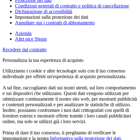
Protezione dei dati
Condizioni generali di contratto e politica di cancellazione
Dichiarazione di accessibilità
Impostazioni sulla protezione dei dati
Annullare qui i contratti di abbonamento
Azienda
Altri nice Shops
Recedere dal contratto
Personalizza la tua esperienza di acquisto
Utilizziamo i cookie e altre tecnologie solo con il tuo consenso
individuale per offrirti un'esperienza di acquisto personalizzata.
A tal fine, raccogliamo dati sui nostri utenti, sul loro comportamento
e sui dispositivi che utilizzano. Questi dati vengono utilizzati per
ottimizzare continuamente il nostro sito web, per mostrarti pubblicità
e contenuti personalizzati e per analizzare le statistiche di utilizzo.
Inoltre, possiamo confrontare i tuoi dati crittografati con quelli di
fornitori esterni e mostrarti offerte tramite i loro canali pubblicitari
online, ma solo se utilizzi già i loro servizi.
Prima di dare il tuo consenso, ti preghiamo di verificare le
impostazioni e la nostra
Informativa sulla protezione dei dati
.