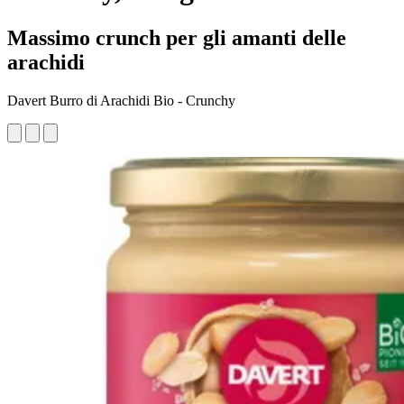
Massimo crunch per gli amanti delle
arachidi
Davert Burro di Arachidi Bio - Crunchy