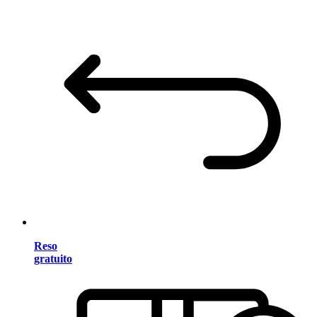
Reso
gratuito