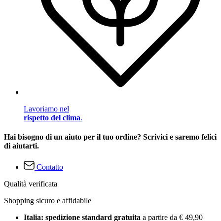
Lavoriamo nel
rispetto del clima
.
Hai bisogno di un aiuto per il tuo ordine? Scrivici e saremo felici
di aiutarti.
Contatto
Qualità verificata
Shopping sicuro e affidabile
Italia: spedizione standard gratuita
a partire da € 49,90