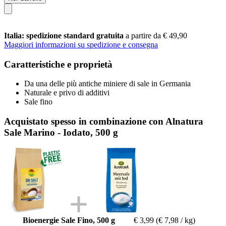
Italia: spedizione standard gratuita
a partire da € 49,90
Maggiori informazioni su spedizione e consegna
Caratteristiche e proprietà
Da una delle più antiche miniere di sale in Germania
Naturale e privo di additivi
Sale fino
Acquistato spesso in combinazione con Alnatura
Sale Marino - Iodato, 500 g
Bioenergie Sale Fino, 500 g
€ 3,99
(€ 7,98 / kg)