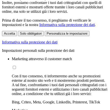
Inoltre, possiamo confrontare i tuoi dati crittografati con quelli di
fornitori esterni e mostrarti offerte tramite i loro canali pubblicitari
online, ma solo se utilizzi già i loro servizi.
Prima di dare il tuo consenso, ti preghiamo di verificare le
impostazioni e la nostra
Informativa sulla protezione dei dati
.
Accetta
Solo obbligatori
Personalizza le impostazioni
Informativa sulla protezione dei dati
Impostazioni personali sulla protezione dei dati
Marketing attraverso il customer match
Con il tuo consenso, ti informeremo anche su promozioni
esterne al nostro sito web e ti mostreremo prodotti pertinenti.
A tal fine, confrontiamo i tuoi dati personali crittografati con i
seguenti fornitori esterni e utilizziamo i loro canali pubblicitari
online, a condizione che tu utilizzi già i loro servizi:
Bing, Criteo, Meta, Google, LinkedIn, Printerest, TikTok