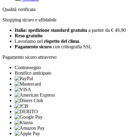
Qualità verificata
Shopping sicuro e affidabile
Italia: spedizione standard gratuita
a partire da € 49,90
Reso gratuito
Lavoriamo nel
rispetto del clima
.
Pagamento sicuro
con crittografia SSL
Pagamento sicuro attraverso
Contrassegno
Bonifico anticipato