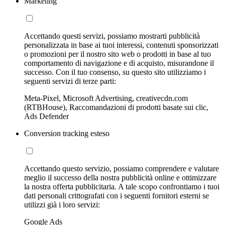
Marketing
Accettando questi servizi, possiamo mostrarti pubblicità
personalizzata in base ai tuoi interessi, contenuti sponsorizzati
o promozioni per il nostro sito web o prodotti in base al tuo
comportamento di navigazione e di acquisto, misurandone il
successo. Con il tuo consenso, su questo sito utilizziamo i
seguenti servizi di terze parti:
Meta-Pixel, Microsoft Advertising, creativecdn.com
(RTBHouse), Raccomandazioni di prodotti basate sui clic,
Ads Defender
Conversion tracking esteso
Accettando questo servizio, possiamo comprendere e valutare
meglio il successo della nostra pubblicità online e ottimizzare
la nostra offerta pubblicitaria. A tale scopo confrontiamo i tuoi
dati personali crittografati con i seguenti fornitori esterni se
utilizzi già i loro servizi:
Google Ads