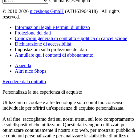
Cambia Paese/lingua
© 2010-2026
niceshops GmbH
(ATU63964918) - All rights
reserved.
Informazioni legali e termini di utilizzo
Protezione dei dati
Condizioni generali di contratto e politica di cancellazione
Dichiarazione di accessibilità
Impostazioni sulla protezione dei dati
Annullare qui i contratti di abbonamento
Azienda
Altri nice Shops
Recedere dal contratto
Personalizza la tua esperienza di acquisto
Utilizziamo i cookie e altre tecnologie solo con il tuo consenso
individuale per offrirti un'esperienza di acquisto personalizzata.
A tal fine, raccogliamo dati sui nostri utenti, sul loro comportamento
e sui dispositivi che utilizzano. Questi dati vengono utilizzati per
ottimizzare continuamente il nostro sito web, per mostrarti pubblicità
e contenuti personalizzati e per analizzare le statistiche di utilizzo.