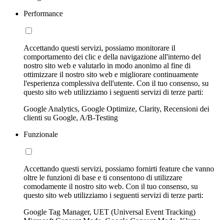
Performance
Accettando questi servizi, possiamo monitorare il
comportamento dei clic e della navigazione all'interno del
nostro sito web e valutarlo in modo anonimo al fine di
ottimizzare il nostro sito web e migliorare continuamente
l'esperienza complessiva dell'utente. Con il tuo consenso, su
questo sito web utilizziamo i seguenti servizi di terze parti:
Google Analytics, Google Optimize, Clarity, Recensioni dei
clienti su Google, A/B-Testing
Funzionale
Accettando questi servizi, possiamo fornirti feature che vanno
oltre le funzioni di base e ti consentono di utilizzare
comodamente il nostro sito web. Con il tuo consenso, su
questo sito web utilizziamo i seguenti servizi di terze parti:
Google Tag Manager, UET (Universal Event Tracking)