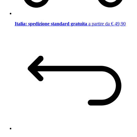
Italia: spedizione standard gratuita
a partire da € 49,90