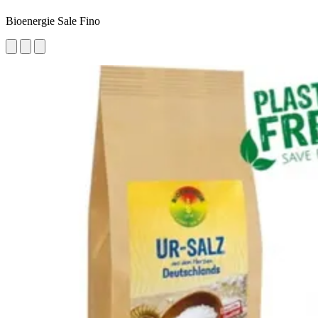
Bioenergie Sale Fino