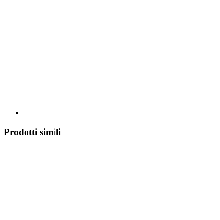
Prodotti simili