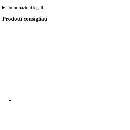
Informazioni legali
Prodotti consigliati