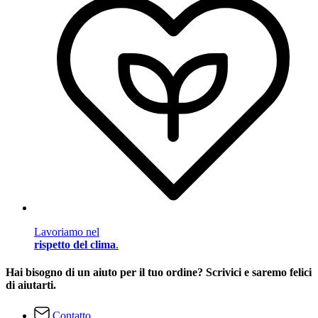
Lavoriamo nel
rispetto del clima
.
Hai bisogno di un aiuto per il tuo ordine? Scrivici e saremo felici
di aiutarti.
Contatto