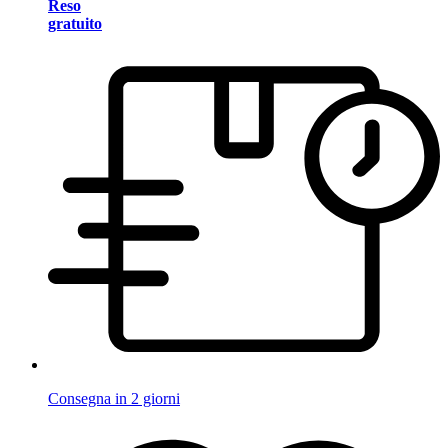
Reso
gratuito
Consegna in 2 giorni