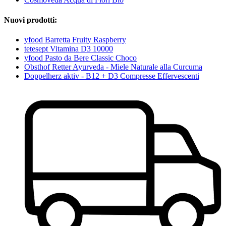
Nuovi prodotti:
yfood Barretta Fruity Raspberry
tetesept Vitamina D3 10000
yfood Pasto da Bere Classic Choco
Obsthof Retter Ayurveda - Miele Naturale alla Curcuma
Doppelherz aktiv - B12 + D3 Compresse Effervescenti