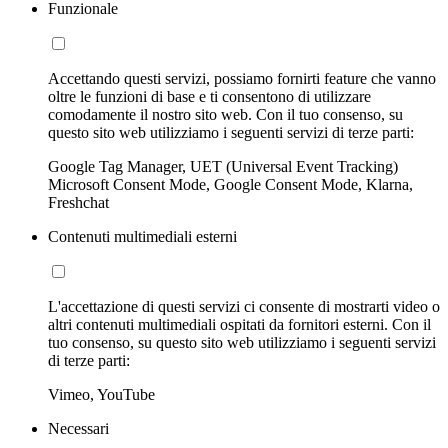
Funzionale
Accettando questi servizi, possiamo fornirti feature che vanno
oltre le funzioni di base e ti consentono di utilizzare
comodamente il nostro sito web. Con il tuo consenso, su
questo sito web utilizziamo i seguenti servizi di terze parti:
Google Tag Manager, UET (Universal Event Tracking)
Microsoft Consent Mode, Google Consent Mode, Klarna,
Freshchat
Contenuti multimediali esterni
L'accettazione di questi servizi ci consente di mostrarti video o
altri contenuti multimediali ospitati da fornitori esterni. Con il
tuo consenso, su questo sito web utilizziamo i seguenti servizi
di terze parti:
Vimeo, YouTube
Necessari