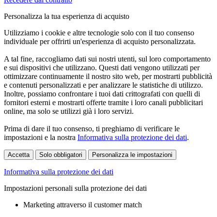
Personalizza la tua esperienza di acquisto
Utilizziamo i cookie e altre tecnologie solo con il tuo consenso
individuale per offrirti un'esperienza di acquisto personalizzata.
A tal fine, raccogliamo dati sui nostri utenti, sul loro comportamento
e sui dispositivi che utilizzano. Questi dati vengono utilizzati per
ottimizzare continuamente il nostro sito web, per mostrarti pubblicità
e contenuti personalizzati e per analizzare le statistiche di utilizzo.
Inoltre, possiamo confrontare i tuoi dati crittografati con quelli di
fornitori esterni e mostrarti offerte tramite i loro canali pubblicitari
online, ma solo se utilizzi già i loro servizi.
Prima di dare il tuo consenso, ti preghiamo di verificare le
impostazioni e la nostra
Informativa sulla protezione dei dati
.
Accetta
Solo obbligatori
Personalizza le impostazioni
Informativa sulla protezione dei dati
Impostazioni personali sulla protezione dei dati
Marketing attraverso il customer match