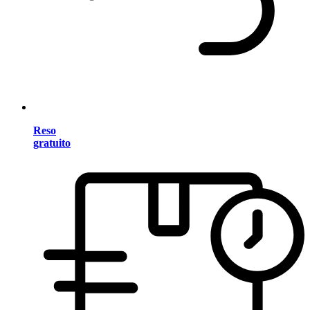
Reso
gratuito