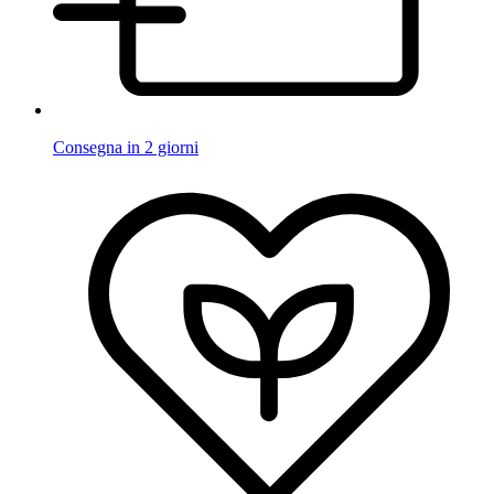
Consegna in 2 giorni