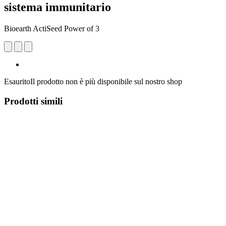
sistema immunitario
Bioearth ActiSeed Power of 3
Esaurito
Il prodotto non è più disponibile sul nostro shop
Prodotti simili