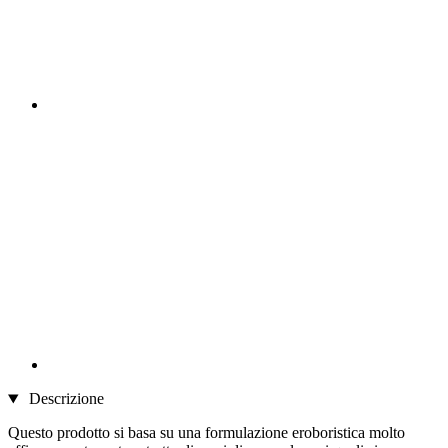
Descrizione
Questo prodotto si basa su una formulazione eroboristica molto