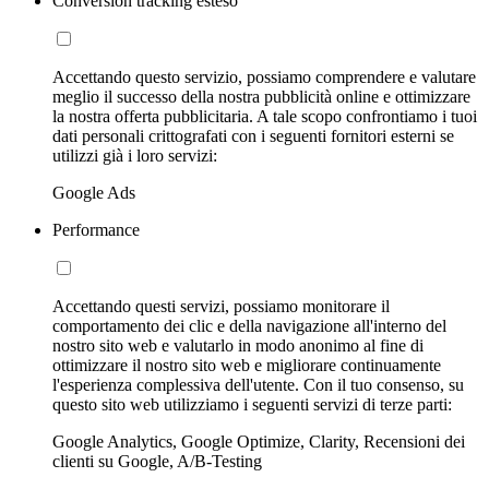
Conversion tracking esteso
Accettando questo servizio, possiamo comprendere e valutare
meglio il successo della nostra pubblicità online e ottimizzare
la nostra offerta pubblicitaria. A tale scopo confrontiamo i tuoi
dati personali crittografati con i seguenti fornitori esterni se
utilizzi già i loro servizi:
Google Ads
Performance
Accettando questi servizi, possiamo monitorare il
comportamento dei clic e della navigazione all'interno del
nostro sito web e valutarlo in modo anonimo al fine di
ottimizzare il nostro sito web e migliorare continuamente
l'esperienza complessiva dell'utente. Con il tuo consenso, su
questo sito web utilizziamo i seguenti servizi di terze parti:
Google Analytics, Google Optimize, Clarity, Recensioni dei
clienti su Google, A/B-Testing