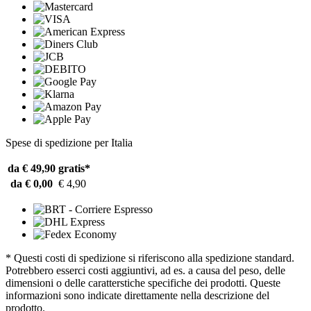
Spese di spedizione per Italia
da € 49,90
gratis*
da € 0,00
€ 4,90
* Questi costi di spedizione si riferiscono alla spedizione standard.
Potrebbero esserci costi aggiuntivi, ad es. a causa del peso, delle
dimensioni o delle caratterstiche specifiche dei prodotti. Queste
informazioni sono indicate direttamente nella descrizione del
prodotto.