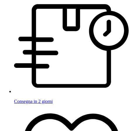
Consegna in 2 giorni