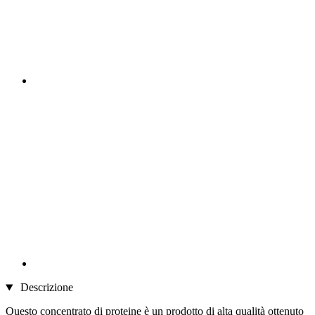
Descrizione
Questo concentrato di proteine è un prodotto di alta qualità ottenuto