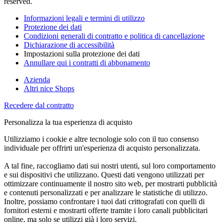
reserved.
Informazioni legali e termini di utilizzo
Protezione dei dati
Condizioni generali di contratto e politica di cancellazione
Dichiarazione di accessibilità
Impostazioni sulla protezione dei dati
Annullare qui i contratti di abbonamento
Azienda
Altri nice Shops
Recedere dal contratto
Personalizza la tua esperienza di acquisto
Utilizziamo i cookie e altre tecnologie solo con il tuo consenso
individuale per offrirti un'esperienza di acquisto personalizzata.
A tal fine, raccogliamo dati sui nostri utenti, sul loro comportamento
e sui dispositivi che utilizzano. Questi dati vengono utilizzati per
ottimizzare continuamente il nostro sito web, per mostrarti pubblicità
e contenuti personalizzati e per analizzare le statistiche di utilizzo.
Inoltre, possiamo confrontare i tuoi dati crittografati con quelli di
fornitori esterni e mostrarti offerte tramite i loro canali pubblicitari
online, ma solo se utilizzi già i loro servizi.