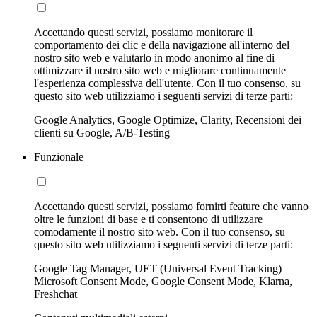
Accettando questi servizi, possiamo monitorare il
comportamento dei clic e della navigazione all'interno del
nostro sito web e valutarlo in modo anonimo al fine di
ottimizzare il nostro sito web e migliorare continuamente
l'esperienza complessiva dell'utente. Con il tuo consenso, su
questo sito web utilizziamo i seguenti servizi di terze parti:
Google Analytics, Google Optimize, Clarity, Recensioni dei
clienti su Google, A/B-Testing
Funzionale
Accettando questi servizi, possiamo fornirti feature che vanno
oltre le funzioni di base e ti consentono di utilizzare
comodamente il nostro sito web. Con il tuo consenso, su
questo sito web utilizziamo i seguenti servizi di terze parti:
Google Tag Manager, UET (Universal Event Tracking)
Microsoft Consent Mode, Google Consent Mode, Klarna,
Freshchat