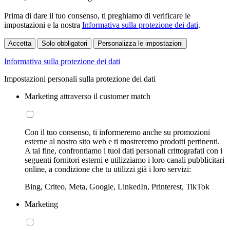
Prima di dare il tuo consenso, ti preghiamo di verificare le
impostazioni e la nostra
Informativa sulla protezione dei dati
.
Accetta
Solo obbligatori
Personalizza le impostazioni
Informativa sulla protezione dei dati
Impostazioni personali sulla protezione dei dati
Marketing attraverso il customer match
Con il tuo consenso, ti informeremo anche su promozioni
esterne al nostro sito web e ti mostreremo prodotti pertinenti.
A tal fine, confrontiamo i tuoi dati personali crittografati con i
seguenti fornitori esterni e utilizziamo i loro canali pubblicitari
online, a condizione che tu utilizzi già i loro servizi:
Bing, Criteo, Meta, Google, LinkedIn, Printerest, TikTok
Marketing