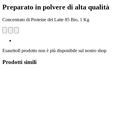
Preparato in polvere di alta qualità
Concentrato di Proteine del Latte 85 Bio, 1 Kg
Esaurito
Il prodotto non è più disponibile sul nostro shop
Prodotti simili