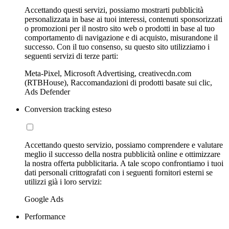
Accettando questi servizi, possiamo mostrarti pubblicità
personalizzata in base ai tuoi interessi, contenuti sponsorizzati
o promozioni per il nostro sito web o prodotti in base al tuo
comportamento di navigazione e di acquisto, misurandone il
successo. Con il tuo consenso, su questo sito utilizziamo i
seguenti servizi di terze parti:
Meta-Pixel, Microsoft Advertising, creativecdn.com
(RTBHouse), Raccomandazioni di prodotti basate sui clic,
Ads Defender
Conversion tracking esteso
Accettando questo servizio, possiamo comprendere e valutare
meglio il successo della nostra pubblicità online e ottimizzare
la nostra offerta pubblicitaria. A tale scopo confrontiamo i tuoi
dati personali crittografati con i seguenti fornitori esterni se
utilizzi già i loro servizi:
Google Ads
Performance