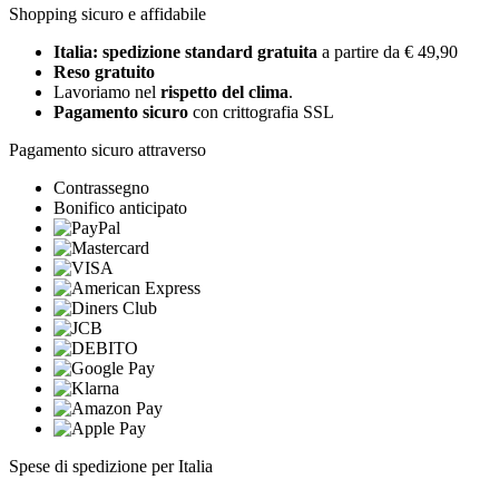
Shopping sicuro e affidabile
Italia: spedizione standard gratuita
a partire da € 49,90
Reso gratuito
Lavoriamo nel
rispetto del clima
.
Pagamento sicuro
con crittografia SSL
Pagamento sicuro attraverso
Contrassegno
Bonifico anticipato
Spese di spedizione per Italia