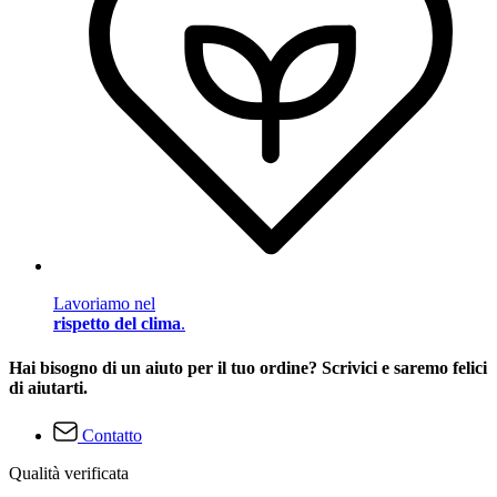
Lavoriamo nel
rispetto del clima
.
Hai bisogno di un aiuto per il tuo ordine? Scrivici e saremo felici
di aiutarti.
Contatto
Qualità verificata