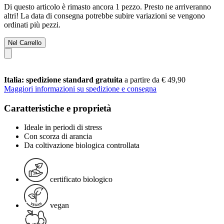
Di questo articolo è rimasto ancora 1 pezzo. Presto ne arriveranno
altri! La data di consegna potrebbe subire variazioni se vengono
ordinati più pezzi.
Nel Carrello
Italia: spedizione standard gratuita
a partire da € 49,90
Maggiori informazioni su spedizione e consegna
Caratteristiche e proprietà
Ideale in periodi di stress
Con scorza di arancia
Da coltivazione biologica controllata
certificato biologico
vegan