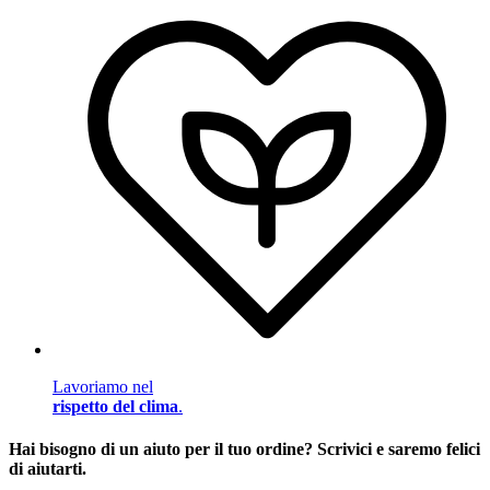
Lavoriamo nel
rispetto del clima
.
Hai bisogno di un aiuto per il tuo ordine? Scrivici e saremo felici
di aiutarti.