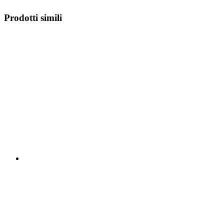
Prodotti simili