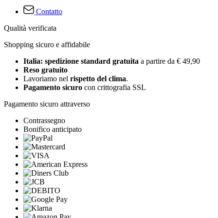
Contatto
Qualità verificata
Shopping sicuro e affidabile
Italia: spedizione standard gratuita
a partire da € 49,90
Reso gratuito
Lavoriamo nel
rispetto del clima
.
Pagamento sicuro
con crittografia SSL
Pagamento sicuro attraverso
Contrassegno
Bonifico anticipato