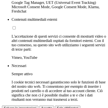
Google Tag Manager, UET (Universal Event Tracking)
Microsoft Consent Mode, Google Consent Mode, Klarna,
Freshchat
Contenuti multimediali esterni
L'accettazione di questi servizi ci consente di mostrarti video o
altri contenuti multimediali ospitati da fornitori esterni. Con il
tuo consenso, su questo sito web utilizziamo i seguenti servizi
di terze parti:
Vimeo, YouTube
Necessari
Sempre attivo
I cookie tecnici necessari garantiscono solo le funzioni di base
del nostro sito web. Ti consentono per esempio di inserire i
prodotti nel carrello o di accedere al tuo account cliente. Ciò
significa che non ci è possibile risalire a te e che i dati
risultanti non verranno mai trasmessi a terzi.