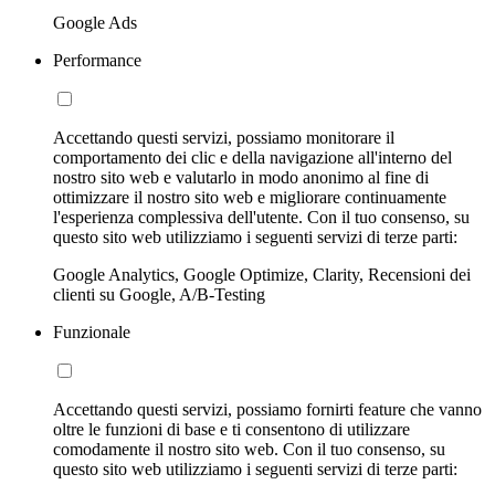
Google Ads
Performance
Accettando questi servizi, possiamo monitorare il
comportamento dei clic e della navigazione all'interno del
nostro sito web e valutarlo in modo anonimo al fine di
ottimizzare il nostro sito web e migliorare continuamente
l'esperienza complessiva dell'utente. Con il tuo consenso, su
questo sito web utilizziamo i seguenti servizi di terze parti:
Google Analytics, Google Optimize, Clarity, Recensioni dei
clienti su Google, A/B-Testing
Funzionale
Accettando questi servizi, possiamo fornirti feature che vanno
oltre le funzioni di base e ti consentono di utilizzare
comodamente il nostro sito web. Con il tuo consenso, su
questo sito web utilizziamo i seguenti servizi di terze parti: