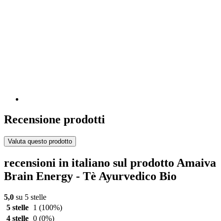
Recensione prodotti
Valuta questo prodotto
recensioni in italiano sul prodotto Amaiva
Brain Energy - Tè Ayurvedico Bio
5,0
su 5 stelle
5 stelle
1
(100%)
4 stelle
0
(0%)