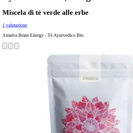
Miscela di tè verde alle erbe
1 valutazione
Amaiva Brain Energy - Tè Ayurvedico Bio