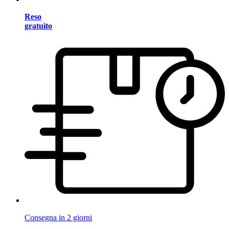
Reso
gratuito
Consegna in 2 giorni