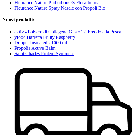
Fleurance Nature Probioboost® Flora Intima
Fleurance Nature Spray Nasale con Propoli Bio
Nuovi prodotti:
aktiv - Polvere di Collagene Gusto Tè Freddo alla Pesca
yfood Barretta Fruity Raspberry
Dopper Insulated - 1000 ml
Propolia Active Balm
Saint Charles Protein Synbiotic