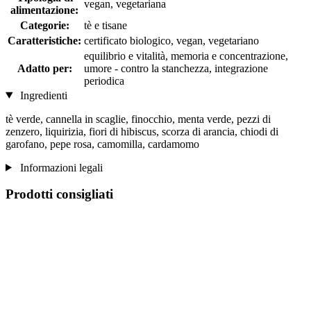
vegan, vegetariana
alimentazione:
Categorie:
tè e tisane
Caratteristiche:
certificato biologico, vegan, vegetariano
equilibrio e vitalità, memoria e concentrazione,
Adatto per:
umore - contro la stanchezza, integrazione
periodica
Ingredienti
tè verde, cannella in scaglie, finocchio, menta verde, pezzi di
zenzero, liquirizia, fiori di hibiscus, scorza di arancia, chiodi di
garofano, pepe rosa, camomilla, cardamomo
Informazioni legali
Prodotti consigliati