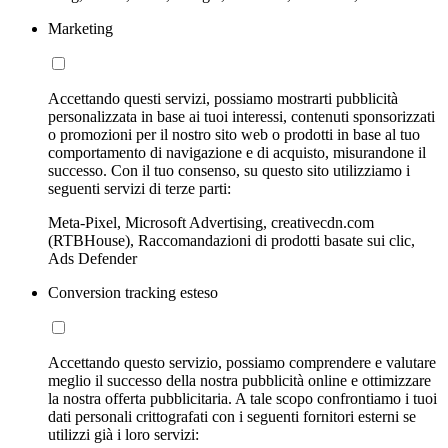
Marketing
Accettando questi servizi, possiamo mostrarti pubblicità
personalizzata in base ai tuoi interessi, contenuti sponsorizzati
o promozioni per il nostro sito web o prodotti in base al tuo
comportamento di navigazione e di acquisto, misurandone il
successo. Con il tuo consenso, su questo sito utilizziamo i
seguenti servizi di terze parti:
Meta-Pixel, Microsoft Advertising, creativecdn.com
(RTBHouse), Raccomandazioni di prodotti basate sui clic,
Ads Defender
Conversion tracking esteso
Accettando questo servizio, possiamo comprendere e valutare
meglio il successo della nostra pubblicità online e ottimizzare
la nostra offerta pubblicitaria. A tale scopo confrontiamo i tuoi
dati personali crittografati con i seguenti fornitori esterni se
utilizzi già i loro servizi: