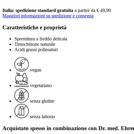
Italia: spedizione standard gratuita
a partire da € 49,90
Maggiori informazioni su spedizione e consegna
Caratteristiche e proprietà
Spremitura a freddo delicata
Timochinone naturale
Acidi grassi polinsaturi
vegan
vegetariano
senza glutine
senza lattosio
Acquistato spesso in combinazione con Dr. med. Ehr