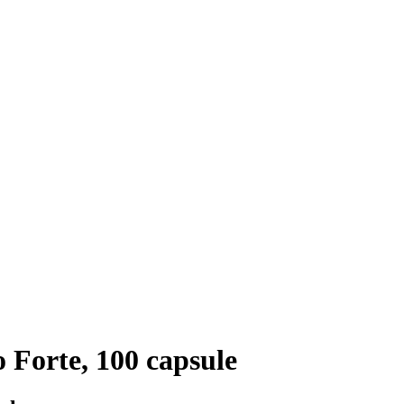
 Forte, 100 capsule