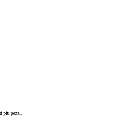
i più pezzi.