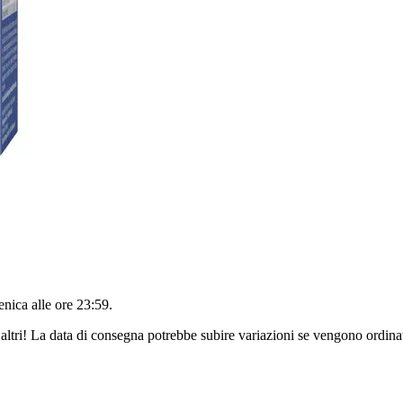
nica alle ore 23:59
.
altri! La data di consegna potrebbe subire variazioni se vengono ordinat