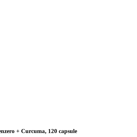
Zenzero + Curcuma, 120 capsule