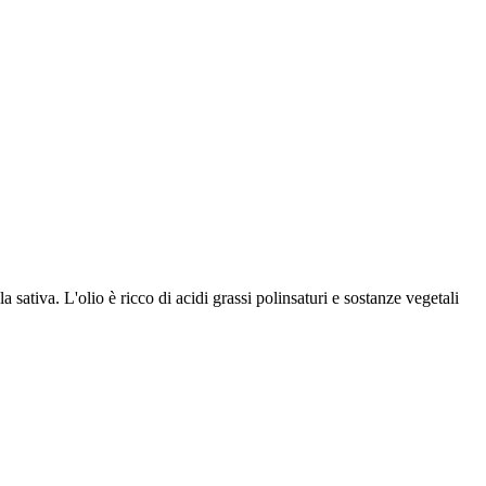
ativa. L'olio è ricco di acidi grassi polinsaturi e sostanze vegetali