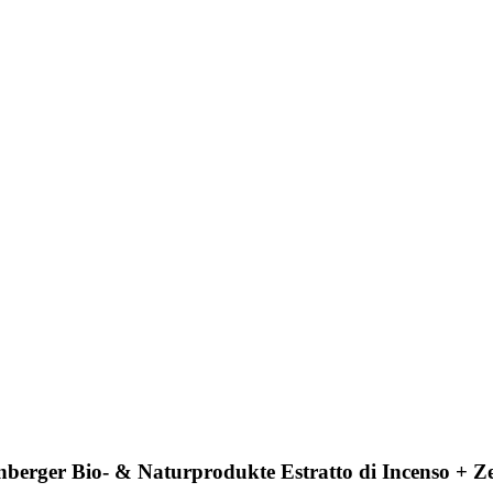
enberger Bio- & Naturprodukte Estratto di Incenso + 