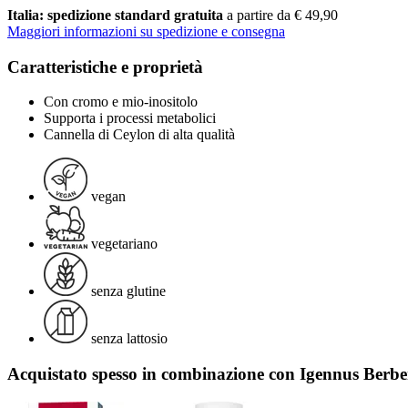
Italia: spedizione standard gratuita
a partire da € 49,90
Maggiori informazioni su spedizione e consegna
Caratteristiche e proprietà
Con cromo e mio-inositolo
Supporta i processi metabolici
Cannella di Ceylon di alta qualità
vegan
vegetariano
senza glutine
senza lattosio
Acquistato spesso in combinazione con Igennus Berb