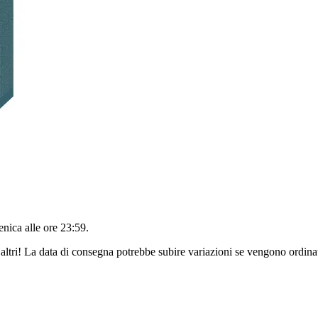
nica alle ore 23:59
.
altri! La data di consegna potrebbe subire variazioni se vengono ordinat