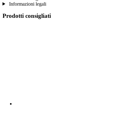
Informazioni legali
Prodotti consigliati