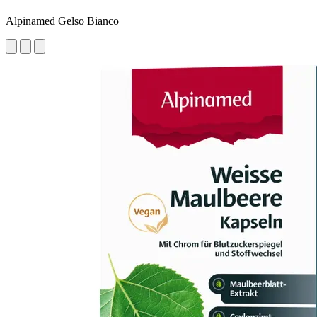
Alpinamed Gelso Bianco