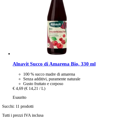
Alnavit
Succo di Amarena Bio, 330 ml
100 % succo madre di amarena
Senza additivi, puramente naturale
Gusto fruttato e corposo
€ 4,69
(€ 14,21 / L)
Esaurito
Succhi: 11 prodotti
Tutti i prezzi IVA inclusa