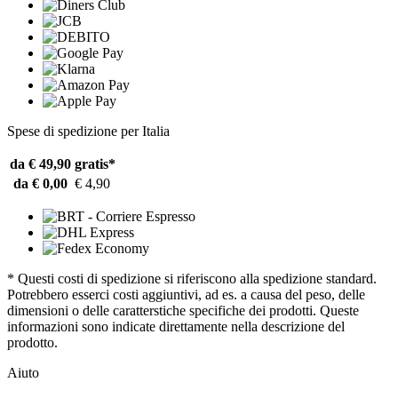
Spese di spedizione per Italia
da € 49,90
gratis*
da € 0,00
€ 4,90
* Questi costi di spedizione si riferiscono alla spedizione standard.
Potrebbero esserci costi aggiuntivi, ad es. a causa del peso, delle
dimensioni o delle caratterstiche specifiche dei prodotti. Queste
informazioni sono indicate direttamente nella descrizione del
prodotto.
Aiuto