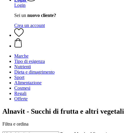
Login
Sei un
nuovo cliente?
Crea un account
Marche
Tipo di esigenza
Nutrienti
Dieta e dimagrimento
Sport
Alimentazione
Cosmesi
Regali
Offerte
Alnavit - Succhi di frutta e altri vegetali
Filtra e ordina