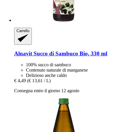
Carrello
Alnavit
Succo di Sambuco Bio, 330 ml
100% succo di sambuco
Contenuto naturale di manganese
Delizioso anche caldo
€ 4,49
(€ 13,61 / L)
Consegna entro il giorno 12 agosto