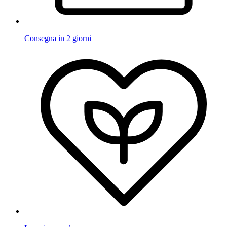
Consegna in 2 giorni