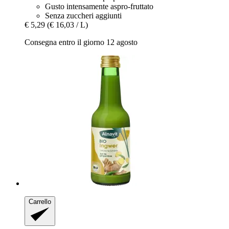
Gusto intensamente aspro-fruttato
Senza zuccheri aggiunti
€ 5,29
(€ 16,03 / L)
Consegna entro il giorno 12 agosto
Carrello