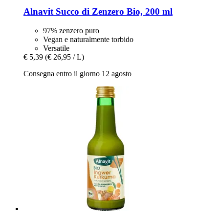
Alnavit
Succo di Zenzero Bio, 200 ml
97% zenzero puro
Vegan e naturalmente torbido
Versatile
€ 5,39
(€ 26,95 / L)
Consegna entro il giorno 12 agosto