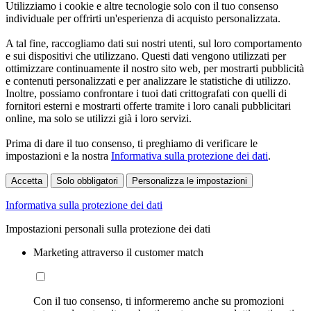
Utilizziamo i cookie e altre tecnologie solo con il tuo consenso
individuale per offrirti un'esperienza di acquisto personalizzata.
A tal fine, raccogliamo dati sui nostri utenti, sul loro comportamento
e sui dispositivi che utilizzano. Questi dati vengono utilizzati per
ottimizzare continuamente il nostro sito web, per mostrarti pubblicità
e contenuti personalizzati e per analizzare le statistiche di utilizzo.
Inoltre, possiamo confrontare i tuoi dati crittografati con quelli di
fornitori esterni e mostrarti offerte tramite i loro canali pubblicitari
online, ma solo se utilizzi già i loro servizi.
Prima di dare il tuo consenso, ti preghiamo di verificare le
impostazioni e la nostra
Informativa sulla protezione dei dati
.
Accetta
Solo obbligatori
Personalizza le impostazioni
Informativa sulla protezione dei dati
Impostazioni personali sulla protezione dei dati
Marketing attraverso il customer match
Con il tuo consenso, ti informeremo anche su promozioni