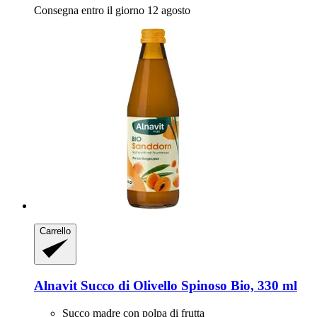
Consegna entro il giorno 12 agosto
Carrello
Alnavit
Succo di Olivello Spinoso Bio, 330 ml
Succo madre con polpa di frutta