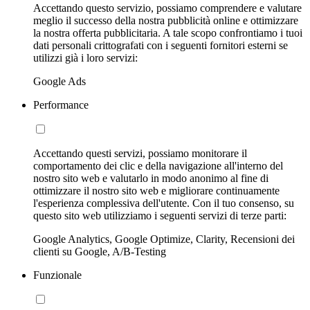
Accettando questo servizio, possiamo comprendere e valutare
meglio il successo della nostra pubblicità online e ottimizzare
la nostra offerta pubblicitaria. A tale scopo confrontiamo i tuoi
dati personali crittografati con i seguenti fornitori esterni se
utilizzi già i loro servizi:
Google Ads
Performance
Accettando questi servizi, possiamo monitorare il
comportamento dei clic e della navigazione all'interno del
nostro sito web e valutarlo in modo anonimo al fine di
ottimizzare il nostro sito web e migliorare continuamente
l'esperienza complessiva dell'utente. Con il tuo consenso, su
questo sito web utilizziamo i seguenti servizi di terze parti:
Google Analytics, Google Optimize, Clarity, Recensioni dei
clienti su Google, A/B-Testing
Funzionale