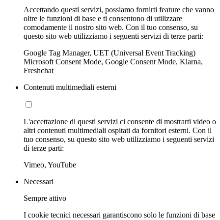
Accettando questi servizi, possiamo fornirti feature che vanno
oltre le funzioni di base e ti consentono di utilizzare
comodamente il nostro sito web. Con il tuo consenso, su
questo sito web utilizziamo i seguenti servizi di terze parti:
Google Tag Manager, UET (Universal Event Tracking)
Microsoft Consent Mode, Google Consent Mode, Klarna,
Freshchat
Contenuti multimediali esterni
L'accettazione di questi servizi ci consente di mostrarti video o
altri contenuti multimediali ospitati da fornitori esterni. Con il
tuo consenso, su questo sito web utilizziamo i seguenti servizi
di terze parti:
Vimeo, YouTube
Necessari
Sempre attivo
I cookie tecnici necessari garantiscono solo le funzioni di base