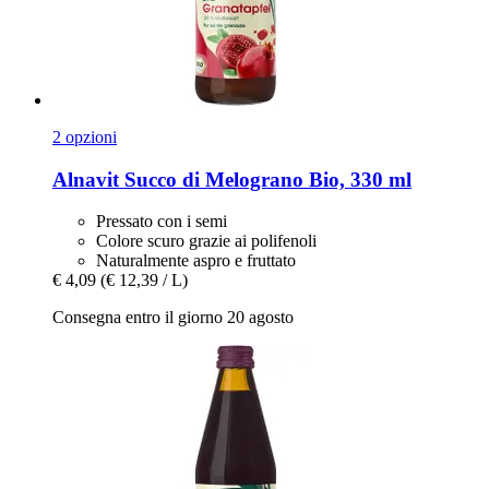
2 opzioni
Alnavit
Succo di Melograno Bio, 330 ml
Pressato con i semi
Colore scuro grazie ai polifenoli
Naturalmente aspro e fruttato
€ 4,09
(€ 12,39 / L)
Consegna entro il giorno 20 agosto