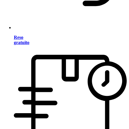
Reso
gratuito