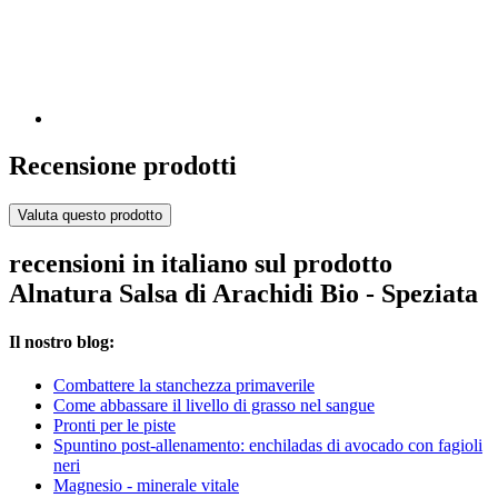
Recensione prodotti
Valuta questo prodotto
recensioni in italiano sul prodotto
Alnatura Salsa di Arachidi Bio - Speziata
Il nostro blog:
Combattere la stanchezza primaverile
Come abbassare il livello di grasso nel sangue
Pronti per le piste
Spuntino post-allenamento: enchiladas di avocado con fagioli
neri
Magnesio - minerale vitale