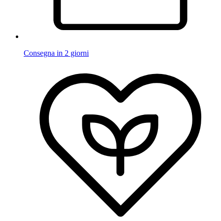
Consegna in 2 giorni