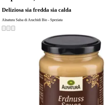
Deliziosa sia fredda sia calda
Alnatura Salsa di Arachidi Bio - Speziata