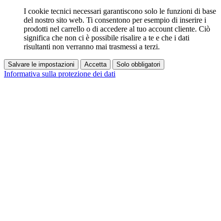
I cookie tecnici necessari garantiscono solo le funzioni di base
del nostro sito web. Ti consentono per esempio di inserire i
prodotti nel carrello o di accedere al tuo account cliente. Ciò
significa che non ci è possibile risalire a te e che i dati
risultanti non verranno mai trasmessi a terzi.
Salvare le impostazioni
Accetta
Solo obbligatori
Informativa sulla protezione dei dati