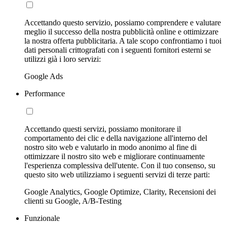
Accettando questo servizio, possiamo comprendere e valutare
meglio il successo della nostra pubblicità online e ottimizzare
la nostra offerta pubblicitaria. A tale scopo confrontiamo i tuoi
dati personali crittografati con i seguenti fornitori esterni se
utilizzi già i loro servizi:
Google Ads
Performance
Accettando questi servizi, possiamo monitorare il
comportamento dei clic e della navigazione all'interno del
nostro sito web e valutarlo in modo anonimo al fine di
ottimizzare il nostro sito web e migliorare continuamente
l'esperienza complessiva dell'utente. Con il tuo consenso, su
questo sito web utilizziamo i seguenti servizi di terze parti:
Google Analytics, Google Optimize, Clarity, Recensioni dei
clienti su Google, A/B-Testing
Funzionale