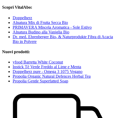
Scopri VitalAbo:
Doppelherz
Alnatura Mix di Frutta Secca Bio
PRIMAVERA Miscela Aromatica - Sole Estivo
Alnatura Budino alla Vaniglia Bio
Dr. med. Ehrenberger Bio- & Naturprodukte Fibra di Acacia
Bio in Polvere
Nuovi prodotti:
yfood Barretta White Coconut
Instick Tè Verde Freddo al Lime e Menta
Doppelherz pure - Omega 3 1075 Vegano
Propolia Organic Natural Defences Herbal Tea
Propolia Gentle Superfatted Soap