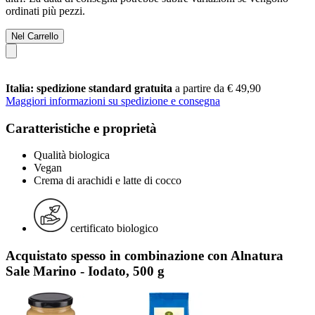
ordinati più pezzi.
Nel Carrello
Italia: spedizione standard gratuita
a partire da € 49,90
Maggiori informazioni su spedizione e consegna
Caratteristiche e proprietà
Qualità biologica
Vegan
Crema di arachidi e latte di cocco
certificato biologico
Acquistato spesso in combinazione con Alnatura
Sale Marino - Iodato, 500 g