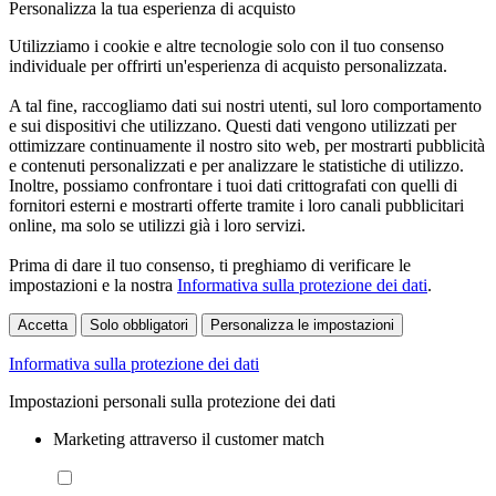
Personalizza la tua esperienza di acquisto
Utilizziamo i cookie e altre tecnologie solo con il tuo consenso
individuale per offrirti un'esperienza di acquisto personalizzata.
A tal fine, raccogliamo dati sui nostri utenti, sul loro comportamento
e sui dispositivi che utilizzano. Questi dati vengono utilizzati per
ottimizzare continuamente il nostro sito web, per mostrarti pubblicità
e contenuti personalizzati e per analizzare le statistiche di utilizzo.
Inoltre, possiamo confrontare i tuoi dati crittografati con quelli di
fornitori esterni e mostrarti offerte tramite i loro canali pubblicitari
online, ma solo se utilizzi già i loro servizi.
Prima di dare il tuo consenso, ti preghiamo di verificare le
impostazioni e la nostra
Informativa sulla protezione dei dati
.
Accetta
Solo obbligatori
Personalizza le impostazioni
Informativa sulla protezione dei dati
Impostazioni personali sulla protezione dei dati
Marketing attraverso il customer match