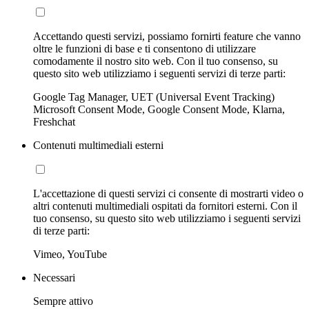
Accettando questi servizi, possiamo fornirti feature che vanno
oltre le funzioni di base e ti consentono di utilizzare
comodamente il nostro sito web. Con il tuo consenso, su
questo sito web utilizziamo i seguenti servizi di terze parti:
Google Tag Manager, UET (Universal Event Tracking)
Microsoft Consent Mode, Google Consent Mode, Klarna,
Freshchat
Contenuti multimediali esterni
L'accettazione di questi servizi ci consente di mostrarti video o
altri contenuti multimediali ospitati da fornitori esterni. Con il
tuo consenso, su questo sito web utilizziamo i seguenti servizi
di terze parti:
Vimeo, YouTube
Necessari
Sempre attivo