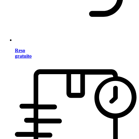
Reso
gratuito