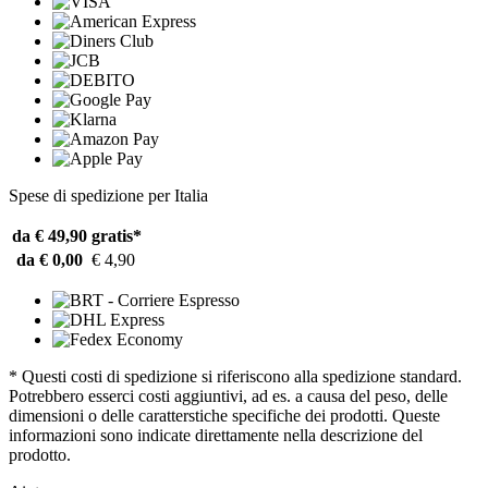
Spese di spedizione per Italia
da € 49,90
gratis*
da € 0,00
€ 4,90
* Questi costi di spedizione si riferiscono alla spedizione standard.
Potrebbero esserci costi aggiuntivi, ad es. a causa del peso, delle
dimensioni o delle caratterstiche specifiche dei prodotti. Queste
informazioni sono indicate direttamente nella descrizione del
prodotto.