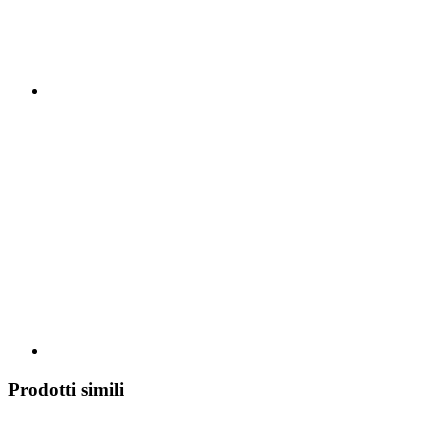
Prodotti simili