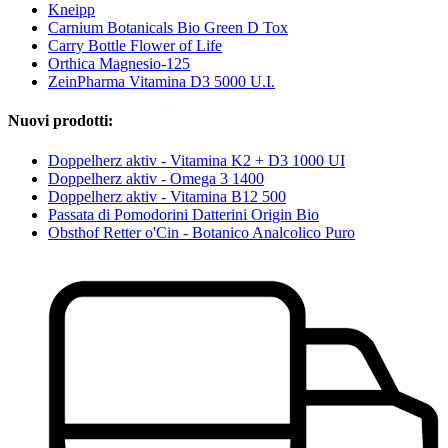
Kneipp
Carnium Botanicals Bio Green D Tox
Carry Bottle Flower of Life
Orthica Magnesio-125
ZeinPharma Vitamina D3 5000 U.I.
Nuovi prodotti:
Doppelherz aktiv - Vitamina K2 + D3 1000 UI
Doppelherz aktiv - Omega 3 1400
Doppelherz aktiv - Vitamina B12 500
Passata di Pomodorini Datterini Origin Bio
Obsthof Retter o'Cin - Botanico Analcolico Puro