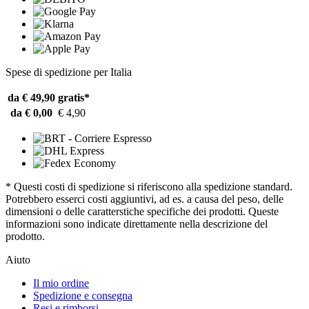
Spese di spedizione per Italia
da € 49,90
gratis*
da € 0,00
€ 4,90
* Questi costi di spedizione si riferiscono alla spedizione standard.
Potrebbero esserci costi aggiuntivi, ad es. a causa del peso, delle
dimensioni o delle caratterstiche specifiche dei prodotti. Queste
informazioni sono indicate direttamente nella descrizione del
prodotto.
Aiuto
Il mio ordine
Spedizione e consegna
Resi e rimborsi