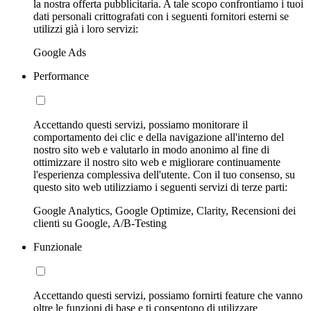
la nostra offerta pubblicitaria. A tale scopo confrontiamo i tuoi
dati personali crittografati con i seguenti fornitori esterni se
utilizzi già i loro servizi:
Google Ads
Performance
Accettando questi servizi, possiamo monitorare il
comportamento dei clic e della navigazione all'interno del
nostro sito web e valutarlo in modo anonimo al fine di
ottimizzare il nostro sito web e migliorare continuamente
l'esperienza complessiva dell'utente. Con il tuo consenso, su
questo sito web utilizziamo i seguenti servizi di terze parti:
Google Analytics, Google Optimize, Clarity, Recensioni dei
clienti su Google, A/B-Testing
Funzionale
Accettando questi servizi, possiamo fornirti feature che vanno
oltre le funzioni di base e ti consentono di utilizzare