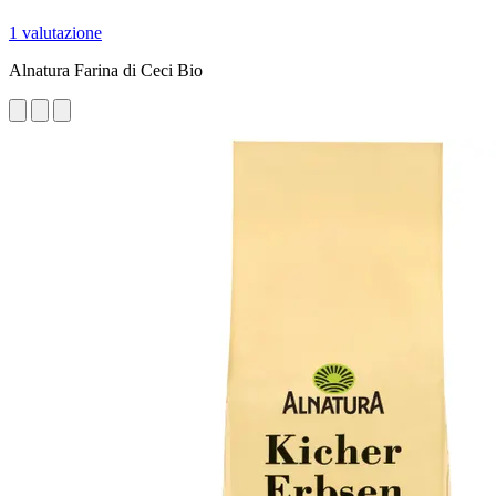
1 valutazione
Alnatura Farina di Ceci Bio