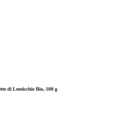
te di Lenticchie Bio, 100 g