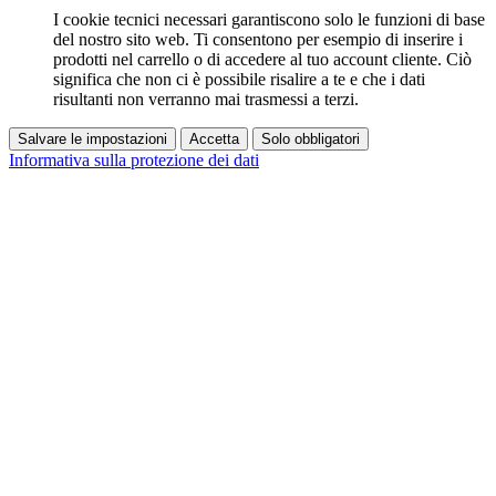
I cookie tecnici necessari garantiscono solo le funzioni di base
del nostro sito web. Ti consentono per esempio di inserire i
prodotti nel carrello o di accedere al tuo account cliente. Ciò
significa che non ci è possibile risalire a te e che i dati
risultanti non verranno mai trasmessi a terzi.
Salvare le impostazioni
Accetta
Solo obbligatori
Informativa sulla protezione dei dati