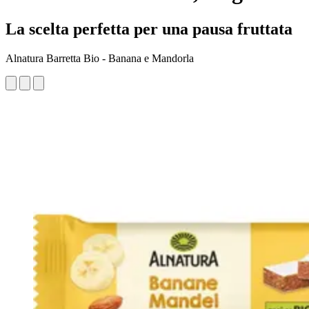
La scelta perfetta per una pausa fruttata
Alnatura Barretta Bio - Banana e Mandorla