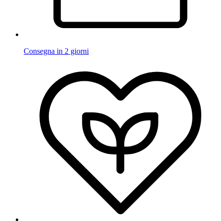
Consegna in 2 giorni