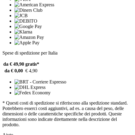
Spese di spedizione per Italia
da € 49,90
gratis*
da € 0,00
€ 4,90
* Questi costi di spedizione si riferiscono alla spedizione standard.
Potrebbero esserci costi aggiuntivi, ad es. a causa del peso, delle
dimensioni o delle caratterstiche specifiche dei prodotti. Queste
informazioni sono indicate direttamente nella descrizione del
prodotto.
Aiuto