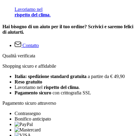
Lavoriamo nel
rispetto del clima
.
Hai bisogno di un aiuto per il tuo ordine? Scrivici e saremo felici
di aiutarti.
Contatto
Qualità verificata
Shopping sicuro e affidabile
Italia: spedizione standard gratuita
a partire da € 49,90
Reso gratuito
Lavoriamo nel
rispetto del clima
.
Pagamento sicuro
con crittografia SSL
Pagamento sicuro attraverso
Contrassegno
Bonifico anticipato