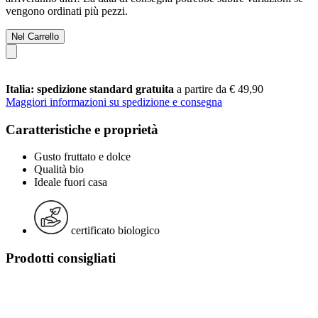
vengono ordinati più pezzi.
Nel Carrello
Italia: spedizione standard gratuita
a partire da € 49,90
Maggiori informazioni su spedizione e consegna
Caratteristiche e proprietà
Gusto fruttato e dolce
Qualità bio
Ideale fuori casa
certificato biologico
Prodotti consigliati