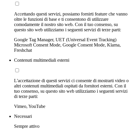
Accettando questi servizi, possiamo fornirti feature che vanno
oltre le funzioni di base e ti consentono di utilizzare
comodamente il nostro sito web. Con il tuo consenso, su
questo sito web utilizziamo i seguenti servizi di terze parti:
Google Tag Manager, UET (Universal Event Tracking)
Microsoft Consent Mode, Google Consent Mode, Klarna,
Freshchat
Contenuti multimediali esterni
L'accettazione di questi servizi ci consente di mostrarti video o
altri contenuti multimediali ospitati da fornitori esterni. Con il
tuo consenso, su questo sito web utilizziamo i seguenti servizi
di terze parti:
Vimeo, YouTube
Necessari
Sempre attivo