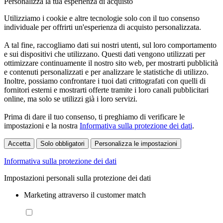
Personalizza la tua esperienza di acquisto
Utilizziamo i cookie e altre tecnologie solo con il tuo consenso
individuale per offrirti un'esperienza di acquisto personalizzata.
A tal fine, raccogliamo dati sui nostri utenti, sul loro comportamento
e sui dispositivi che utilizzano. Questi dati vengono utilizzati per
ottimizzare continuamente il nostro sito web, per mostrarti pubblicità
e contenuti personalizzati e per analizzare le statistiche di utilizzo.
Inoltre, possiamo confrontare i tuoi dati crittografati con quelli di
fornitori esterni e mostrarti offerte tramite i loro canali pubblicitari
online, ma solo se utilizzi già i loro servizi.
Prima di dare il tuo consenso, ti preghiamo di verificare le
impostazioni e la nostra
Informativa sulla protezione dei dati
.
Accetta
Solo obbligatori
Personalizza le impostazioni
Informativa sulla protezione dei dati
Impostazioni personali sulla protezione dei dati
Marketing attraverso il customer match