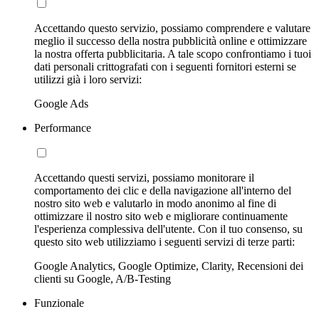
Accettando questo servizio, possiamo comprendere e valutare
meglio il successo della nostra pubblicità online e ottimizzare
la nostra offerta pubblicitaria. A tale scopo confrontiamo i tuoi
dati personali crittografati con i seguenti fornitori esterni se
utilizzi già i loro servizi:
Google Ads
Performance
Accettando questi servizi, possiamo monitorare il
comportamento dei clic e della navigazione all'interno del
nostro sito web e valutarlo in modo anonimo al fine di
ottimizzare il nostro sito web e migliorare continuamente
l'esperienza complessiva dell'utente. Con il tuo consenso, su
questo sito web utilizziamo i seguenti servizi di terze parti:
Google Analytics, Google Optimize, Clarity, Recensioni dei
clienti su Google, A/B-Testing
Funzionale