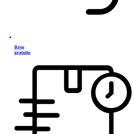
Reso
gratuito