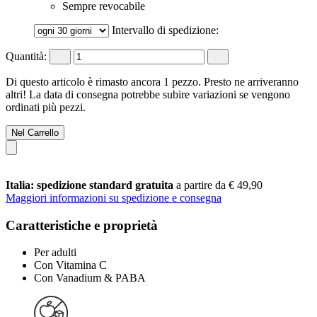
Sempre revocabile
Intervallo di spedizione:
Quantità:
Di questo articolo è rimasto ancora 1 pezzo. Presto ne arriveranno
altri! La data di consegna potrebbe subire variazioni se vengono
ordinati più pezzi.
Nel Carrello
Italia: spedizione standard gratuita
a partire da € 49,90
Maggiori informazioni su spedizione e consegna
Caratteristiche e proprietà
Per adulti
Con Vitamina C
Con Vanadium & PABA