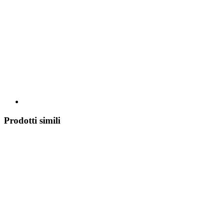
Prodotti simili