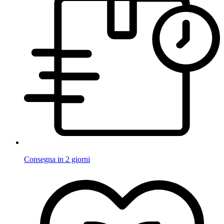
Consegna in 2 giorni