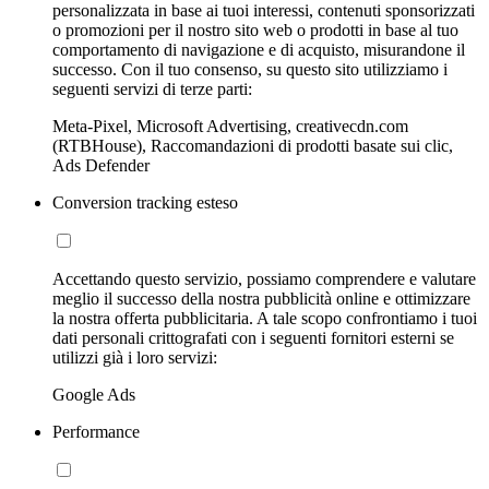
personalizzata in base ai tuoi interessi, contenuti sponsorizzati
o promozioni per il nostro sito web o prodotti in base al tuo
comportamento di navigazione e di acquisto, misurandone il
successo. Con il tuo consenso, su questo sito utilizziamo i
seguenti servizi di terze parti:
Meta-Pixel, Microsoft Advertising, creativecdn.com
(RTBHouse), Raccomandazioni di prodotti basate sui clic,
Ads Defender
Conversion tracking esteso
Accettando questo servizio, possiamo comprendere e valutare
meglio il successo della nostra pubblicità online e ottimizzare
la nostra offerta pubblicitaria. A tale scopo confrontiamo i tuoi
dati personali crittografati con i seguenti fornitori esterni se
utilizzi già i loro servizi:
Google Ads
Performance