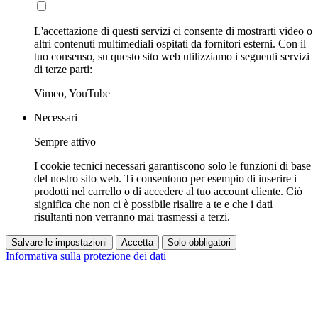
L'accettazione di questi servizi ci consente di mostrarti video o
altri contenuti multimediali ospitati da fornitori esterni. Con il
tuo consenso, su questo sito web utilizziamo i seguenti servizi
di terze parti:
Vimeo, YouTube
Necessari
Sempre attivo
I cookie tecnici necessari garantiscono solo le funzioni di base
del nostro sito web. Ti consentono per esempio di inserire i
prodotti nel carrello o di accedere al tuo account cliente. Ciò
significa che non ci è possibile risalire a te e che i dati
risultanti non verranno mai trasmessi a terzi.
Salvare le impostazioni
Accetta
Solo obbligatori
Informativa sulla protezione dei dati