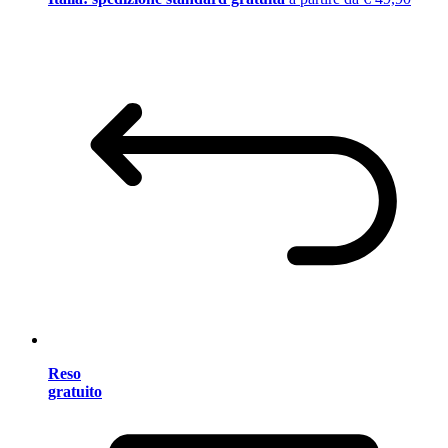
Reso
gratuito