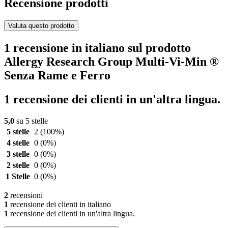
Recensione prodotti
Valuta questo prodotto
1 recensione in italiano sul prodotto
Allergy Research Group Multi-Vi-Min ®
Senza Rame e Ferro
1 recensione dei clienti in un'altra lingua.
5,0
su 5 stelle
5 stelle
2
(100%)
4 stelle
0
(0%)
3 stelle
0
(0%)
2 stelle
0
(0%)
1 Stelle
0
(0%)
2
recensioni
1
recensione dei clienti in italiano
1
recensione dei clienti in un'altra lingua.