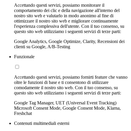
Accettando questi servizi, possiamo monitorare il
comportamento dei clic e della navigazione all'interno del
nostro sito web e valutarlo in modo anonimo al fine di
ottimizzare il nostro sito web e migliorare continuamente
l'esperienza complessiva dell'utente. Con il tuo consenso, su
questo sito web utilizziamo i seguenti servizi di terze parti:
Google Analytics, Google Optimize, Clarity, Recensioni dei
clienti su Google, A/B-Testing
Funzionale
Accettando questi servizi, possiamo fornirti feature che vanno
oltre le funzioni di base e ti consentono di utilizzare
comodamente il nostro sito web. Con il tuo consenso, su
questo sito web utilizziamo i seguenti servizi di terze parti:
Google Tag Manager, UET (Universal Event Tracking)
Microsoft Consent Mode, Google Consent Mode, Klarna,
Freshchat
Contenuti multimediali esterni