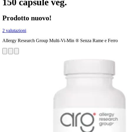
150 capsule veg.
Prodotto nuovo!
2 valutazioni
Allergy Research Group Multi-Vi-Min ® Senza Rame e Ferro