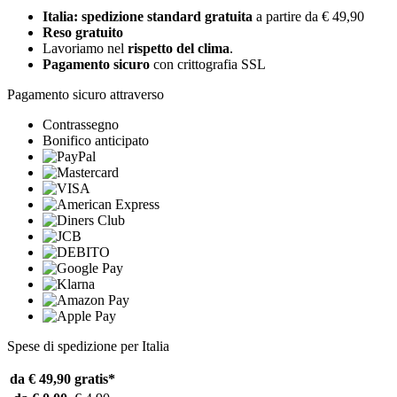
Italia: spedizione standard gratuita
a partire da € 49,90
Reso gratuito
Lavoriamo nel
rispetto del clima
.
Pagamento sicuro
con crittografia SSL
Pagamento sicuro attraverso
Contrassegno
Bonifico anticipato
Spese di spedizione per Italia
da € 49,90
gratis*