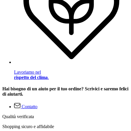
Lavoriamo nel
rispetto del clima
.
Hai bisogno di un aiuto per il tuo ordine? Scrivici e saremo felici
di aiutarti.
Contatto
Qualità verificata
Shopping sicuro e affidabile