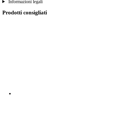
Informazioni legali
Prodotti consigliati