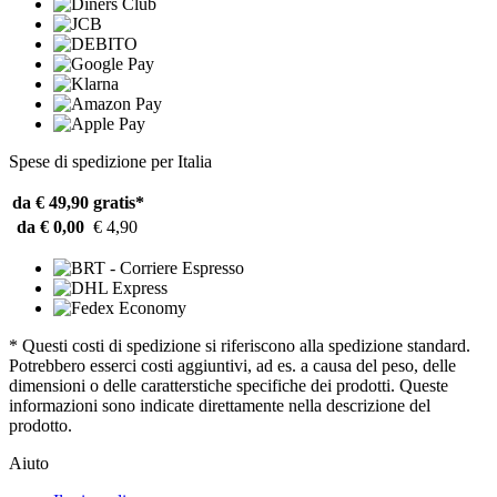
Spese di spedizione per Italia
da € 49,90
gratis*
da € 0,00
€ 4,90
* Questi costi di spedizione si riferiscono alla spedizione standard.
Potrebbero esserci costi aggiuntivi, ad es. a causa del peso, delle
dimensioni o delle caratterstiche specifiche dei prodotti. Queste
informazioni sono indicate direttamente nella descrizione del
prodotto.
Aiuto