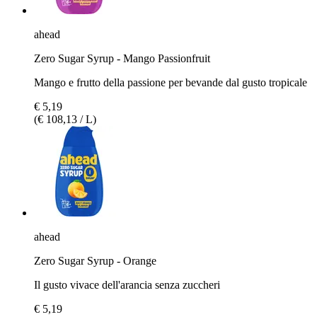
ahead
Zero Sugar Syrup - Mango Passionfruit
Mango e frutto della passione per bevande dal gusto tropicale
€ 5,19
(€ 108,13 / L)
ahead
Zero Sugar Syrup - Orange
Il gusto vivace dell'arancia senza zuccheri
€ 5,19