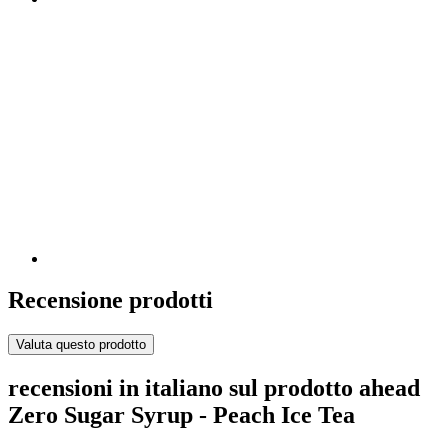
Recensione prodotti
Valuta questo prodotto
recensioni in italiano sul prodotto ahead
Zero Sugar Syrup - Peach Ice Tea