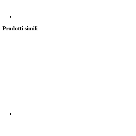
Prodotti simili