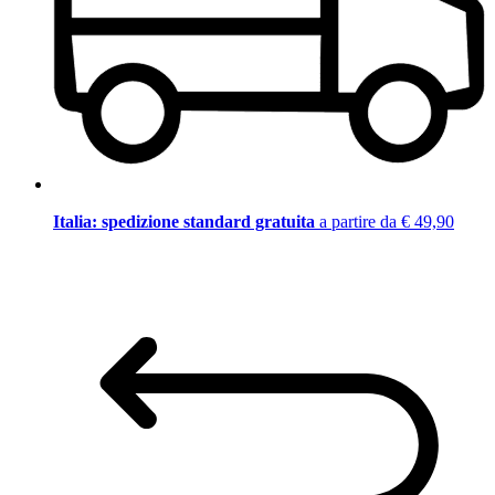
Italia: spedizione standard gratuita
a partire da € 49,90