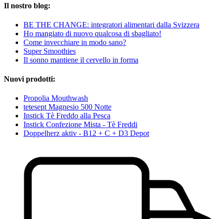
Il nostro blog:
BE THE CHANGE: integratori alimentari dalla Svizzera
Ho mangiato di nuovo qualcosa di sbagliato!
Come invecchiare in modo sano?
Super Smoothies
Il sonno mantiene il cervello in forma
Nuovi prodotti:
Propolia Mouthwash
tetesept Magnesio 500 Notte
Instick Tè Freddo alla Pesca
Instick Confezione Mista - Tè Freddi
Doppelherz aktiv - B12 + C + D3 Depot