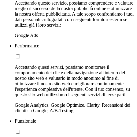
Accettando questo servizio, possiamo comprendere e valutare
meglio il successo della nostra pubblicità online e ottimizzare
la nostra offerta pubblicitaria. A tale scopo confrontiamo i tuoi
dati personali crittografati con i seguenti fornitori esterni se
utilizzi già i loro servizi:
Google Ads
Performance
Accettando questi servizi, possiamo monitorare il
comportamento dei clic e della navigazione all'interno del
nostro sito web e valutarlo in modo anonimo al fine di
ottimizzare il nostro sito web e migliorare continuamente
l'esperienza complessiva dell'utente. Con il tuo consenso, su
questo sito web utilizziamo i seguenti servizi di terze parti:
Google Analytics, Google Optimize, Clarity, Recensioni dei
clienti su Google, A/B-Testing
Funzionale