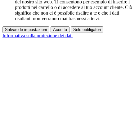
del nostro sito web. Ti consentono per esempio di inserire i
prodotti nel carrello o di accedere al tuo account cliente. Ciò
significa che non ci è possibile risalire a te e che i dati
risultanti non verranno mai trasmessi a terzi.
Salvare le impostazioni
Accetta
Solo obbligatori
Informativa sulla protezione dei dati