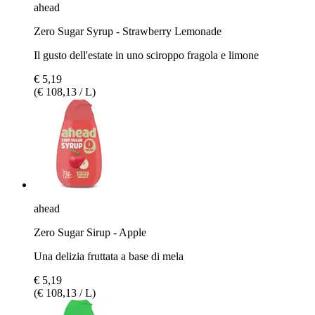
ahead
Zero Sugar Syrup - Strawberry Lemonade
Il gusto dell'estate in uno sciroppo fragola e limone
€ 5,19
(€ 108,13 / L)
ahead
Zero Sugar Sirup - Apple
Una delizia fruttata a base di mela
€ 5,19
(€ 108,13 / L)