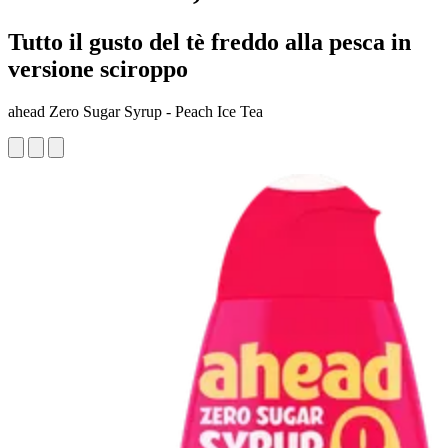
Tutto il gusto del tè freddo alla pesca in
versione sciroppo
ahead Zero Sugar Syrup - Peach Ice Tea