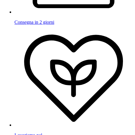
Consegna in 2 giorni