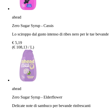
ahead
Zero Sugar Syrup - Cassis
Lo sciroppo dal gusto intenso di ribes nero per le tue bevande
€ 5,19
(€ 108,13 / L)
ahead
Zero Sugar Syrup - Elderflower
Delicate note di sambuco per bevande rinfrescanti