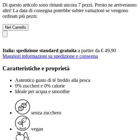
Di questo articolo sono rimasti ancora 7 pezzi. Presto ne arriveranno
altri! La data di consegna potrebbe subire variazioni se vengono
ordinati più pezzi.
Nel Carrello
Italia: spedizione standard gratuita
a partire da € 49,90
Maggiori informazioni su spedizione e consegna
Caratteristiche e proprietà
Autentico gusto di tè freddo alla pesca
0% zuccheri e 0% calorie
Ideale per acqua e smoothie
senza zucchero
vegan