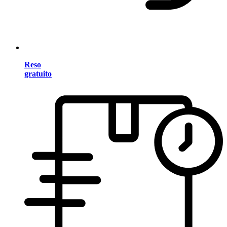
Reso
gratuito