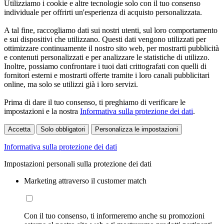
Utilizziamo i cookie e altre tecnologie solo con il tuo consenso
individuale per offrirti un'esperienza di acquisto personalizzata.
A tal fine, raccogliamo dati sui nostri utenti, sul loro comportamento
e sui dispositivi che utilizzano. Questi dati vengono utilizzati per
ottimizzare continuamente il nostro sito web, per mostrarti pubblicità
e contenuti personalizzati e per analizzare le statistiche di utilizzo.
Inoltre, possiamo confrontare i tuoi dati crittografati con quelli di
fornitori esterni e mostrarti offerte tramite i loro canali pubblicitari
online, ma solo se utilizzi già i loro servizi.
Prima di dare il tuo consenso, ti preghiamo di verificare le
impostazioni e la nostra
Informativa sulla protezione dei dati
.
Accetta
Solo obbligatori
Personalizza le impostazioni
Informativa sulla protezione dei dati
Impostazioni personali sulla protezione dei dati
Marketing attraverso il customer match
Con il tuo consenso, ti informeremo anche su promozioni