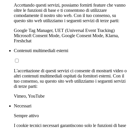
Accettando questi servizi, possiamo fornirti feature che vanno
oltre le funzioni di base e ti consentono di utilizzare
comodamente il nostro sito web. Con il tuo consenso, su
questo sito web utilizziamo i seguenti servizi di terze parti:
Google Tag Manager, UET (Universal Event Tracking)
Microsoft Consent Mode, Google Consent Mode, Klarna,
Freshchat
Contenuti multimediali esterni
L'accettazione di questi servizi ci consente di mostrarti video o
altri contenuti multimediali ospitati da fornitori esterni. Con il
tuo consenso, su questo sito web utilizziamo i seguenti servizi
di terze parti:
Vimeo, YouTube
Necessari
Sempre attivo
I cookie tecnici necessari garantiscono solo le funzioni di base