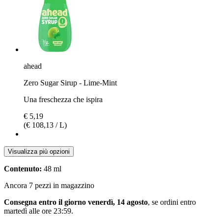
ahead
Zero Sugar Sirup - Lime-Mint
Una freschezza che ispira
€ 5,19
(€ 108,13 / L)
Visualizza più opzioni
Contenuto:
48 ml
Ancora 7 pezzi in magazzino
Consegna entro il giorno venerdì, 14 agosto
, se ordini entro
martedì alle ore 23:59
.