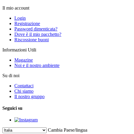
Il mio account
Login
Registrazione
Password dimenticata?
Dove è il mio pacchetto?
Riscossione buoni
Informazioni Utili
Magazine
Noi e il nostro ambiente
Su di noi
Contattaci
Chi siamo
Il nostro gruppo
Seguici su
Cambia Paese/lingua