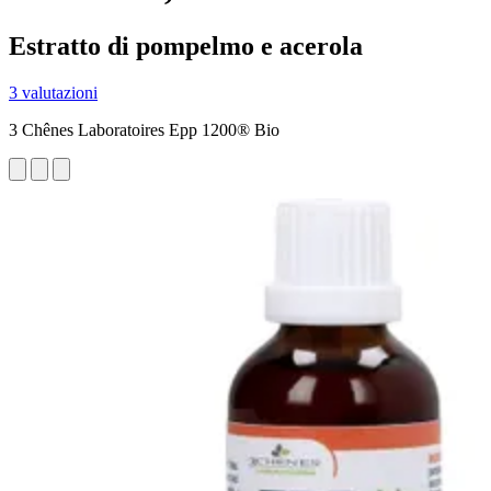
Estratto di pompelmo e acerola
3 valutazioni
3 Chênes Laboratoires Epp 1200® Bio