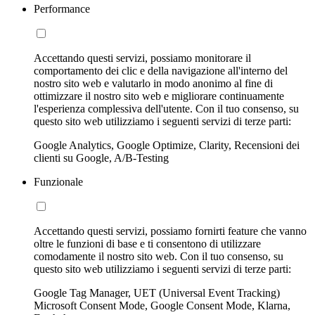
Performance
Accettando questi servizi, possiamo monitorare il
comportamento dei clic e della navigazione all'interno del
nostro sito web e valutarlo in modo anonimo al fine di
ottimizzare il nostro sito web e migliorare continuamente
l'esperienza complessiva dell'utente. Con il tuo consenso, su
questo sito web utilizziamo i seguenti servizi di terze parti:
Google Analytics, Google Optimize, Clarity, Recensioni dei
clienti su Google, A/B-Testing
Funzionale
Accettando questi servizi, possiamo fornirti feature che vanno
oltre le funzioni di base e ti consentono di utilizzare
comodamente il nostro sito web. Con il tuo consenso, su
questo sito web utilizziamo i seguenti servizi di terze parti:
Google Tag Manager, UET (Universal Event Tracking)
Microsoft Consent Mode, Google Consent Mode, Klarna,