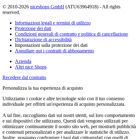
© 2010-2026
niceshops GmbH
(ATU63964918) - All rights
reserved.
Informazioni legali e termini di utilizzo
Protezione dei dati
Condizioni generali di contratto e politica di cancellazione
Dichiarazione di accessibilità
Impostazioni sulla protezione dei dati
Annullare qui i contratti di abbonamento
Azienda
Altri nice Shops
Recedere dal contratto
Personalizza la tua esperienza di acquisto
Utilizziamo i cookie e altre tecnologie solo con il tuo consenso
individuale per offrirti un'esperienza di acquisto personalizzata.
A tal fine, raccogliamo dati sui nostri utenti, sul loro comportamento
e sui dispositivi che utilizzano. Questi dati vengono utilizzati per
ottimizzare continuamente il nostro sito web, per mostrarti pubblicità
e contenuti personalizzati e per analizzare le statistiche di utilizzo.
Inoltre, possiamo confrontare i tuoi dati crittografati con quelli di