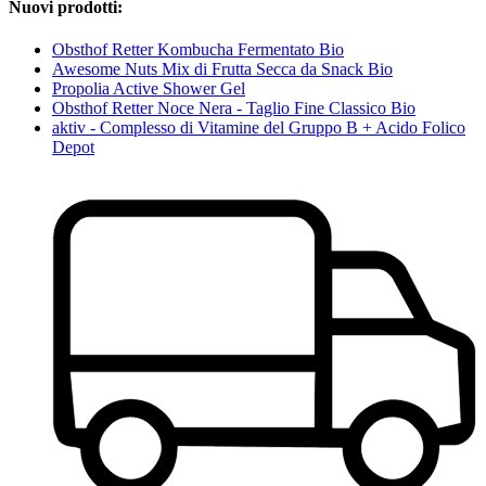
Nuovi prodotti:
Obsthof Retter Kombucha Fermentato Bio
Awesome Nuts Mix di Frutta Secca da Snack Bio
Propolia Active Shower Gel
Obsthof Retter Noce Nera - Taglio Fine Classico Bio
aktiv - Complesso di Vitamine del Gruppo B + Acido Folico
Depot