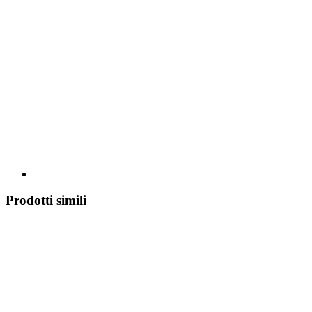
Prodotti simili