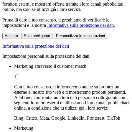
fornitori esterni e mostrarti offerte tramite i loro canali pubblicitari
online, ma solo se utilizzi già i loro servizi.
Prima di dare il tuo consenso, ti preghiamo di verificare le
impostazioni e la nostra
Informativa sulla protezione dei dati
.
Accetta
Solo obbligatori
Personalizza le impostazioni
Informativa sulla protezione dei dati
Impostazioni personali sulla protezione dei dati
Marketing attraverso il customer match
Con il tuo consenso, ti informeremo anche su promozioni
esterne al nostro sito web e ti mostreremo prodotti pertinenti.
A tal fine, confrontiamo i tuoi dati personali crittografati con i
seguenti fornitori esterni e utilizziamo i loro canali pubblicitari
online, a condizione che tu utilizzi già i loro servizi:
Bing, Criteo, Meta, Google, LinkedIn, Printerest, TikTok
Marketing