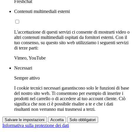
Freshchat
Contenuti multimediali esterni
L'accettazione di questi servizi ci consente di mostrarti video o
altri contenuti multimediali ospitati da fornitori esterni. Con il
tuo consenso, su questo sito web utilizziamo i seguenti servizi
di terze parti:
Vimeo, YouTube
Necessari
Sempre attivo
I cookie tecnici necessari garantiscono solo le funzioni di base
del nostro sito web. Ti consentono per esempio di inserire i
prodotti nel carrello o di accedere al tuo account cliente. Ciò
significa che non ci è possibile risalire a te e che i dati
risultanti non verranno mai trasmessi a terzi.
Salvare le impostazioni
Accetta
Solo obbligatori
Informativa sulla protezione dei dati