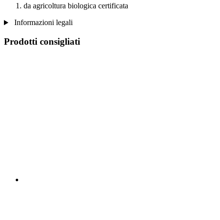
da agricoltura biologica certificata
Informazioni legali
Prodotti consigliati