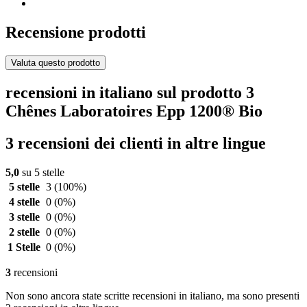
Recensione prodotti
Valuta questo prodotto
recensioni in italiano sul prodotto 3
Chênes Laboratoires Epp 1200® Bio
3 recensioni dei clienti in altre lingue
5,0
su 5 stelle
5 stelle
3
(100%)
4 stelle
0
(0%)
3 stelle
0
(0%)
2 stelle
0
(0%)
1 Stelle
0
(0%)
3
recensioni
Non sono ancora state scritte recensioni in italiano, ma sono presenti