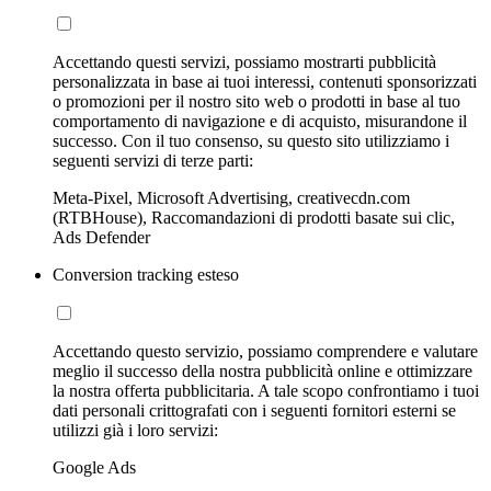
Accettando questi servizi, possiamo mostrarti pubblicità
personalizzata in base ai tuoi interessi, contenuti sponsorizzati
o promozioni per il nostro sito web o prodotti in base al tuo
comportamento di navigazione e di acquisto, misurandone il
successo. Con il tuo consenso, su questo sito utilizziamo i
seguenti servizi di terze parti:
Meta-Pixel, Microsoft Advertising, creativecdn.com
(RTBHouse), Raccomandazioni di prodotti basate sui clic,
Ads Defender
Conversion tracking esteso
Accettando questo servizio, possiamo comprendere e valutare
meglio il successo della nostra pubblicità online e ottimizzare
la nostra offerta pubblicitaria. A tale scopo confrontiamo i tuoi
dati personali crittografati con i seguenti fornitori esterni se
utilizzi già i loro servizi:
Google Ads