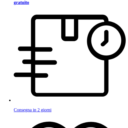
gratuito
Consegna in 2 giorni