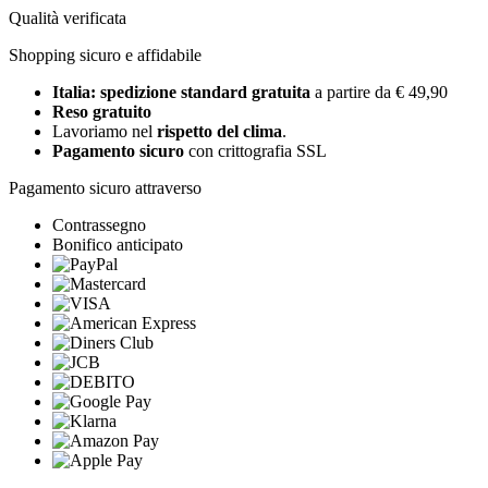
Qualità verificata
Shopping sicuro e affidabile
Italia: spedizione standard gratuita
a partire da € 49,90
Reso gratuito
Lavoriamo nel
rispetto del clima
.
Pagamento sicuro
con crittografia SSL
Pagamento sicuro attraverso
Contrassegno
Bonifico anticipato