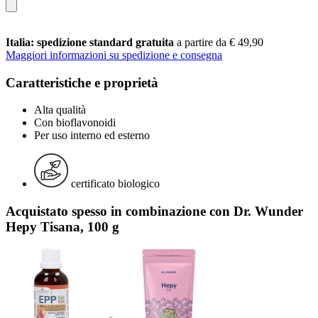
Italia: spedizione standard gratuita
a partire da € 49,90
Maggiori informazioni su spedizione e consegna
Caratteristiche e proprietà
Alta qualità
Con bioflavonoidi
Per uso interno ed esterno
certificato biologico
Acquistato spesso in combinazione con Dr. Wunder
Hepy Tisana, 100 g