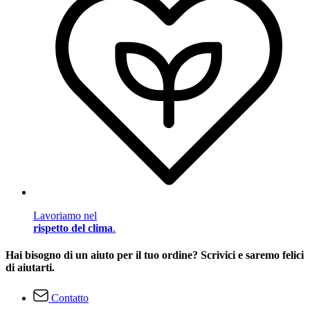
Lavoriamo nel
rispetto del clima
.
Hai bisogno di un aiuto per il tuo ordine? Scrivici e saremo felici
di aiutarti.
Contatto