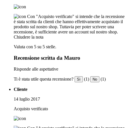
Con "Acquisto verificato" si intende che la recensione
è stata scritta da clienti che hanno effettivamente acquistato il
prodotto sul nostro shop. Tuttavia per poter scrivere una
recensione, è sufficiente avere un account sul nostro shop.
Chiudere la nota
Valuta con 5 su 5 stelle.
Recensione scritta da Mauro
Risponde alle aspettative
Ti è stata utile questa recensione?
(1)
(1)
Sì
No
Cliente
14 luglio 2017
Acquisto verificato