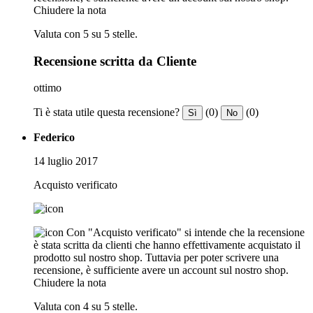
Chiudere la nota
Valuta con 5 su 5 stelle.
Recensione scritta da Cliente
ottimo
Ti è stata utile questa recensione?
(0)
(0)
Sì
No
Federico
14 luglio 2017
Acquisto verificato
Con "Acquisto verificato" si intende che la recensione
è stata scritta da clienti che hanno effettivamente acquistato il
prodotto sul nostro shop. Tuttavia per poter scrivere una
recensione, è sufficiente avere un account sul nostro shop.
Chiudere la nota
Valuta con 4 su 5 stelle.