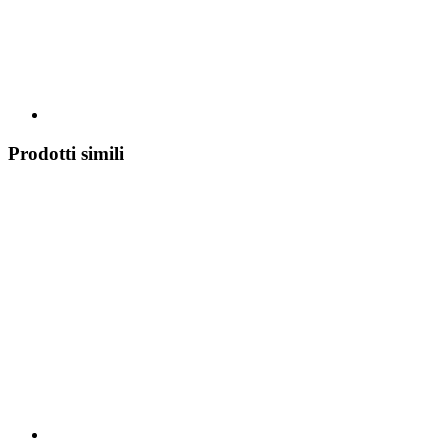
Prodotti simili