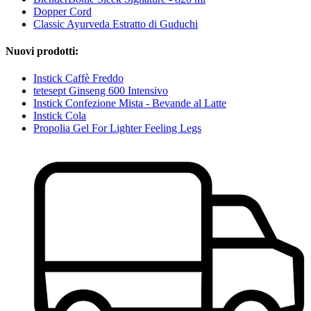
Dopper Cord
Classic Ayurveda Estratto di Guduchi
Nuovi prodotti:
Instick Caffè Freddo
tetesept Ginseng 600 Intensivo
Instick Confezione Mista - Bevande al Latte
Instick Cola
Propolia Gel For Lighter Feeling Legs