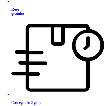
Reso
gratuito
Consegna in 2 giorni