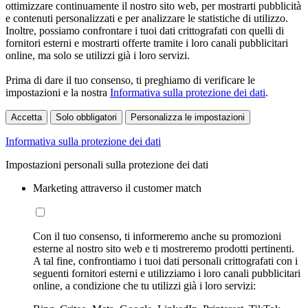
ottimizzare continuamente il nostro sito web, per mostrarti pubblicità
e contenuti personalizzati e per analizzare le statistiche di utilizzo.
Inoltre, possiamo confrontare i tuoi dati crittografati con quelli di
fornitori esterni e mostrarti offerte tramite i loro canali pubblicitari
online, ma solo se utilizzi già i loro servizi.
Prima di dare il tuo consenso, ti preghiamo di verificare le
impostazioni e la nostra
Informativa sulla protezione dei dati
.
Accetta
Solo obbligatori
Personalizza le impostazioni
Informativa sulla protezione dei dati
Impostazioni personali sulla protezione dei dati
Marketing attraverso il customer match
Con il tuo consenso, ti informeremo anche su promozioni
esterne al nostro sito web e ti mostreremo prodotti pertinenti.
A tal fine, confrontiamo i tuoi dati personali crittografati con i
seguenti fornitori esterni e utilizziamo i loro canali pubblicitari
online, a condizione che tu utilizzi già i loro servizi: