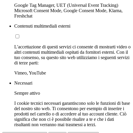
Google Tag Manager, UET (Universal Event Tracking)
Microsoft Consent Mode, Google Consent Mode, Klarna,
Freshchat
Contenuti multimediali esterni
L'accettazione di questi servizi ci consente di mostrarti video o
altri contenuti multimediali ospitati da fornitori esterni. Con il
tuo consenso, su questo sito web utilizziamo i seguenti servizi
di terze parti:
Vimeo, YouTube
Necessari
Sempre attivo
I cookie tecnici necessari garantiscono solo le funzioni di base
del nostro sito web. Ti consentono per esempio di inserire i
prodotti nel carrello o di accedere al tuo account cliente. Ciò
significa che non ci è possibile risalire a te e che i dati
risultanti non verranno mai trasmessi a terzi.