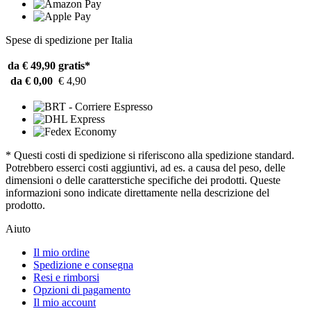
Spese di spedizione per Italia
da € 49,90
gratis*
da € 0,00
€ 4,90
* Questi costi di spedizione si riferiscono alla spedizione standard.
Potrebbero esserci costi aggiuntivi, ad es. a causa del peso, delle
dimensioni o delle caratterstiche specifiche dei prodotti. Queste
informazioni sono indicate direttamente nella descrizione del
prodotto.
Aiuto
Il mio ordine
Spedizione e consegna
Resi e rimborsi
Opzioni di pagamento
Il mio account