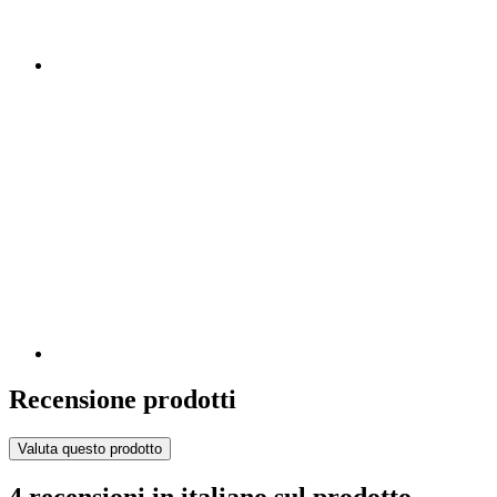
Recensione prodotti
Valuta questo prodotto