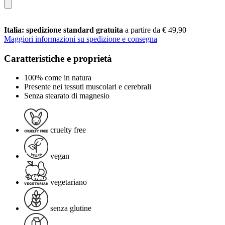
Italia: spedizione standard gratuita
a partire da € 49,90
Maggiori informazioni su spedizione e consegna
Caratteristiche e proprietà
100% come in natura
Presente nei tessuti muscolari e cerebrali
Senza stearato di magnesio
cruelty free
vegan
vegetariano
senza glutine