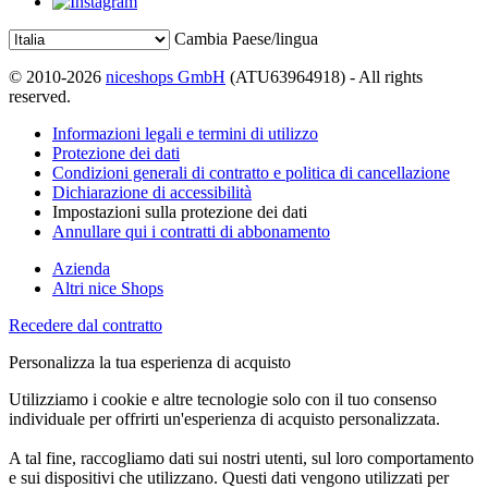
Cambia Paese/lingua
© 2010-2026
niceshops GmbH
(ATU63964918) - All rights
reserved.
Informazioni legali e termini di utilizzo
Protezione dei dati
Condizioni generali di contratto e politica di cancellazione
Dichiarazione di accessibilità
Impostazioni sulla protezione dei dati
Annullare qui i contratti di abbonamento
Azienda
Altri nice Shops
Recedere dal contratto
Personalizza la tua esperienza di acquisto
Utilizziamo i cookie e altre tecnologie solo con il tuo consenso
individuale per offrirti un'esperienza di acquisto personalizzata.
A tal fine, raccogliamo dati sui nostri utenti, sul loro comportamento
e sui dispositivi che utilizzano. Questi dati vengono utilizzati per