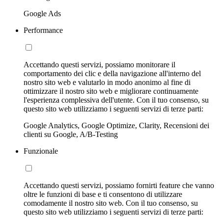
Google Ads
Performance
Accettando questi servizi, possiamo monitorare il
comportamento dei clic e della navigazione all'interno del
nostro sito web e valutarlo in modo anonimo al fine di
ottimizzare il nostro sito web e migliorare continuamente
l'esperienza complessiva dell'utente. Con il tuo consenso, su
questo sito web utilizziamo i seguenti servizi di terze parti:
Google Analytics, Google Optimize, Clarity, Recensioni dei
clienti su Google, A/B-Testing
Funzionale
Accettando questi servizi, possiamo fornirti feature che vanno
oltre le funzioni di base e ti consentono di utilizzare
comodamente il nostro sito web. Con il tuo consenso, su
questo sito web utilizziamo i seguenti servizi di terze parti: