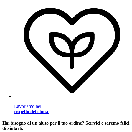
Lavoriamo nel
rispetto del clima
.
Hai bisogno di un aiuto per il tuo ordine? Scrivici e saremo felici
di aiutarti.