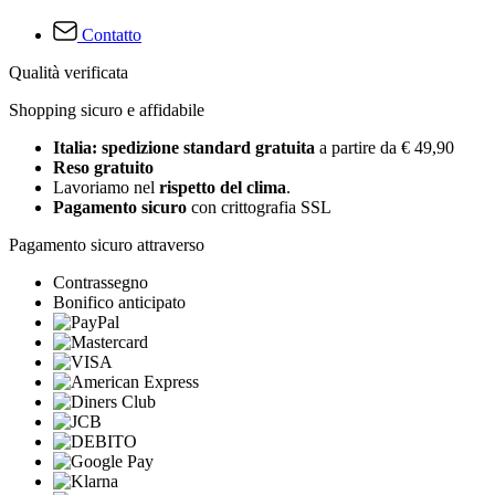
Contatto
Qualità verificata
Shopping sicuro e affidabile
Italia: spedizione standard gratuita
a partire da € 49,90
Reso gratuito
Lavoriamo nel
rispetto del clima
.
Pagamento sicuro
con crittografia SSL
Pagamento sicuro attraverso
Contrassegno
Bonifico anticipato