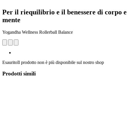
Per il riequilibrio e il benessere di corpo e
mente
Yogandha Wellness Rollerball Balance
Esaurito
Il prodotto non è più disponibile sul nostro shop
Prodotti simili