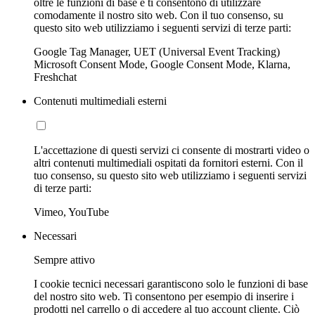
oltre le funzioni di base e ti consentono di utilizzare
comodamente il nostro sito web. Con il tuo consenso, su
questo sito web utilizziamo i seguenti servizi di terze parti:
Google Tag Manager, UET (Universal Event Tracking)
Microsoft Consent Mode, Google Consent Mode, Klarna,
Freshchat
Contenuti multimediali esterni
L'accettazione di questi servizi ci consente di mostrarti video o
altri contenuti multimediali ospitati da fornitori esterni. Con il
tuo consenso, su questo sito web utilizziamo i seguenti servizi
di terze parti:
Vimeo, YouTube
Necessari
Sempre attivo
I cookie tecnici necessari garantiscono solo le funzioni di base
del nostro sito web. Ti consentono per esempio di inserire i
prodotti nel carrello o di accedere al tuo account cliente. Ciò