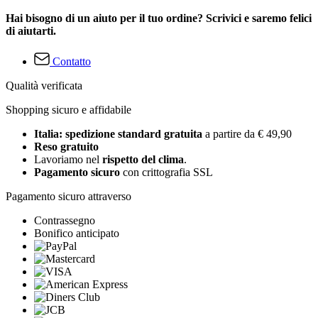
Hai bisogno di un aiuto per il tuo ordine? Scrivici e saremo felici
di aiutarti.
Contatto
Qualità verificata
Shopping sicuro e affidabile
Italia: spedizione standard gratuita
a partire da € 49,90
Reso gratuito
Lavoriamo nel
rispetto del clima
.
Pagamento sicuro
con crittografia SSL
Pagamento sicuro attraverso
Contrassegno
Bonifico anticipato