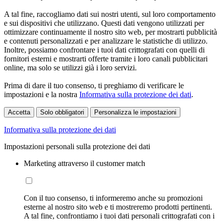
A tal fine, raccogliamo dati sui nostri utenti, sul loro comportamento
e sui dispositivi che utilizzano. Questi dati vengono utilizzati per
ottimizzare continuamente il nostro sito web, per mostrarti pubblicità
e contenuti personalizzati e per analizzare le statistiche di utilizzo.
Inoltre, possiamo confrontare i tuoi dati crittografati con quelli di
fornitori esterni e mostrarti offerte tramite i loro canali pubblicitari
online, ma solo se utilizzi già i loro servizi.
Prima di dare il tuo consenso, ti preghiamo di verificare le
impostazioni e la nostra
Informativa sulla protezione dei dati
.
Accetta
Solo obbligatori
Personalizza le impostazioni
Informativa sulla protezione dei dati
Impostazioni personali sulla protezione dei dati
Marketing attraverso il customer match
Con il tuo consenso, ti informeremo anche su promozioni
esterne al nostro sito web e ti mostreremo prodotti pertinenti.
A tal fine, confrontiamo i tuoi dati personali crittografati con i