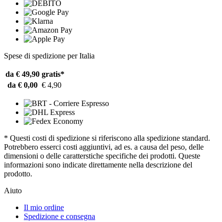
Spese di spedizione per Italia
da € 49,90
gratis*
da € 0,00
€ 4,90
* Questi costi di spedizione si riferiscono alla spedizione standard.
Potrebbero esserci costi aggiuntivi, ad es. a causa del peso, delle
dimensioni o delle caratterstiche specifiche dei prodotti. Queste
informazioni sono indicate direttamente nella descrizione del
prodotto.
Aiuto
Il mio ordine
Spedizione e consegna