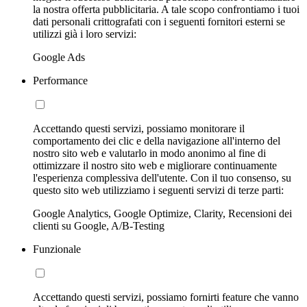
la nostra offerta pubblicitaria. A tale scopo confrontiamo i tuoi
dati personali crittografati con i seguenti fornitori esterni se
utilizzi già i loro servizi:
Google Ads
Performance
Accettando questi servizi, possiamo monitorare il
comportamento dei clic e della navigazione all'interno del
nostro sito web e valutarlo in modo anonimo al fine di
ottimizzare il nostro sito web e migliorare continuamente
l'esperienza complessiva dell'utente. Con il tuo consenso, su
questo sito web utilizziamo i seguenti servizi di terze parti:
Google Analytics, Google Optimize, Clarity, Recensioni dei
clienti su Google, A/B-Testing
Funzionale
Accettando questi servizi, possiamo fornirti feature che vanno