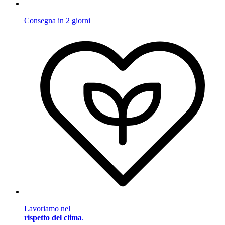
Consegna in 2 giorni
Lavoriamo nel
rispetto del clima
.