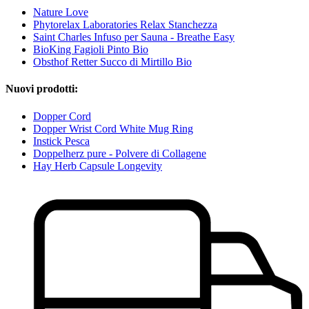
Nature Love
Phytorelax Laboratories Relax Stanchezza
Saint Charles Infuso per Sauna - Breathe Easy
BioKing Fagioli Pinto Bio
Obsthof Retter Succo di Mirtillo Bio
Nuovi prodotti:
Dopper Cord
Dopper Wrist Cord White Mug Ring
Instick Pesca
Doppelherz pure - Polvere di Collagene
Hay Herb Capsule Longevity