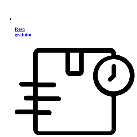
Reso
gratuito