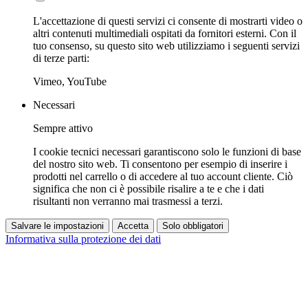
L'accettazione di questi servizi ci consente di mostrarti video o
altri contenuti multimediali ospitati da fornitori esterni. Con il
tuo consenso, su questo sito web utilizziamo i seguenti servizi
di terze parti:
Vimeo, YouTube
Necessari
Sempre attivo
I cookie tecnici necessari garantiscono solo le funzioni di base
del nostro sito web. Ti consentono per esempio di inserire i
prodotti nel carrello o di accedere al tuo account cliente. Ciò
significa che non ci è possibile risalire a te e che i dati
risultanti non verranno mai trasmessi a terzi.
Salvare le impostazioni
Accetta
Solo obbligatori
Informativa sulla protezione dei dati