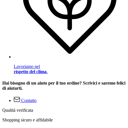
Lavoriamo nel
rispetto del clima
.
Hai bisogno di un aiuto per il tuo ordine? Scrivici e saremo felici
di aiutarti.
Contatto
Qualità verificata
Shopping sicuro e affidabile