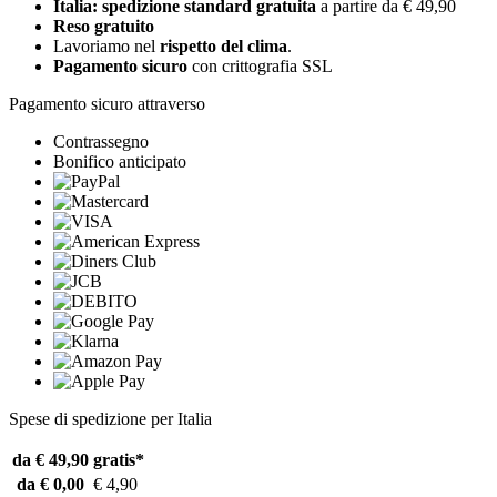
Italia: spedizione standard gratuita
a partire da € 49,90
Reso gratuito
Lavoriamo nel
rispetto del clima
.
Pagamento sicuro
con crittografia SSL
Pagamento sicuro attraverso
Contrassegno
Bonifico anticipato
Spese di spedizione per Italia
da € 49,90
gratis*
da € 0,00
€ 4,90