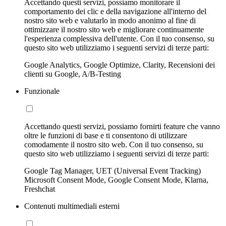
Accettando questi servizi, possiamo monitorare il
comportamento dei clic e della navigazione all'interno del
nostro sito web e valutarlo in modo anonimo al fine di
ottimizzare il nostro sito web e migliorare continuamente
l'esperienza complessiva dell'utente. Con il tuo consenso, su
questo sito web utilizziamo i seguenti servizi di terze parti:
Google Analytics, Google Optimize, Clarity, Recensioni dei
clienti su Google, A/B-Testing
Funzionale
Accettando questi servizi, possiamo fornirti feature che vanno
oltre le funzioni di base e ti consentono di utilizzare
comodamente il nostro sito web. Con il tuo consenso, su
questo sito web utilizziamo i seguenti servizi di terze parti:
Google Tag Manager, UET (Universal Event Tracking)
Microsoft Consent Mode, Google Consent Mode, Klarna,
Freshchat
Contenuti multimediali esterni