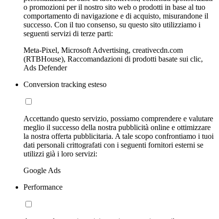
o promozioni per il nostro sito web o prodotti in base al tuo
comportamento di navigazione e di acquisto, misurandone il
successo. Con il tuo consenso, su questo sito utilizziamo i
seguenti servizi di terze parti:
Meta-Pixel, Microsoft Advertising, creativecdn.com
(RTBHouse), Raccomandazioni di prodotti basate sui clic,
Ads Defender
Conversion tracking esteso
Accettando questo servizio, possiamo comprendere e valutare
meglio il successo della nostra pubblicità online e ottimizzare
la nostra offerta pubblicitaria. A tale scopo confrontiamo i tuoi
dati personali crittografati con i seguenti fornitori esterni se
utilizzi già i loro servizi:
Google Ads
Performance