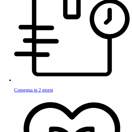
Consegna in 2 giorni