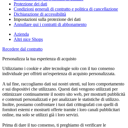
Protezione dei dati
Condizioni generali di contratto e politica di cancellazione
Dichiarazione di accessibilità
Impostazioni sulla protezione dei dati
Annullare qui i contratti di abbonamento
Azienda
Altri nice Shops
Recedere dal contratto
Personalizza la tua esperienza di acquisto
Utilizziamo i cookie e altre tecnologie solo con il tuo consenso
individuale per offrirti un'esperienza di acquisto personalizzata.
A tal fine, raccogliamo dati sui nostri utenti, sul loro comportamento
e sui dispositivi che utilizzano. Questi dati vengono utilizzati per
ottimizzare continuamente il nostro sito web, per mostrarti pubblicità
e contenuti personalizzati e per analizzare le statistiche di utilizzo.
Inoltre, possiamo confrontare i tuoi dati crittografati con quelli di
fornitori esterni e mostrarti offerte tramite i loro canali pubblicitari
online, ma solo se utilizzi già i loro servizi.
Prima di dare il tuo consenso, ti preghiamo di verificare le