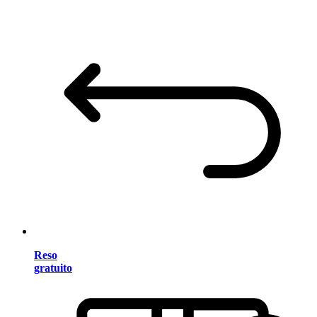
Reso
gratuito