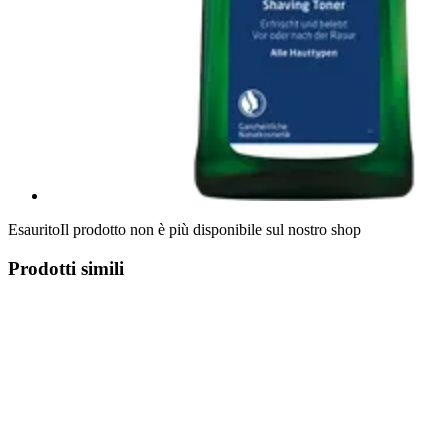
Esaurito
Il prodotto non è più disponibile sul nostro shop
Prodotti simili