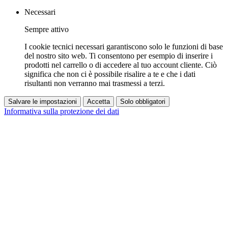
Necessari
Sempre attivo
I cookie tecnici necessari garantiscono solo le funzioni di base
del nostro sito web. Ti consentono per esempio di inserire i
prodotti nel carrello o di accedere al tuo account cliente. Ciò
significa che non ci è possibile risalire a te e che i dati
risultanti non verranno mai trasmessi a terzi.
Salvare le impostazioni
Accetta
Solo obbligatori
Informativa sulla protezione dei dati