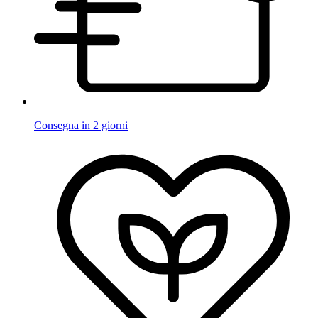
Consegna in 2 giorni