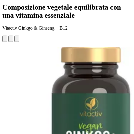
Composizione vegetale equilibrata con
una vitamina essenziale
Vitactiv Ginkgo & Ginseng + B12