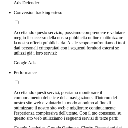
Ads Defender
Conversion tracking esteso
Accettando questo servizio, possiamo comprendere e valutare
meglio il successo della nostra pubblicità online e ottimizzare
la nostra offerta pubblicitaria. A tale scopo confrontiamo i tuoi
dati personali crittografati con i seguenti fornitori esterni se
utilizzi già i loro servizi:
Google Ads
Performance
Accettando questi servizi, possiamo monitorare il
comportamento dei clic e della navigazione all'interno del
nostro sito web e valutarlo in modo anonimo al fine di
ottimizzare il nostro sito web e migliorare continuamente
l'esperienza complessiva dell'utente. Con il tuo consenso, su
questo sito web utilizziamo i seguenti servizi di terze parti:
Google Analytics, Google Optimize, Clarity, Recensioni dei