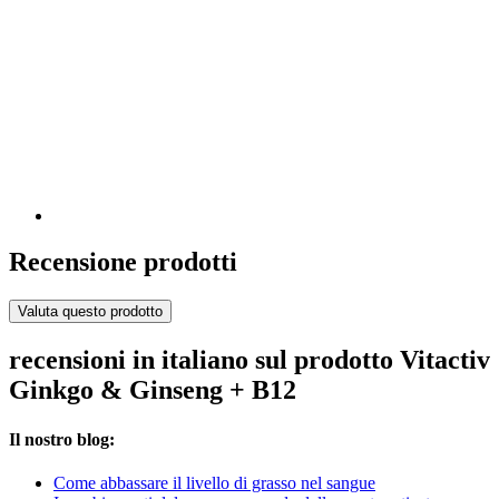
Recensione prodotti
Valuta questo prodotto
recensioni in italiano sul prodotto Vitactiv
Ginkgo & Ginseng + B12
Il nostro blog:
Come abbassare il livello di grasso nel sangue