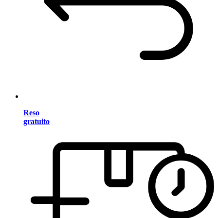
Reso
gratuito