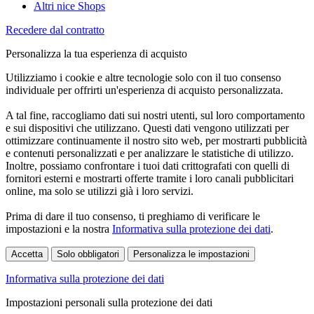
Altri nice Shops
Recedere dal contratto
Personalizza la tua esperienza di acquisto
Utilizziamo i cookie e altre tecnologie solo con il tuo consenso
individuale per offrirti un'esperienza di acquisto personalizzata.
A tal fine, raccogliamo dati sui nostri utenti, sul loro comportamento
e sui dispositivi che utilizzano. Questi dati vengono utilizzati per
ottimizzare continuamente il nostro sito web, per mostrarti pubblicità
e contenuti personalizzati e per analizzare le statistiche di utilizzo.
Inoltre, possiamo confrontare i tuoi dati crittografati con quelli di
fornitori esterni e mostrarti offerte tramite i loro canali pubblicitari
online, ma solo se utilizzi già i loro servizi.
Prima di dare il tuo consenso, ti preghiamo di verificare le
impostazioni e la nostra
Informativa sulla protezione dei dati
.
Accetta
Solo obbligatori
Personalizza le impostazioni
Informativa sulla protezione dei dati
Impostazioni personali sulla protezione dei dati