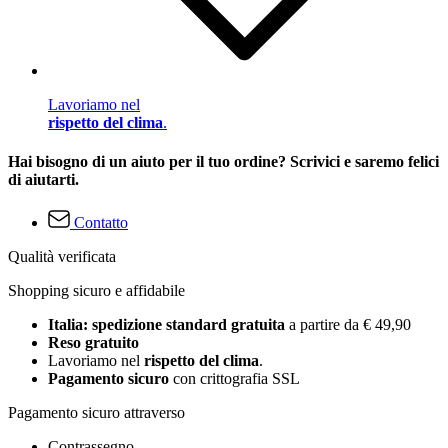
Lavoriamo nel
rispetto del clima
.
Hai bisogno di un aiuto per il tuo ordine? Scrivici e saremo felici
di aiutarti.
Contatto
Qualità verificata
Shopping sicuro e affidabile
Italia: spedizione standard gratuita
a partire da € 49,90
Reso gratuito
Lavoriamo nel
rispetto del clima
.
Pagamento sicuro
con crittografia SSL
Pagamento sicuro attraverso
Contrassegno