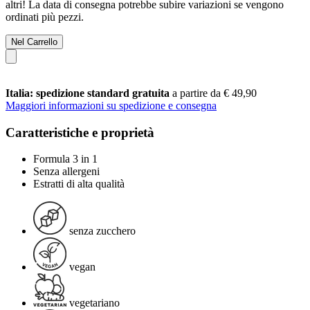
altri! La data di consegna potrebbe subire variazioni se vengono
ordinati più pezzi.
Nel Carrello
Italia: spedizione standard gratuita
a partire da € 49,90
Maggiori informazioni su spedizione e consegna
Caratteristiche e proprietà
Formula 3 in 1
Senza allergeni
Estratti di alta qualità
senza zucchero
vegan
vegetariano