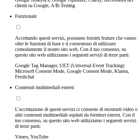
clienti su Google, A/B-Testing
Funzionale
Accettando questi servizi, possiamo fornirti feature che vanno
oltre le funzioni di base e ti consentono di utilizzare
comodamente il nostro sito web. Con il tuo consenso, su
questo sito web utilizziamo i seguenti servizi di terze parti:
Google Tag Manager, UET (Universal Event Tracking)
Microsoft Consent Mode, Google Consent Mode, Klarna,
Freshchat
Contenuti multimediali esterni
L'accettazione di questi servizi ci consente di mostrarti video o
altri contenuti multimediali ospitati da fornitori esterni. Con il
tuo consenso, su questo sito web utilizziamo i seguenti servizi
di terze parti:
Vimeo, YouTube