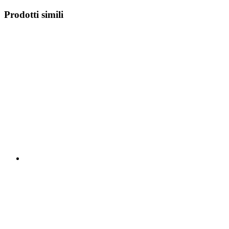
Prodotti simili