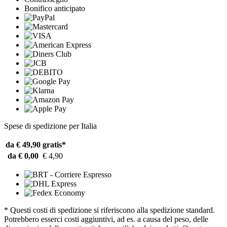
Bonifico anticipato
Spese di spedizione per Italia
da € 49,90
gratis*
da € 0,00
€ 4,90
* Questi costi di spedizione si riferiscono alla spedizione standard.
Potrebbero esserci costi aggiuntivi, ad es. a causa del peso, delle