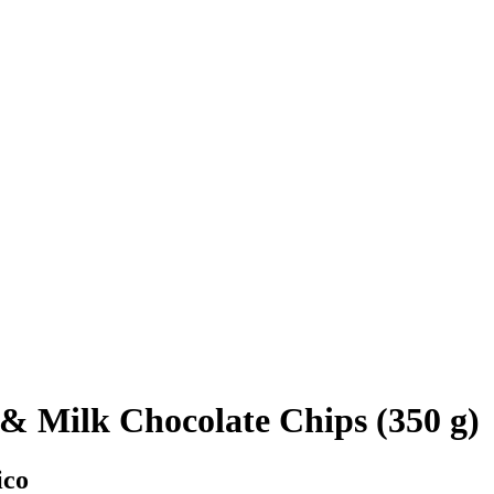
& Milk Chocolate Chips (350 g)
ico