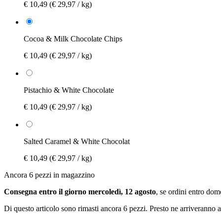
€ 10,49
(€ 29,97 / kg)
Cocoa & Milk Chocolate Chips
€ 10,49
(€ 29,97 / kg)
Pistachio & White Chocolate
€ 10,49
(€ 29,97 / kg)
Salted Caramel & White Chocolat
€ 10,49
(€ 29,97 / kg)
Ancora 6 pezzi in magazzino
Consegna entro il giorno mercoledì, 12 agosto
, se ordini entro
dome
Di questo articolo sono rimasti ancora 6 pezzi. Presto ne arriveranno a