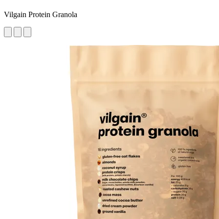
Vilgain Protein Granola